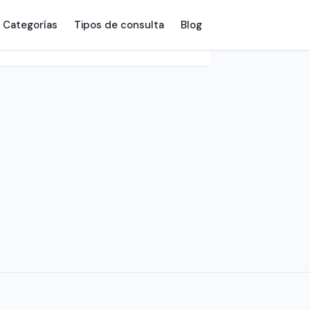
Categorías
Tipos de consulta
Blog