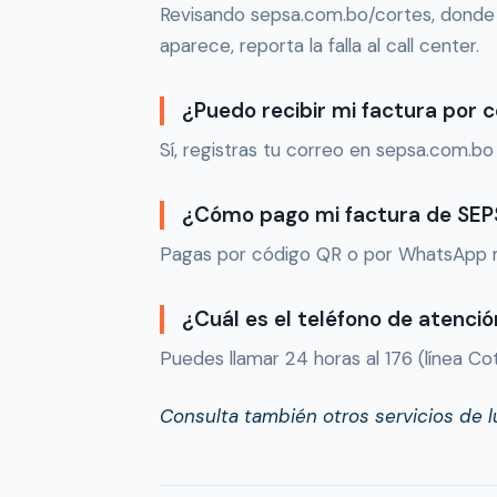
Revisando sepsa.com.bo/cortes, donde 
aparece, reporta la falla al call center.
¿Puedo recibir mi factura por 
Sí, registras tu correo en sepsa.com.bo
¿Cómo pago mi factura de SE
Pagas por código QR o por WhatsApp m
¿Cuál es el teléfono de atenci
Puedes llamar 24 horas al 176 (línea Co
Consulta también otros servicios de lu