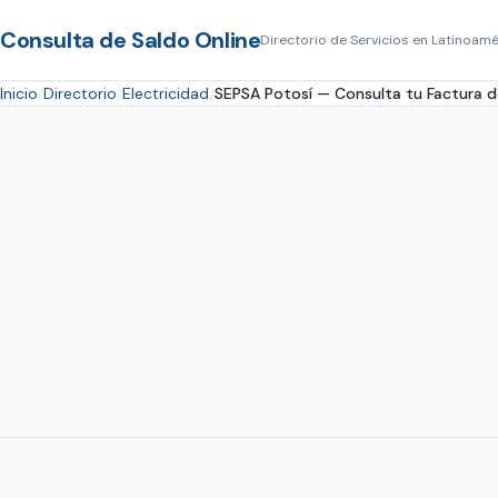
Consulta de Saldo Online
Directorio de Servicios en Latinoamé
Inicio
Directorio
Electricidad
SEPSA Potosí — Consulta tu Factura d