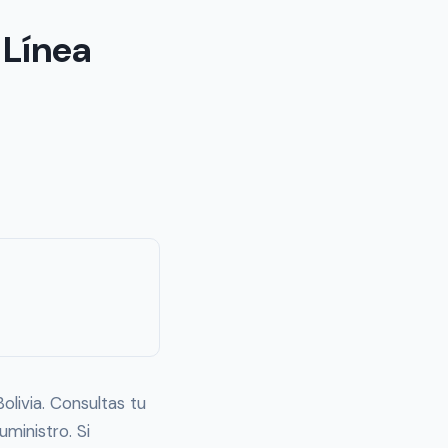
 Línea
olivia. Consultas tu
ministro. Si