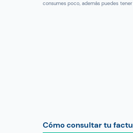
consumes poco, además puedes tener de
Cómo consultar tu fact