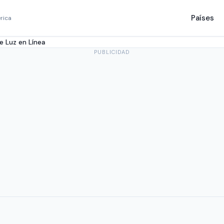
Países
rica
e Luz en Línea
PUBLICIDAD