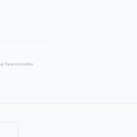
ea. Para consultas