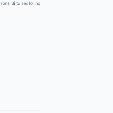
ona. Si tu sector no