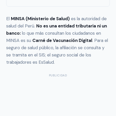
El
MINSA (Ministerio de Salud)
es la autoridad de
salud del Perú.
No es una entidad tributaria ni un
banco:
lo que más consultan los ciudadanos en
MINSA es su
Carné de Vacunación Digital
. Para el
seguro de salud público, la afiliación se consulta y
se tramita en el SIS; el seguro social de los
trabajadores es EsSalud.
PUBLICIDAD