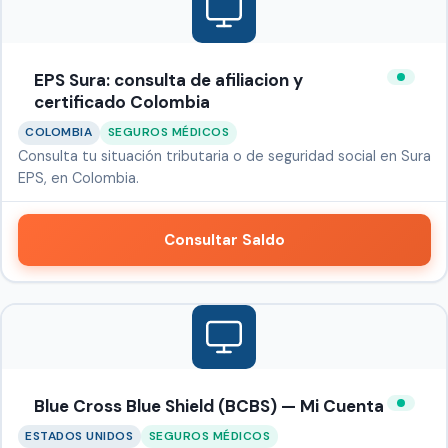
EPS Sura: consulta de afiliacion y
certificado Colombia
COLOMBIA
SEGUROS MÉDICOS
Consulta tu situación tributaria o de seguridad social en Sura
EPS, en Colombia.
Consultar Saldo
Blue Cross Blue Shield (BCBS) — Mi Cuenta
ESTADOS UNIDOS
SEGUROS MÉDICOS