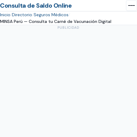
Consulta de Saldo Online
Inicio
Directorio
Seguros Médicos
MINSA Perú — Consulta tu Carné de Vacunación Digital
PUBLICIDAD