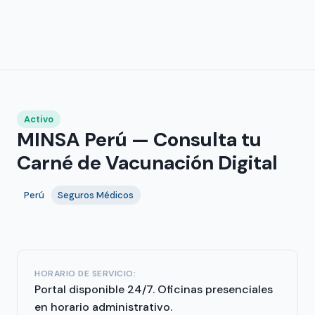
Activo
MINSA Perú — Consulta tu
Carné de Vacunación Digital
Perú
Seguros Médicos
HORARIO DE SERVICIO:
Portal disponible 24/7. Oficinas presenciales
en horario administrativo.