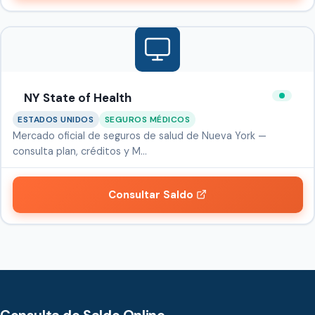
NY State of Health
ESTADOS UNIDOS
SEGUROS MÉDICOS
Mercado oficial de seguros de salud de Nueva York —
consulta plan, créditos y M…
Consultar Saldo