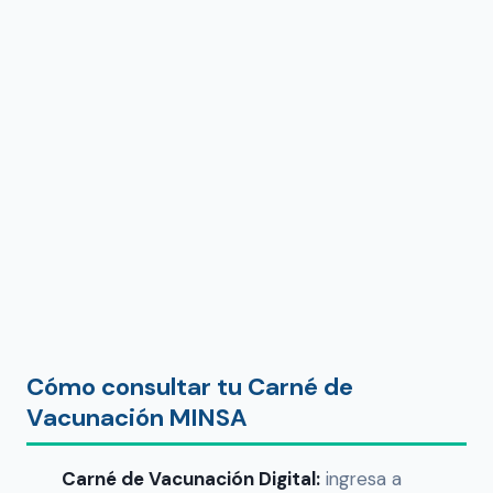
Cómo consultar tu Carné de
Vacunación MINSA
Carné de Vacunación Digital:
ingresa a