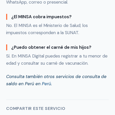
WhatsApp, correo o presencial.
¿El MINSA cobra impuestos?
No. El MINSA es el Ministerio de Salud; los
impuestos corresponden a la SUNAT.
¿Puedo obtener el carné de mis hijos?
Sí. En MINSA Digital puedes registrar a tu menor de
edad y consultar su carné de vacunación.
Consulta también otros servicios de consulta de
saldo en Perú en
Perú
.
COMPARTIR ESTE SERVICIO