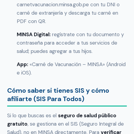
carnetvacunacion.minsa.gob.pe con tu DNI o
carné de extranjería y descarga tu carné en
PDF con QR.
MINSA Digital:
regístrate con tu documento y
contraseña para acceder a tus servicios de
salud; puedes agregar a tus hijos.
App:
«Carné de Vacunación – MINSA» (Android
e iOS).
Cómo saber si tienes SIS y cómo
afiliarte (SIS Para Todos)
Si lo que buscas es el
seguro de salud público
gratuito
, se gestiona en el SIS (Seguro Integral de
Salud), no en MINSA directamente. Para
verificar