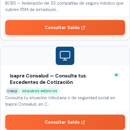
BCBS — federación de 33 compañías de seguro médico que
cubren 115M de estadouni…
Consultar Saldo
Isapre Consalud — Consulta tus
Excedentes de Cotización
CHILE
SEGUROS MÉDICOS
Consulta tu situación tributaria o de seguridad social en
Isapre Consalud, en C…
Consultar Saldo