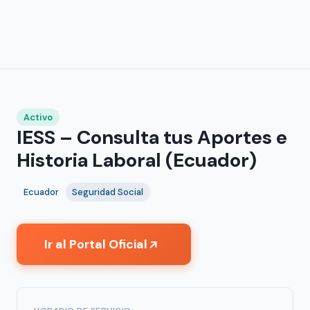
Activo
IESS – Consulta tus Aportes e
Historia Laboral (Ecuador)
Ecuador
Seguridad Social
Ir al Portal Oficial
↗