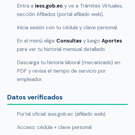
Entra a
iess.gob.ec
y ve a Trámites Virtuales,
sección Afiliados (portal afiliado web).
Inicia sesión con tu cédula y clave personal.
En el menú elige
Consultas
y luego
Aportes
para ver tu historial mensual detallado.
Descarga tu historia laboral (mecanizado) en
PDF y revisa el tiempo de servicio por
empleador.
Datos verificados
Portal oficial: iess.gob.ec (afiliado web)
Acceso: cédula + clave personal