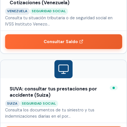
Cotizaciones (Venezuela)
VENEZUELA
SEGURIDAD SOCIAL
Consulta tu situación tributaria o de seguridad social en
IVSS Instituto Venezo…
Consultar Saldo
SUVA: consultar tus prestaciones por
accidente (Suiza)
SUIZA
SEGURIDAD SOCIAL
Consulta los documentos de tu siniestro y tus
indemnizaciones diarias en el por…