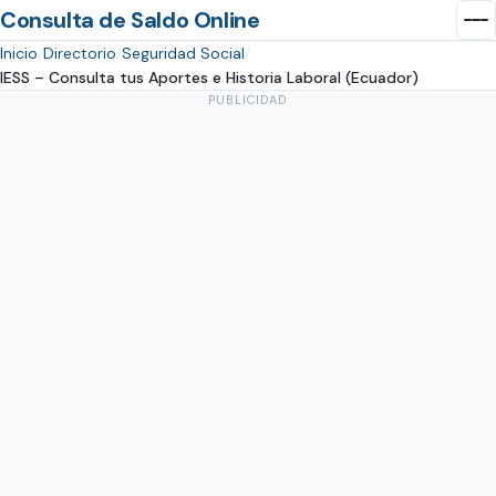
Consulta de Saldo Online
Inicio
Directorio
Seguridad Social
IESS – Consulta tus Aportes e Historia Laboral (Ecuador)
PUBLICIDAD