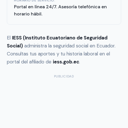
HORARIO DE SERVICIO:
Portal en línea 24/7. Asesoría telefónica en
horario hábil.
El
IESS (Instituto Ecuatoriano de Seguridad
Social)
administra la seguridad social en Ecuador.
Consultas tus aportes y tu historia laboral en el
portal del afiliado de
iess.gob.ec
.
PUBLICIDAD