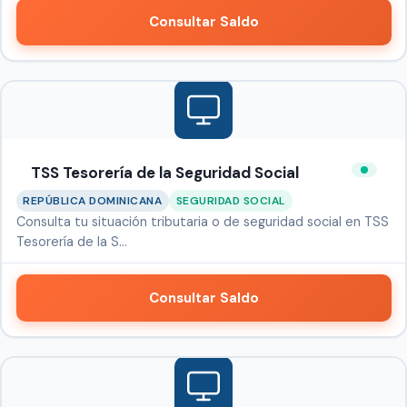
Consultar Saldo
TSS Tesorería de la Seguridad Social
REPÚBLICA DOMINICANA
SEGURIDAD SOCIAL
Consulta tu situación tributaria o de seguridad social en TSS
Tesorería de la S…
Consultar Saldo