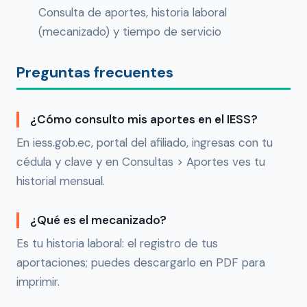
Consulta de aportes, historia laboral
(mecanizado) y tiempo de servicio
Preguntas frecuentes
¿Cómo consulto mis aportes en el IESS?
En iess.gob.ec, portal del afiliado, ingresas con tu
cédula y clave y en Consultas > Aportes ves tu
historial mensual.
¿Qué es el mecanizado?
Es tu historia laboral: el registro de tus
aportaciones; puedes descargarlo en PDF para
imprimir.