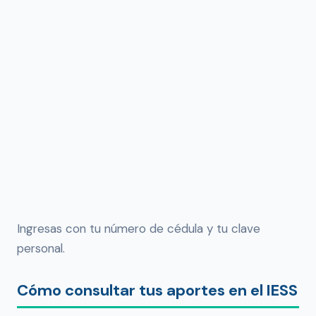
Ingresas con tu número de cédula y tu clave
personal.
Cómo consultar tus aportes en el IESS