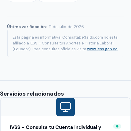
Última verificación:
11 de julio de 2026
Esta página es informativa. ConsultaDeSaldo.com no está
afiliado a IESS – Consulta tus Aportes e Historia Laboral
(Ecuador). Para consultas oficiales visita
www.iess.gob.ec
.
Servicios relacionados
IVSS – Consulta tu Cuenta Individual y