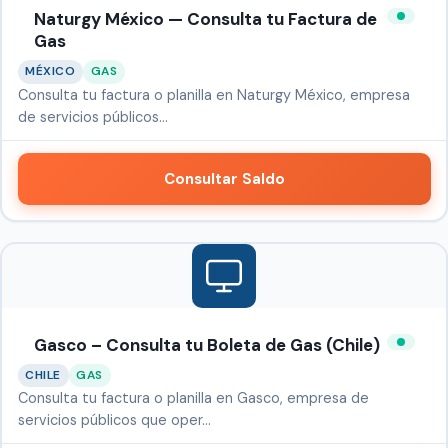
Naturgy México — Consulta tu Factura de
Gas
MÉXICO
GAS
Consulta tu factura o planilla en Naturgy México, empresa
de servicios públicos…
Consultar Saldo
Gasco – Consulta tu Boleta de Gas (Chile)
CHILE
GAS
Consulta tu factura o planilla en Gasco, empresa de
servicios públicos que oper…