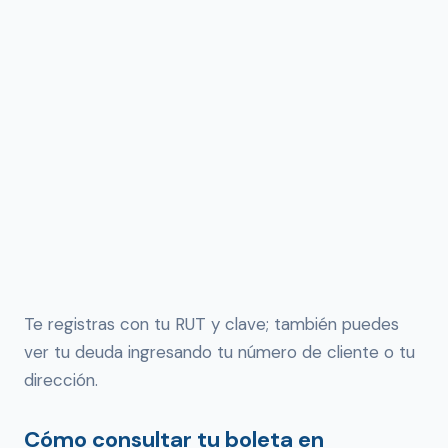
Te registras con tu RUT y clave; también puedes
ver tu deuda ingresando tu número de cliente o tu
dirección.
Cómo consultar tu boleta en