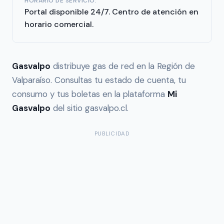
HORARIO DE SERVICIO:
Portal disponible 24/7. Centro de atención en
horario comercial.
Gasvalpo
distribuye gas de red en la Región de
Valparaíso. Consultas tu estado de cuenta, tu
consumo y tus boletas en la plataforma
Mi
Gasvalpo
del sitio gasvalpo.cl.
PUBLICIDAD