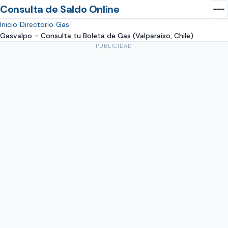
Consulta de Saldo Online
Inicio
Directorio
Gas
Gasvalpo – Consulta tu Boleta de Gas (Valparaíso, Chile)
PUBLICIDAD