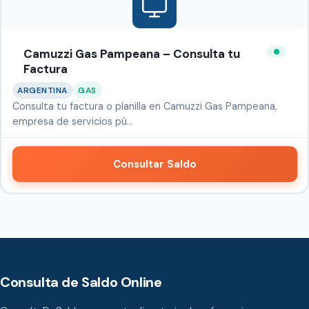
Camuzzi Gas Pampeana – Consulta tu
Factura
ARGENTINA
GAS
Consulta tu factura o planilla en Camuzzi Gas Pampeana,
empresa de servicios pú…
Consultar Saldo
Consulta de Saldo Online