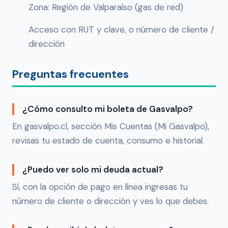
Zona: Región de Valparaíso (gas de red)
Acceso con RUT y clave, o número de cliente /
dirección
Preguntas frecuentes
¿Cómo consulto mi boleta de Gasvalpo?
En gasvalpo.cl, sección Mis Cuentas (Mi Gasvalpo),
revisas tu estado de cuenta, consumo e historial.
¿Puedo ver solo mi deuda actual?
Sí, con la opción de pago en línea ingresas tu
número de cliente o dirección y ves lo que debes.