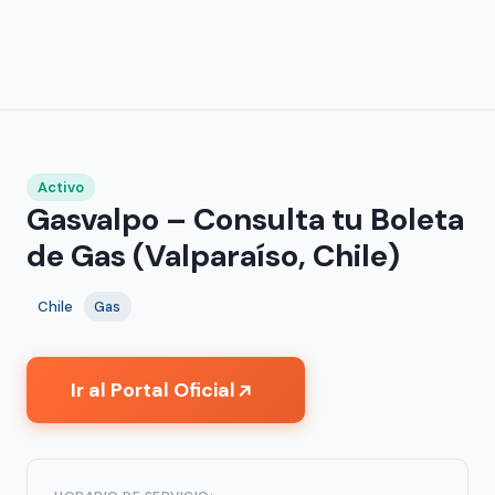
Activo
Gasvalpo – Consulta tu Boleta
de Gas (Valparaíso, Chile)
Chile
Gas
Ir al Portal Oficial
↗