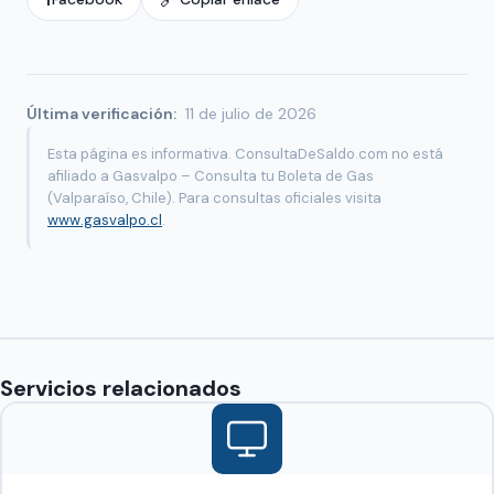
Última verificación:
11 de julio de 2026
Esta página es informativa. ConsultaDeSaldo.com no está
afiliado a Gasvalpo – Consulta tu Boleta de Gas
(Valparaíso, Chile). Para consultas oficiales visita
www.gasvalpo.cl
.
Servicios relacionados