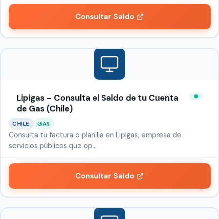
Consultar Saldo
Lipigas – Consulta el Saldo de tu Cuenta
de Gas (Chile)
CHILE
GAS
Consulta tu factura o planilla en Lipigas, empresa de
servicios públicos que op…
Consultar Saldo