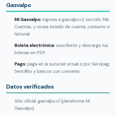
Gasvalpo
Mi Gasvalpo:
ingresa a gasvalpo.cl, sección Mis
Cuentas, y revisa estado de cuenta, consumo e
historial.
Boleta electrónica:
suscríbete y descarga tus
boletas en PDF.
Pago:
paga en la sucursal virtual o por Servipag,
Sencillito y bancos con convenio.
Datos verificados
Sitio oficial: gasvalpo.cl (plataforma Mi
Gasvalpo)