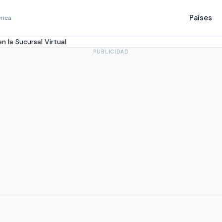
Países
rica
n la Sucursal Virtual
PUBLICIDAD