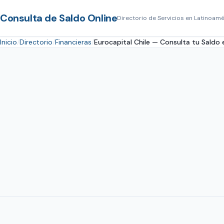
Consulta de Saldo Online
Directorio de Servicios en Latinoamé
Inicio
Directorio
Financieras
Eurocapital Chile — Consulta tu Saldo e