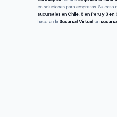
en soluciones para empresas. Su casa 
sucursales en Chile, 8 en Peru y 3 e
hace en la
Sucursal Virtual
en
sucursa