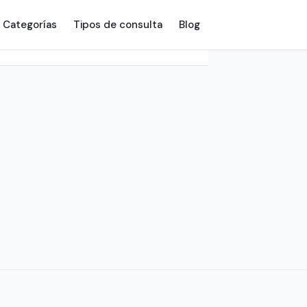
Categorías
Tipos de consulta
Blog