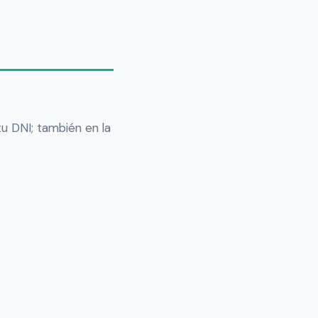
tu DNI; también en la