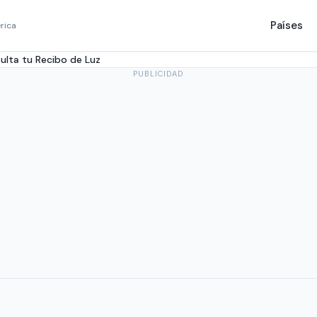
Países
rica
ulta tu Recibo de Luz
PUBLICIDAD