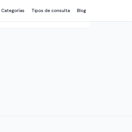
Categorías
Tipos de consulta
Blog