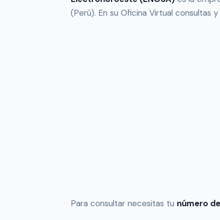
(Perú). En su Oficina Virtual consultas y
Para consultar necesitas tu
número de