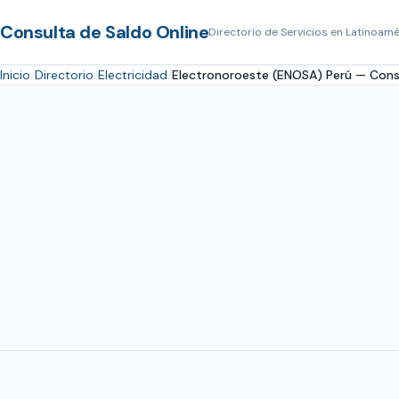
Consulta de Saldo Online
Directorio de Servicios en Latinoamé
Inicio
Directorio
Electricidad
Electronoroeste (ENOSA) Perú — Cons