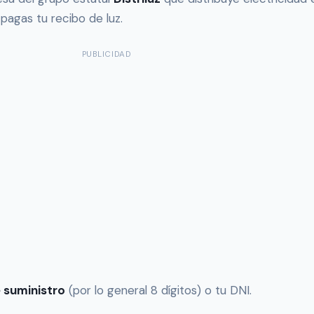
 pagas tu recibo de luz.
PUBLICIDAD
 suministro
(por lo general 8 dígitos) o tu DNI.