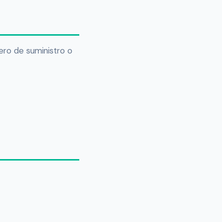
ero de suministro o