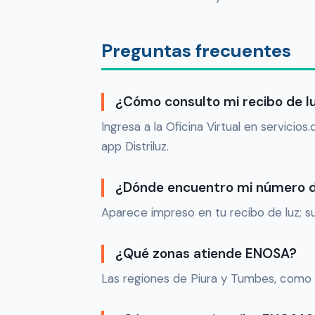
Preguntas frecuentes
¿Cómo consulto mi recibo de l
Ingresa a la Oficina Virtual en servicio
app Distriluz.
¿Dónde encuentro mi número d
Aparece impreso en tu recibo de luz; su
¿Qué zonas atiende ENOSA?
Las regiones de Piura y Tumbes, como pa