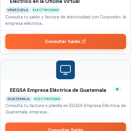
Electrico en la Oficina Virtual
VENEZUELA
ELECTRICIDAD
Consulta tu saldo y factura de electricidad con Corpoelec, la
empresa eléctrica…
Consultar Saldo
EEGSA Empresa Eléctrica de Guatemala
GUATEMALA
ELECTRICIDAD
Consulta tu factura o planilla en EEGSA Empresa Eléctrica de
Guatemala, empresa…
Consultar Saldo