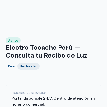
Activo
Electro Tocache Perú —
Consulta tu Recibo de Luz
Perú
Electricidad
HORARIO DE SERVICIO:
Portal disponible 24/7. Centro de atención en
horario comercial.