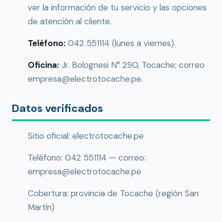
ver la información de tu servicio y las opciones
de atención al cliente.
Teléfono:
042 551114 (lunes a viernes).
Oficina:
Jr. Bolognesi N° 290, Tocache; correo
empresa@electrotocache.pe.
Datos verificados
Sitio oficial: electrotocache.pe
Teléfono: 042 551114 — correo:
empresa@electrotocache.pe
Cobertura: provincia de Tocache (región San
Martín)