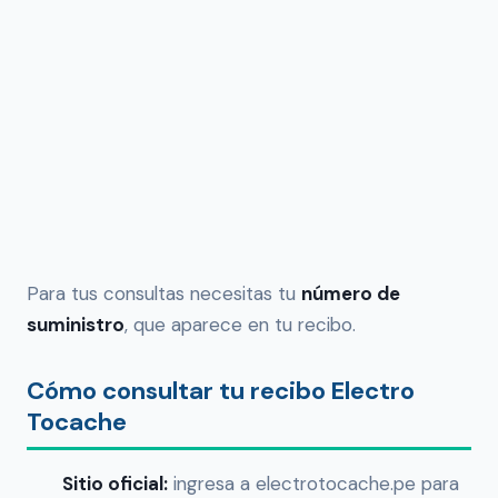
Para tus consultas necesitas tu
número de
suministro
, que aparece en tu recibo.
Cómo consultar tu recibo Electro
Tocache
Sitio oficial:
ingresa a electrotocache.pe para