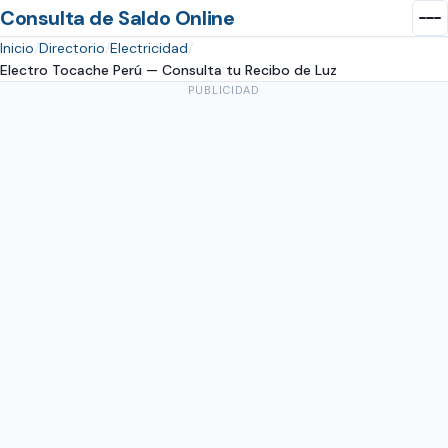
Consulta de Saldo Online
Inicio
Directorio
Electricidad
Electro Tocache Perú — Consulta tu Recibo de Luz
PUBLICIDAD