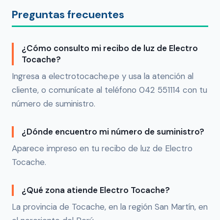
Preguntas frecuentes
¿Cómo consulto mi recibo de luz de Electro
Tocache?
Ingresa a electrotocache.pe y usa la atención al
cliente, o comunícate al teléfono 042 551114 con tu
número de suministro.
¿Dónde encuentro mi número de suministro?
Aparece impreso en tu recibo de luz de Electro
Tocache.
¿Qué zona atiende Electro Tocache?
La provincia de Tocache, en la región San Martín, en