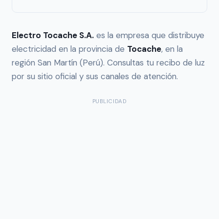
Electro Tocache S.A.
es la empresa que distribuye
electricidad en la provincia de
Tocache
, en la
región San Martín (Perú). Consultas tu recibo de luz
por su sitio oficial y sus canales de atención.
PUBLICIDAD