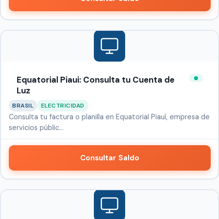
Equatorial Piaui: Consulta tu Cuenta de
Luz
BRASIL
ELECTRICIDAD
Consulta tu factura o planilla en Equatorial Piauí, empresa de
servicios públic…
Consultar Saldo