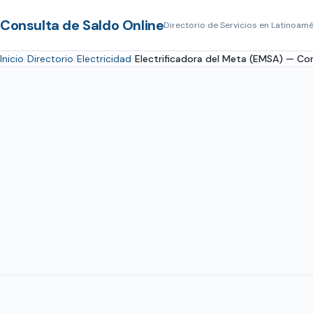
Consulta de Saldo Online
Directorio de Servicios en Latinoamé
Inicio
Directorio
Electricidad
Electrificadora del Meta (EMSA) — Con