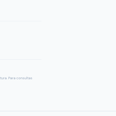
tura. Para consultas