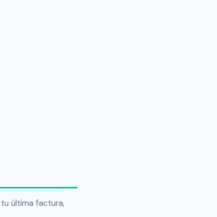
tu última factura,