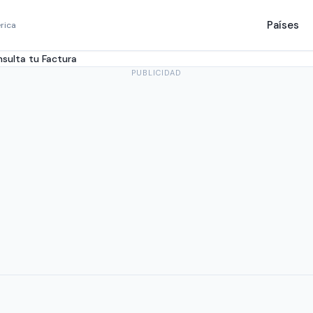
Países
rica
sulta tu Factura
PUBLICIDAD