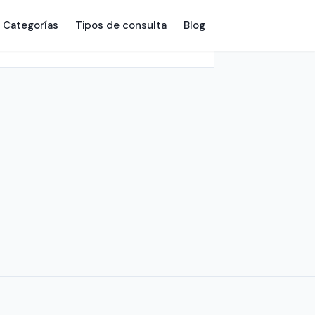
Categorías
Tipos de consulta
Blog