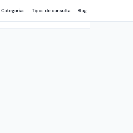
Categorías
Tipos de consulta
Blog