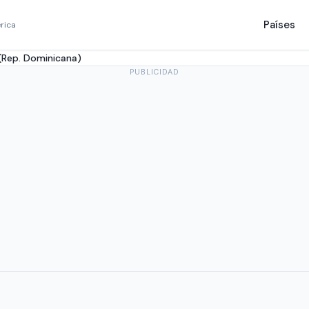
Países
rica
(Rep. Dominicana)
PUBLICIDAD