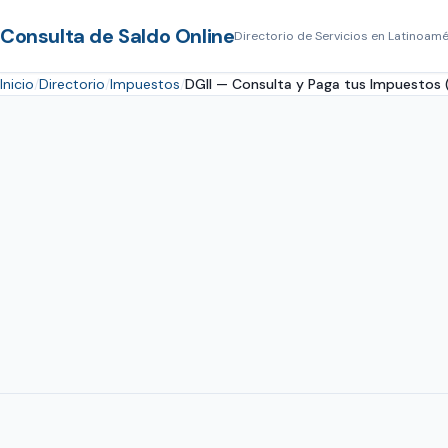
Consulta de Saldo Online
Directorio de Servicios en Latinoamé
Inicio
Directorio
Impuestos
DGII — Consulta y Paga tus Impuestos 