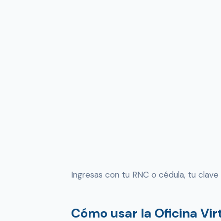
Ingresas con tu RNC o cédula, tu clave 
Cómo usar la Oficina Virt