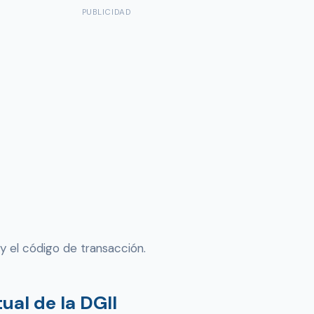
PUBLICIDAD
y el código de transacción.
ual de la DGII