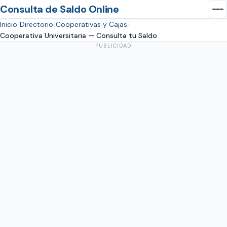
Consulta de Saldo Online
Inicio
Directorio
Cooperativas y Cajas
Cooperativa Universitaria — Consulta tu Saldo
PUBLICIDAD