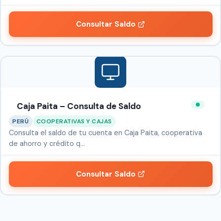
Consultar Saldo
Caja Paita – Consulta de Saldo
PERÚ
COOPERATIVAS Y CAJAS
Consulta el saldo de tu cuenta en Caja Paita, cooperativa
de ahorro y crédito q…
Consultar Saldo