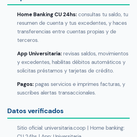
Home Banking CU 24hs:
consultas tu saldo, tu
resumen de cuenta y tus excedentes, y haces
transferencias entre cuentas propias y de
terceros.
App Universitaria:
revisas saldos, movimientos
y excedentes, habilitas débitos automáticos y
solicitas préstamos y tarjetas de crédito.
Pagos:
pagas servicios e imprimes facturas, y
suscribes alertas transaccionales.
Datos verificados
Sitio oficial: universitaria.coop | Home banking:
CU 24hs | App: Universitaria