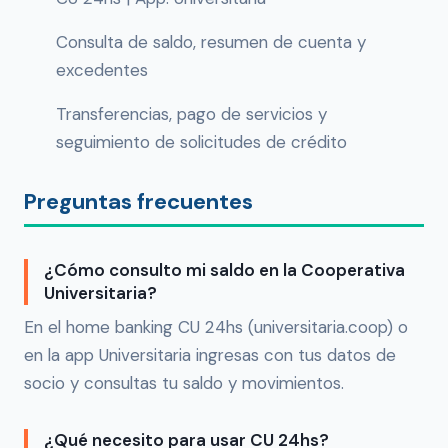
Consulta de saldo, resumen de cuenta y
excedentes
Transferencias, pago de servicios y
seguimiento de solicitudes de crédito
Preguntas frecuentes
¿Cómo consulto mi saldo en la Cooperativa
Universitaria?
En el home banking CU 24hs (universitaria.coop) o
en la app Universitaria ingresas con tus datos de
socio y consultas tu saldo y movimientos.
¿Qué necesito para usar CU 24hs?