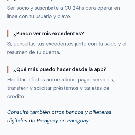
Ser socio y suscribirte a CU 24hs para operar en
línea con tu usuario y clave.
¿Puedo ver mis excedentes?
Sí, consultas tus excedentes junto con tu saldo y el
resumen de tu cuenta.
¿Qué más puedo hacer desde la app?
Habilitar débitos automáticos, pagar servicios,
transferir y solicitar préstamos y tarjetas de
crédito.
Consulta también otros bancos y billeteras
digitales de Paraguay en
Paraguay
.