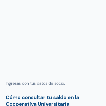
Ingresas con tus datos de socio.
Cómo consultar tu saldo en la
Cooperativa Universitaria