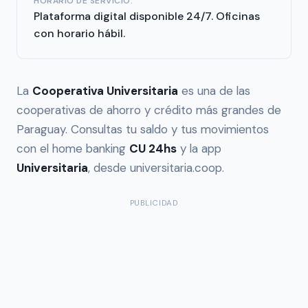
HORARIO DE SERVICIO:
Plataforma digital disponible 24/7. Oficinas
con horario hábil.
La
Cooperativa Universitaria
es una de las
cooperativas de ahorro y crédito más grandes de
Paraguay. Consultas tu saldo y tus movimientos
con el home banking
CU 24hs
y la app
Universitaria
, desde universitaria.coop.
PUBLICIDAD