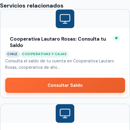
Servicios relacionados
Cooperativa Lautaro Rosas: Consulta tu
Saldo
CHILE
COOPERATIVAS Y CAJAS
Consulta el saldo de tu cuenta en Cooperativa Lautaro
Rosas, cooperativa de aho…
Consultar Saldo