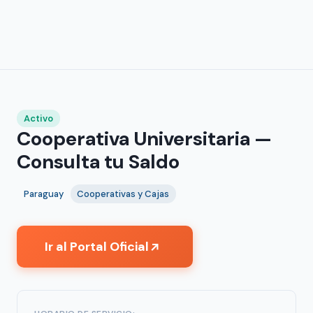
Activo
Cooperativa Universitaria —
Consulta tu Saldo
Paraguay
Cooperativas y Cajas
Ir al Portal Oficial
↗