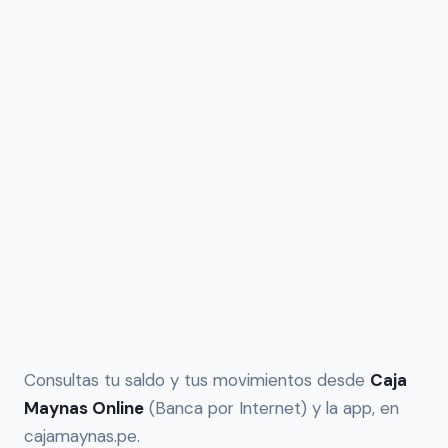
Consultas tu saldo y tus movimientos desde
Caja
Maynas Online
(Banca por Internet) y la app, en
cajamaynas.pe.