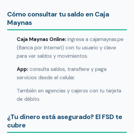
Cómo consultar tu saldo en Caja
Maynas
Caja Maynas Online:
ingresa a cajamaynas.pe
(Banca por Internet) con tu usuario y clave
para ver saldos y movimientos.
App:
consulta saldos, transfiere y paga
servicios desde el celular.
También en agencias y cajeros con tu tarjeta
de débito.
¿Tu dinero está asegurado? El FSD te
cubre