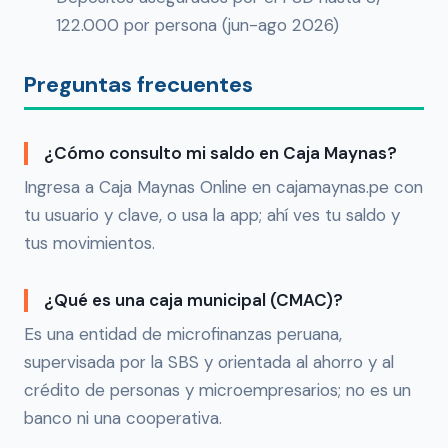
122.000 por persona (jun-ago 2026)
Preguntas frecuentes
¿Cómo consulto mi saldo en Caja Maynas?
Ingresa a Caja Maynas Online en cajamaynas.pe con
tu usuario y clave, o usa la app; ahí ves tu saldo y
tus movimientos.
¿Qué es una caja municipal (CMAC)?
Es una entidad de microfinanzas peruana,
supervisada por la SBS y orientada al ahorro y al
crédito de personas y microempresarios; no es un
banco ni una cooperativa.