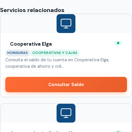
Servicios relacionados
Cooperativa Elga
HONDURAS
COOPERATIVAS Y CAJAS
Consulta el saldo de tu cuenta en Cooperativa Elga,
cooperativa de ahorro y cré…
Consultar Saldo