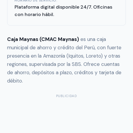
HORARIO DE SERVICIO:
Plataforma digital disponible 24/7. Oficinas
con horario hábil.
Caja Maynas (CMAC Maynas)
es una caja
municipal de ahorro y crédito del Perú, con fuerte
presencia en la Amazonía (Iquitos, Loreto) y otras
regiones, supervisada por la SBS. Ofrece cuentas
de ahorro, depósitos a plazo, créditos y tarjeta de
débito.
PUBLICIDAD