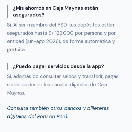
¿Mis ahorros en Caja Maynas están
asegurados?
Sí. Al ser miembro del FSD, tus depósitos están
asegurados hasta S/ 122.000 por persona y por
entidad (jun-ago 2026), de forma automática y
gratuita.
¿Puedo pagar servicios desde la app?
Sí, además de consultar saldos y transferir, pagas
servicios desde los canales digitales de Caja
Maynas.
Consulta también otros bancos y billeteras
digitales del Perú en
Perú
.