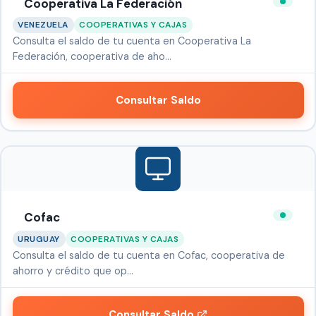
Cooperativa La Federación
VENEZUELA
COOPERATIVAS Y CAJAS
Consulta el saldo de tu cuenta en Cooperativa La
Federación, cooperativa de aho…
Consultar Saldo
Cofac
URUGUAY
COOPERATIVAS Y CAJAS
Consulta el saldo de tu cuenta en Cofac, cooperativa de
ahorro y crédito que op…
Consultar Saldo