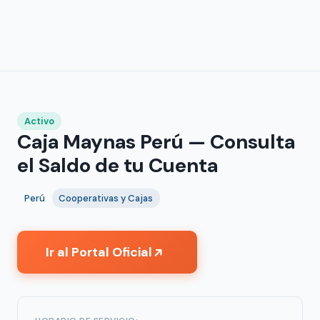
Activo
Caja Maynas Perú — Consulta
el Saldo de tu Cuenta
Perú
Cooperativas y Cajas
Ir al Portal Oficial
↗