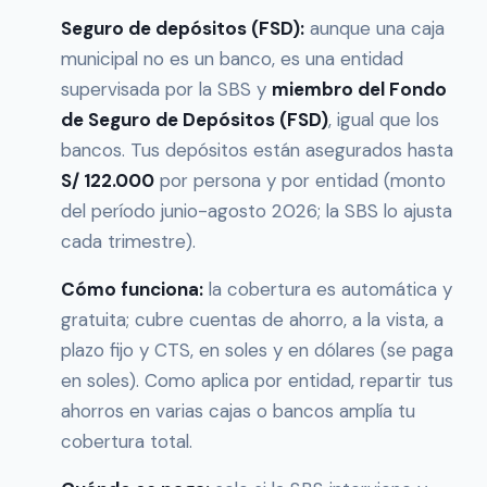
Seguro de depósitos (FSD):
aunque una caja
municipal no es un banco, es una entidad
supervisada por la SBS y
miembro del Fondo
de Seguro de Depósitos (FSD)
, igual que los
bancos. Tus depósitos están asegurados hasta
S/ 122.000
por persona y por entidad (monto
del período junio-agosto 2026; la SBS lo ajusta
cada trimestre).
Cómo funciona:
la cobertura es automática y
gratuita; cubre cuentas de ahorro, a la vista, a
plazo fijo y CTS, en soles y en dólares (se paga
en soles). Como aplica por entidad, repartir tus
ahorros en varias cajas o bancos amplía tu
cobertura total.