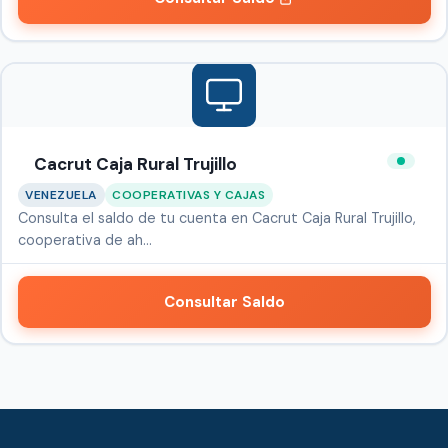
Cacrut Caja Rural Trujillo
VENEZUELA
COOPERATIVAS Y CAJAS
Consulta el saldo de tu cuenta en Cacrut Caja Rural Trujillo,
cooperativa de ah…
Consultar Saldo