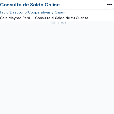
Consulta de Saldo Online
Inicio
Directorio
Cooperativas y Cajas
Caja Maynas Perú — Consulta el Saldo de tu Cuenta
PUBLICIDAD