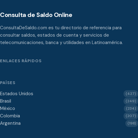
Consulta de Saldo Online
ConsultaDeSaldo.com es tu directorio de referencia para
consultar saldos, estados de cuenta y servicios de
telecomunicaciones, banca y utilidades en Latinoamérica.
ENLACES RÁPIDOS
PAÍSES
Estados Unidos
(427)
Brasil
(249)
México
(234)
Colombia
(207)
Argentina
(198)