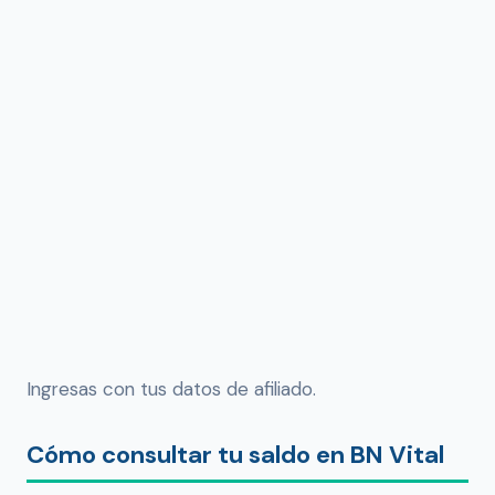
Ingresas con tus datos de afiliado.
Cómo consultar tu saldo en BN Vital