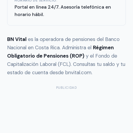
HORARIO DE SERVICIO:
Portal en línea 24/7. Asesoría telefónica en
horario hábil.
BN Vital
es la operadora de pensiones del Banco
Nacional en Costa Rica. Administra el
Régimen
Obligatorio de Pensiones (ROP)
y el Fondo de
Capitalización Laboral (FCL). Consultas tu saldo y tu
estado de cuenta desde bnvital.com.
PUBLICIDAD