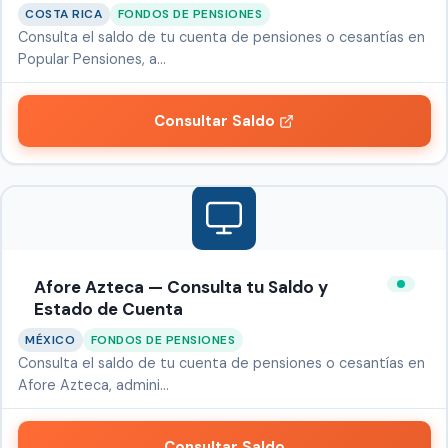
COSTA RICA
FONDOS DE PENSIONES
Consulta el saldo de tu cuenta de pensiones o cesantías en
Popular Pensiones, a…
Consultar Saldo
Afore Azteca — Consulta tu Saldo y
Estado de Cuenta
MÉXICO
FONDOS DE PENSIONES
Consulta el saldo de tu cuenta de pensiones o cesantías en
Afore Azteca, admini…
Consultar Saldo