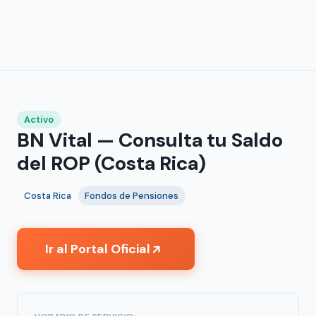
Activo
BN Vital — Consulta tu Saldo
del ROP (Costa Rica)
Costa Rica
Fondos de Pensiones
Ir al Portal Oficial
↗