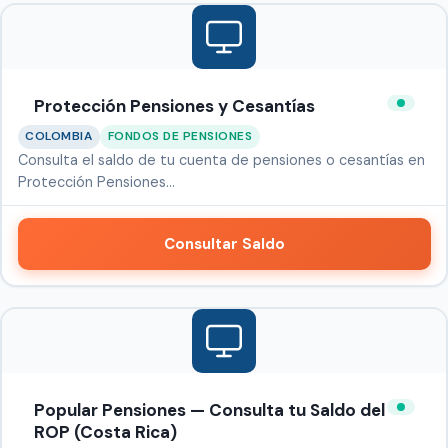
Protección Pensiones y Cesantías
COLOMBIA
FONDOS DE PENSIONES
Consulta el saldo de tu cuenta de pensiones o cesantías en
Protección Pensiones…
Consultar Saldo
Popular Pensiones — Consulta tu Saldo del
ROP (Costa Rica)