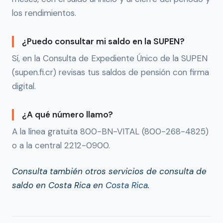
los rendimientos.
¿Puedo consultar mi saldo en la SUPEN?
Sí, en la Consulta de Expediente Único de la SUPEN
(supen.fi.cr) revisas tus saldos de pensión con firma
digital.
¿A qué número llamo?
A la línea gratuita 800-BN-VITAL (800-268-4825)
o a la central 2212-0900.
Consulta también otros servicios de consulta de
saldo en Costa Rica en
Costa Rica
.