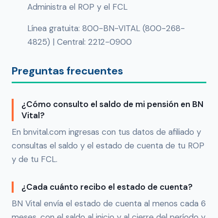
Administra el ROP y el FCL
Línea gratuita: 800-BN-VITAL (800-268-
4825) | Central: 2212-0900
Preguntas frecuentes
¿Cómo consulto el saldo de mi pensión en BN
Vital?
En bnvital.com ingresas con tus datos de afiliado y
consultas el saldo y el estado de cuenta de tu ROP
y de tu FCL.
¿Cada cuánto recibo el estado de cuenta?
BN Vital envía el estado de cuenta al menos cada 6
meses, con el saldo al inicio y al cierre del período y