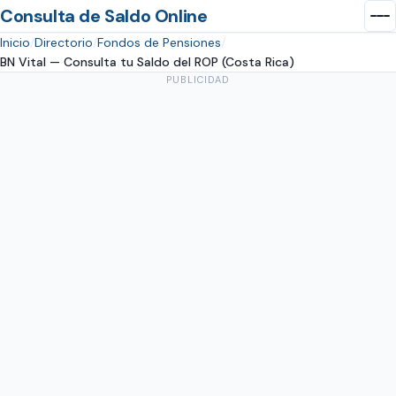
Consulta de Saldo Online
Inicio
Directorio
Fondos de Pensiones
BN Vital — Consulta tu Saldo del ROP (Costa Rica)
PUBLICIDAD