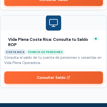
Vida Plena Costa Rica: Consulta tu Saldo
ROP
COSTA RICA
FONDOS DE PENSIONES
Consulta el saldo de tu cuenta de pensiones o cesantías en
Vida Plena Operadora…
Consultar Saldo