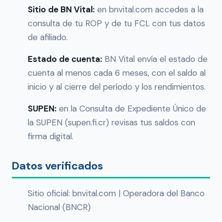
Sitio de BN Vital:
en bnvital.com accedes a la
consulta de tu ROP y de tu FCL con tus datos
de afiliado.
Estado de cuenta:
BN Vital envía el estado de
cuenta al menos cada 6 meses, con el saldo al
inicio y al cierre del período y los rendimientos.
SUPEN:
en la Consulta de Expediente Único de
la SUPEN (supen.fi.cr) revisas tus saldos con
firma digital.
Datos verificados
Sitio oficial: bnvital.com | Operadora del Banco
Nacional (BNCR)