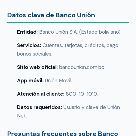
Datos clave de Banco Unión
Entidad:
Banco Unión S.A. (Estado boliviano).
Servicios:
Cuentas, tarjetas, créditos, pago
bonos sociales.
Sitio web oficial:
bancounion.com.bo
App móvil:
Unión Móvil.
Atención al cliente:
800-10-1010.
Datos requeridos:
Usuario y clave de Unión
Net.
Preguntas frecuentes sobre Banco