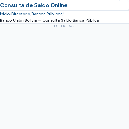
Consulta de Saldo Online
Inicio
Directorio
Bancos Públicos
Banco Unión Bolivia — Consulta Saldo Banca Pública
PUBLICIDAD