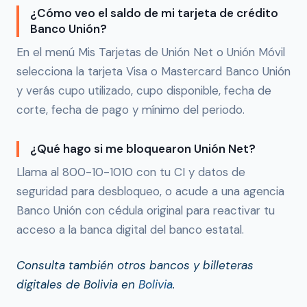
¿Cómo veo el saldo de mi tarjeta de crédito
Banco Unión?
En el menú Mis Tarjetas de Unión Net o Unión Móvil
selecciona la tarjeta Visa o Mastercard Banco Unión
y verás cupo utilizado, cupo disponible, fecha de
corte, fecha de pago y mínimo del periodo.
¿Qué hago si me bloquearon Unión Net?
Llama al 800-10-1010 con tu CI y datos de
seguridad para desbloqueo, o acude a una agencia
Banco Unión con cédula original para reactivar tu
acceso a la banca digital del banco estatal.
Consulta también otros bancos y billeteras
digitales de Bolivia en
Bolivia
.