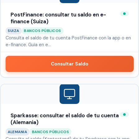
PostFinance: consultar tu saldo en e-
finance (Suiza)
SUIZA
BANCOS PÚBLICOS
Consulta el saldo de tu cuenta PostFinance con la app o en
e-finance. Guia en e…
Consultar Saldo
Sparkasse: consultar el saldo de tu cuenta
(Alemania)
ALEMANIA
BANCOS PÚBLICOS