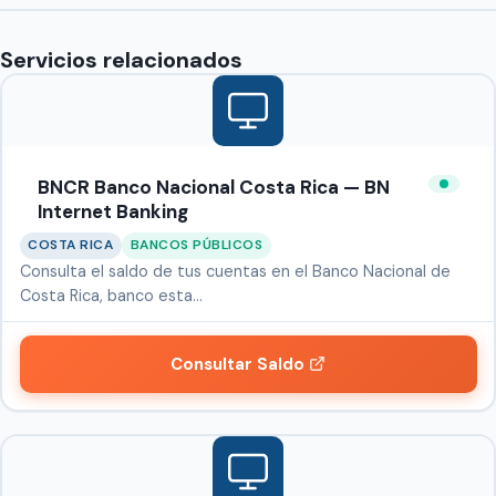
Servicios relacionados
BNCR Banco Nacional Costa Rica — BN
Internet Banking
COSTA RICA
BANCOS PÚBLICOS
Consulta el saldo de tus cuentas en el Banco Nacional de
Costa Rica, banco esta…
Consultar Saldo