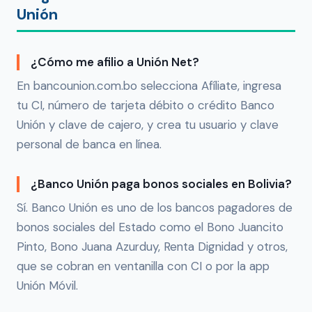
Unión
¿Cómo me afilio a Unión Net?
En bancounion.com.bo selecciona Afíliate, ingresa
tu CI, número de tarjeta débito o crédito Banco
Unión y clave de cajero, y crea tu usuario y clave
personal de banca en línea.
¿Banco Unión paga bonos sociales en Bolivia?
Sí. Banco Unión es uno de los bancos pagadores de
bonos sociales del Estado como el Bono Juancito
Pinto, Bono Juana Azurduy, Renta Dignidad y otros,
que se cobran en ventanilla con CI o por la app
Unión Móvil.