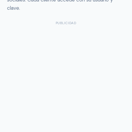
clave.
PUBLICIDAD