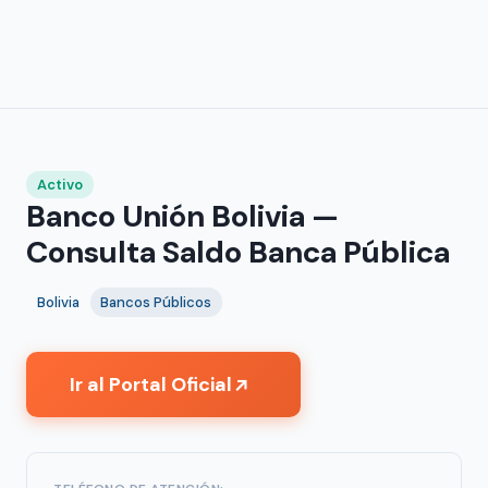
Activo
Banco Unión Bolivia —
Consulta Saldo Banca Pública
Bolivia
Bancos Públicos
Ir al Portal Oficial
↗