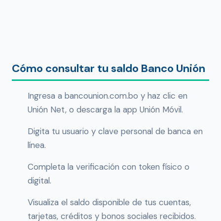
Cómo consultar tu saldo Banco Unión
Ingresa a bancounion.com.bo y haz clic en
Unión Net, o descarga la app Unión Móvil.
Digita tu usuario y clave personal de banca en
línea.
Completa la verificación con token físico o
digital.
Visualiza el saldo disponible de tus cuentas,
tarjetas, créditos y bonos sociales recibidos.