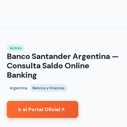
Activo
Banco Santander Argentina —
Consulta Saldo Online
Banking
Argentina
Bancos y Finanzas
Ir al Portal Oficial
↗