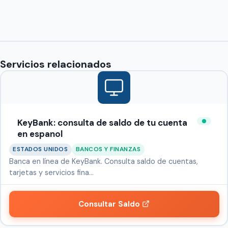
Servicios relacionados
KeyBank: consulta de saldo de tu cuenta
en espanol
ESTADOS UNIDOS
BANCOS Y FINANZAS
Banca en línea de KeyBank. Consulta saldo de cuentas,
tarjetas y servicios fina…
Consultar Saldo