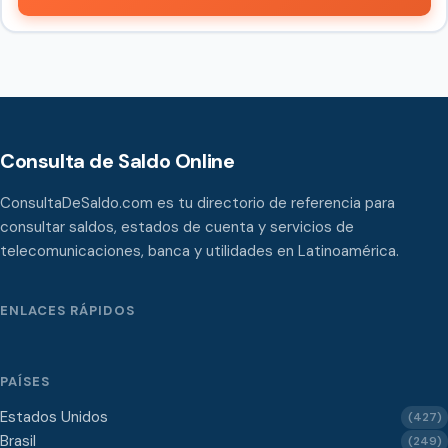
Consulta de Saldo Online
ConsultaDeSaldo.com es tu directorio de referencia para
consultar saldos, estados de cuenta y servicios de
telecomunicaciones, banca y utilidades en Latinoamérica.
ENLACES RÁPIDOS
PAÍSES
Estados Unidos
(427)
Brasil
(249)