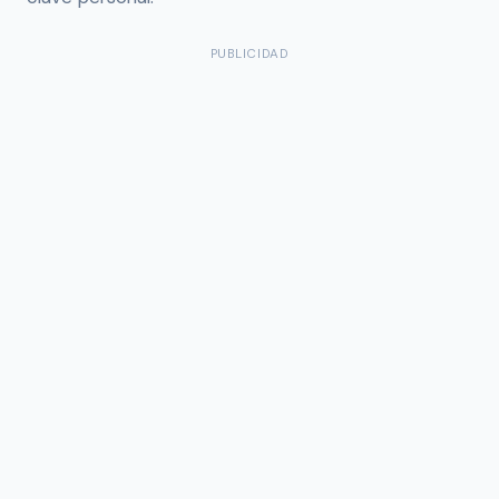
PUBLICIDAD