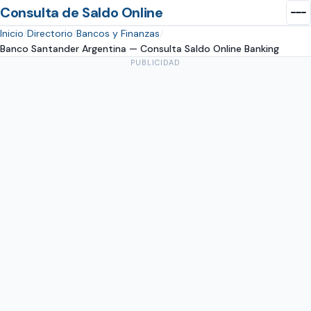
Consulta de Saldo Online
Inicio
Directorio
Bancos y Finanzas
Banco Santander Argentina — Consulta Saldo Online Banking
PUBLICIDAD