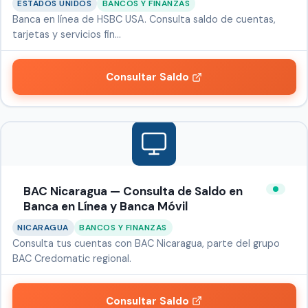
ESTADOS UNIDOS
BANCOS Y FINANZAS
Banca en línea de HSBC USA. Consulta saldo de cuentas,
tarjetas y servicios fin…
Consultar Saldo
BAC Nicaragua — Consulta de Saldo en
Banca en Línea y Banca Móvil
NICARAGUA
BANCOS Y FINANZAS
Consulta tus cuentas con BAC Nicaragua, parte del grupo
BAC Credomatic regional.
Consultar Saldo