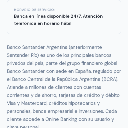
HORARIO DE SERVICIO:
Banca en línea disponible 24/7. Atención
telefónica en horario hábil.
Banco Santander Argentina (anteriormente
Santander Río) es uno de los principales bancos
privados del país, parte del grupo financiero global
Banco Santander con sede en España, regulado por
el Banco Central de la República Argentina (BCRA).
Atiende a millones de clientes con cuentas
corrientes y de ahorro, tarjetas de crédito y débito
Visa y Mastercard, créditos hipotecarios y
personales, banca empresarial e inversiones. Cada
cliente accede a Online Banking con su usuario y
clave personal.