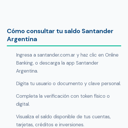
Cómo consultar tu saldo Santander
Argentina
Ingresa a santander.com.ar y haz clic en Online
Banking, o descarga la app Santander
Argentina.
Digita tu usuario o documento y clave personal.
Completa la verificación con token físico o
digital.
Visualiza el saldo disponible de tus cuentas,
tarjetas, créditos e inversiones.