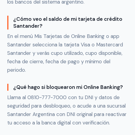
los bancos del sistema argentino.
¿Cómo veo el saldo de mi tarjeta de crédito
Santander?
En el menú Mis Tarjetas de Online Banking o app
Santander selecciona la tarjeta Visa o Mastercard
Santander y verás cupo utilizado, cupo disponible,
fecha de cierre, fecha de pago y mínimo del
periodo.
¿Qué hago si bloquearon mi Online Banking?
Llama al 0810-777-7000 con tu DNI y datos de
seguridad para desbloqueo, o acude a una sucursal
Santander Argentina con DNI original para reactivar
tu acceso a la banca digital con verificación.