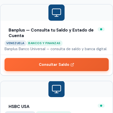
Banplus — Consulta tu Saldo y Estado de
Cuenta
VENEZUELA
BANCOS Y FINANZAS
Banplus Banco Universal — consulta de saldo y banca digital.
Consultar Saldo
HSBC USA