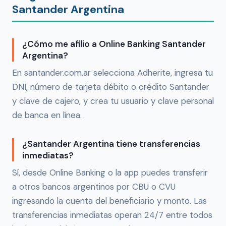
Santander Argentina
¿Cómo me afilio a Online Banking Santander
Argentina?
En santander.com.ar selecciona Adherite, ingresa tu
DNI, número de tarjeta débito o crédito Santander
y clave de cajero, y crea tu usuario y clave personal
de banca en línea.
¿Santander Argentina tiene transferencias
inmediatas?
Sí, desde Online Banking o la app puedes transferir
a otros bancos argentinos por CBU o CVU
ingresando la cuenta del beneficiario y monto. Las
transferencias inmediatas operan 24/7 entre todos