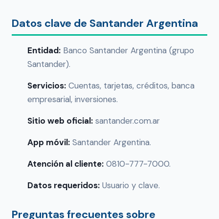
Datos clave de Santander Argentina
Entidad:
Banco Santander Argentina (grupo
Santander).
Servicios:
Cuentas, tarjetas, créditos, banca
empresarial, inversiones.
Sitio web oficial:
santander.com.ar
App móvil:
Santander Argentina.
Atención al cliente:
0810-777-7000.
Datos requeridos:
Usuario y clave.
Preguntas frecuentes sobre