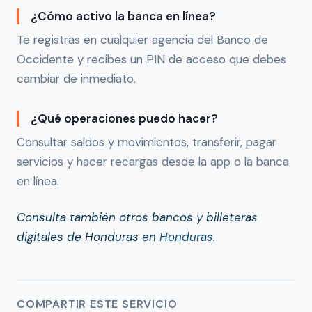
¿Cómo activo la banca en línea?
Te registras en cualquier agencia del Banco de
Occidente y recibes un PIN de acceso que debes
cambiar de inmediato.
¿Qué operaciones puedo hacer?
Consultar saldos y movimientos, transferir, pagar
servicios y hacer recargas desde la app o la banca
en línea.
Consulta también otros bancos y billeteras
digitales de Honduras en
Honduras
.
COMPARTIR ESTE SERVICIO