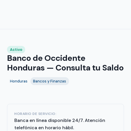
Activo
Banco de Occidente
Honduras — Consulta tu Saldo
Honduras
Bancos y Finanzas
HORARIO DE SERVICIO:
Banca en línea disponible 24/7. Atención
telefónica en horario hábil.