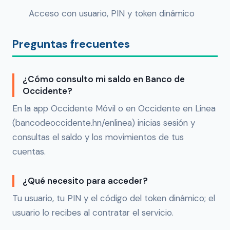
Acceso con usuario, PIN y token dinámico
Preguntas frecuentes
¿Cómo consulto mi saldo en Banco de
Occidente?
En la app Occidente Móvil o en Occidente en Línea
(bancodeoccidente.hn/enlinea) inicias sesión y
consultas el saldo y los movimientos de tus
cuentas.
¿Qué necesito para acceder?
Tu usuario, tu PIN y el código del token dinámico; el
usuario lo recibes al contratar el servicio.