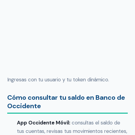
Ingresas con tu usuario y tu token dinámico.
Cómo consultar tu saldo en Banco de
Occidente
App Occidente Móvil:
consultas el saldo de
tus cuentas, revisas tus movimientos recientes,