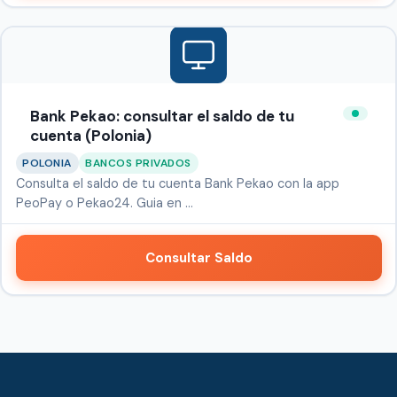
Bank Pekao: consultar el saldo de tu
cuenta (Polonia)
POLONIA
BANCOS PRIVADOS
Consulta el saldo de tu cuenta Bank Pekao con la app
PeoPay o Pekao24. Guia en …
Consultar Saldo