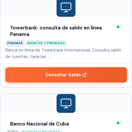
Towerbank: consulta de saldo en linea
Panama
PANAMÁ
BANCOS Y FINANZAS
Banca en línea de Towerbank International. Consulta saldo
de cuentas, tarjetas …
Consultar Saldo
Banco Nacional de Cuba