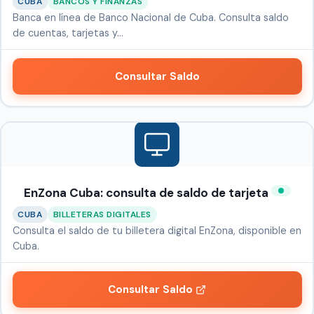
CUBA
BANCOS Y FINANZAS
Banca en línea de Banco Nacional de Cuba. Consulta saldo
de cuentas, tarjetas y…
Consultar Saldo
EnZona Cuba: consulta de saldo de tarjeta
CUBA
BILLETERAS DIGITALES
Consulta el saldo de tu billetera digital EnZona, disponible en
Cuba.
Consultar Saldo