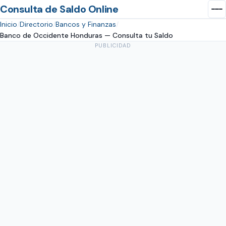
Consulta de Saldo Online
Inicio
Directorio
Bancos y Finanzas
Banco de Occidente Honduras — Consulta tu Saldo
PUBLICIDAD