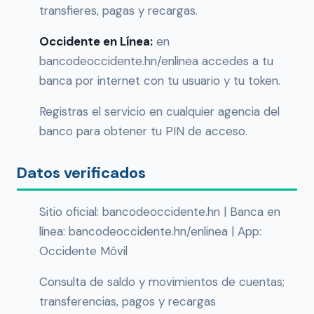
transfieres, pagas y recargas.
Occidente en Línea:
en
bancodeoccidente.hn/enlinea accedes a tu
banca por internet con tu usuario y tu token.
Registras el servicio en cualquier agencia del
banco para obtener tu PIN de acceso.
Datos verificados
Sitio oficial: bancodeoccidente.hn | Banca en
línea: bancodeoccidente.hn/enlinea | App:
Occidente Móvil
Consulta de saldo y movimientos de cuentas;
transferencias, pagos y recargas