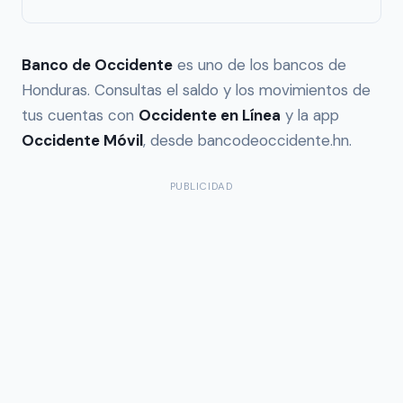
Banco de Occidente
es uno de los bancos de
Honduras. Consultas el saldo y los movimientos de
tus cuentas con
Occidente en Línea
y la app
Occidente Móvil
, desde bancodeoccidente.hn.
PUBLICIDAD