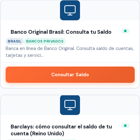
Banco Original Brasil: Consulta tu Saldo
BRASIL
BANCOS PRIVADOS
Banca en línea de Banco Original. Consulta saldo de cuentas,
tarjetas y servici…
Consultar Saldo
Barclays: cómo consultar el saldo de tu
cuenta (Reino Unido)