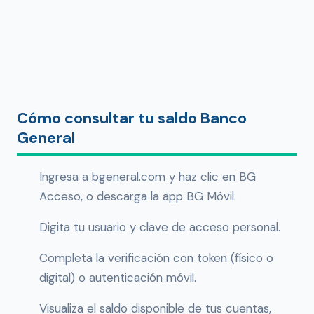
Cómo consultar tu saldo Banco
General
Ingresa a bgeneral.com y haz clic en BG
Acceso, o descarga la app BG Móvil.
Digita tu usuario y clave de acceso personal.
Completa la verificación con token (físico o
digital) o autenticación móvil.
Visualiza el saldo disponible de tus cuentas,