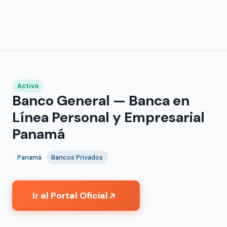
Activo
Banco General — Banca en
Línea Personal y Empresarial
Panamá
Panamá
Bancos Privados
Ir al Portal Oficial
↗