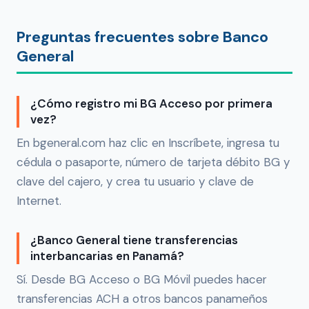
Preguntas frecuentes sobre Banco
General
¿Cómo registro mi BG Acceso por primera
vez?
En bgeneral.com haz clic en Inscríbete, ingresa tu
cédula o pasaporte, número de tarjeta débito BG y
clave del cajero, y crea tu usuario y clave de
Internet.
¿Banco General tiene transferencias
interbancarias en Panamá?
Sí. Desde BG Acceso o BG Móvil puedes hacer
transferencias ACH a otros bancos panameños