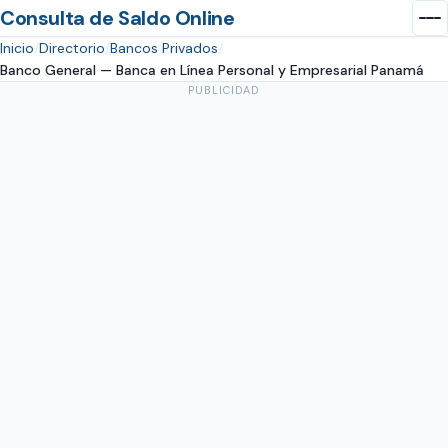
Consulta de Saldo Online
Inicio
Directorio
Bancos Privados
Banco General — Banca en Línea Personal y Empresarial Panamá
PUBLICIDAD