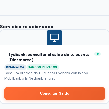
Servicios relacionados
Sydbank: consultar el saldo de tu cuenta
(Dinamarca)
DINAMARCA
BANCOS PRIVADOS
Consulta el saldo de tu cuenta Sydbank con la app
Mobilbank o la Netbank, entra…
Consultar Saldo