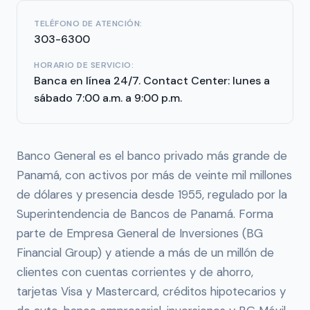
TELÉFONO DE ATENCIÓN:
303-6300
HORARIO DE SERVICIO:
Banca en línea 24/7. Contact Center: lunes a
sábado 7:00 a.m. a 9:00 p.m.
Banco General es el banco privado más grande de
Panamá, con activos por más de veinte mil millones
de dólares y presencia desde 1955, regulado por la
Superintendencia de Bancos de Panamá. Forma
parte de Empresa General de Inversiones (BG
Financial Group) y atiende a más de un millón de
clientes con cuentas corrientes y de ahorro,
tarjetas Visa y Mastercard, créditos hipotecarios y