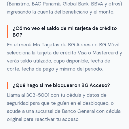
(Banistmo, BAC Panamá, Global Bank, BBVA y otros)
ingresando la cuenta del beneficiario y el monto.
¿Cómo veo el saldo de mi tarjeta de crédito
BG?
En el menú Mis Tarjetas de BG Acceso o BG Móvil
selecciona la tarjeta de crédito Visa o Mastercard y
verás saldo utilizado, cupo disponible, fecha de
corte, fecha de pago y mínimo del periodo.
¿Qué hago si me bloquearon BG Acceso?
Llama al 303-5001 con tu cédula y datos de
seguridad para que te guíen en el desbloqueo, o
acude a una sucursal de Banco General con cédula
original para reactivar tu acceso.