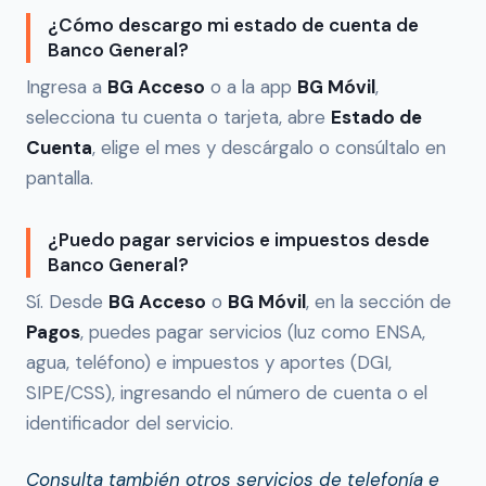
¿Cómo descargo mi estado de cuenta de
Banco General?
Ingresa a
BG Acceso
o a la app
BG Móvil
,
selecciona tu cuenta o tarjeta, abre
Estado de
Cuenta
, elige el mes y descárgalo o consúltalo en
pantalla.
¿Puedo pagar servicios e impuestos desde
Banco General?
Sí. Desde
BG Acceso
o
BG Móvil
, en la sección de
Pagos
, puedes pagar servicios (luz como ENSA,
agua, teléfono) e impuestos y aportes (DGI,
SIPE/CSS), ingresando el número de cuenta o el
identificador del servicio.
Consulta también otros servicios de telefonía e