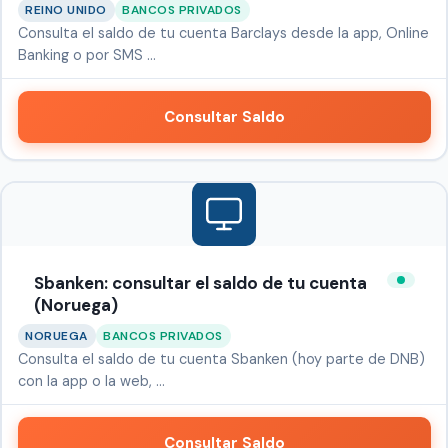
REINO UNIDO
BANCOS PRIVADOS
Consulta el saldo de tu cuenta Barclays desde la app, Online
Banking o por SMS …
Consultar Saldo
Sbanken: consultar el saldo de tu cuenta
(Noruega)
NORUEGA
BANCOS PRIVADOS
Consulta el saldo de tu cuenta Sbanken (hoy parte de DNB)
con la app o la web, …
Consultar Saldo