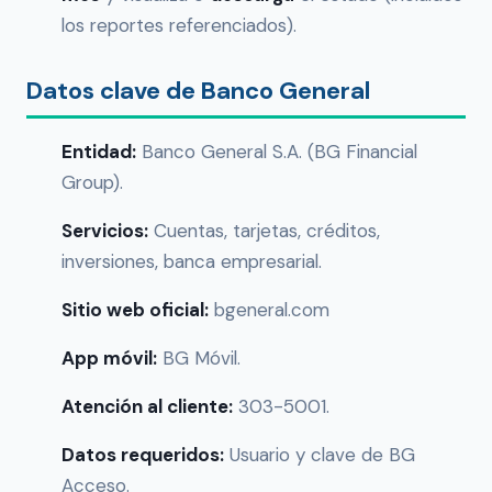
los reportes referenciados).
Datos clave de Banco General
Entidad:
Banco General S.A. (BG Financial
Group).
Servicios:
Cuentas, tarjetas, créditos,
inversiones, banca empresarial.
Sitio web oficial:
bgeneral.com
App móvil:
BG Móvil.
Atención al cliente:
303-5001.
Datos requeridos:
Usuario y clave de BG
Acceso.