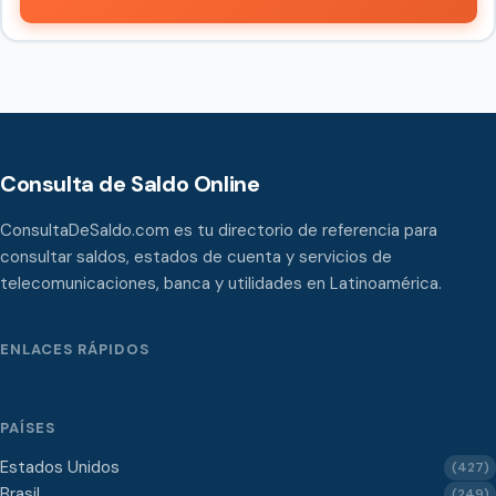
Consulta de Saldo Online
ConsultaDeSaldo.com es tu directorio de referencia para
consultar saldos, estados de cuenta y servicios de
telecomunicaciones, banca y utilidades en Latinoamérica.
ENLACES RÁPIDOS
PAÍSES
Estados Unidos
(427)
Brasil
(249)