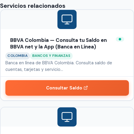
Servicios relacionados
BBVA Colombia — Consulta tu Saldo en
BBVA net y la App (Banca en Línea)
COLOMBIA
BANCOS Y FINANZAS
Banca en línea de BBVA Colombia. Consulta saldo de
cuentas, tarjetas y servicio…
Consultar Saldo