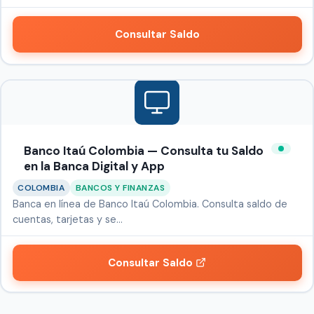
Consultar Saldo
Banco Itaú Colombia — Consulta tu Saldo
en la Banca Digital y App
COLOMBIA
BANCOS Y FINANZAS
Banca en línea de Banco Itaú Colombia. Consulta saldo de
cuentas, tarjetas y se…
Consultar Saldo