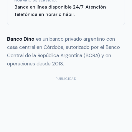
HORARIO DE SERVICIO:
Banca en línea disponible 24/7. Atención
telefónica en horario hábil.
Banco Dino
es un banco privado argentino con
casa central en Córdoba, autorizado por el Banco
Central de la República Argentina (BCRA) y en
operaciones desde 2013.
PUBLICIDAD