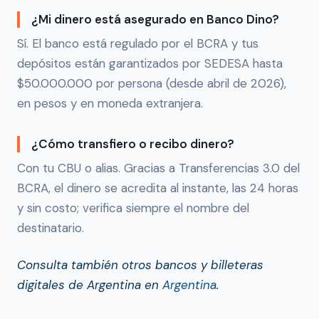
¿Mi dinero está asegurado en Banco Dino?
Sí. El banco está regulado por el BCRA y tus
depósitos están garantizados por SEDESA hasta
$50.000.000 por persona (desde abril de 2026),
en pesos y en moneda extranjera.
¿Cómo transfiero o recibo dinero?
Con tu CBU o alias. Gracias a Transferencias 3.0 del
BCRA, el dinero se acredita al instante, las 24 horas
y sin costo; verifica siempre el nombre del
destinatario.
Consulta también otros bancos y billeteras
digitales de Argentina en
Argentina
.