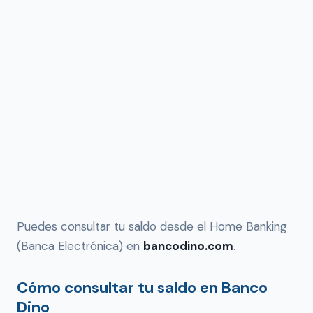
Puedes consultar tu saldo desde el Home Banking
(Banca Electrónica) en
bancodino.com
.
Cómo consultar tu saldo en Banco
Dino