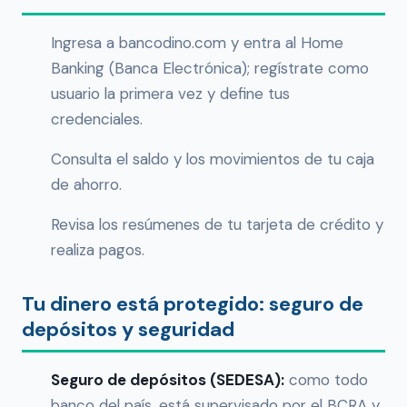
Ingresa a bancodino.com y entra al Home
Banking (Banca Electrónica); regístrate como
usuario la primera vez y define tus
credenciales.
Consulta el saldo y los movimientos de tu caja
de ahorro.
Revisa los resúmenes de tu tarjeta de crédito y
realiza pagos.
Tu dinero está protegido: seguro de
depósitos y seguridad
Seguro de depósitos (SEDESA):
como todo
banco del país, está supervisado por el BCRA y