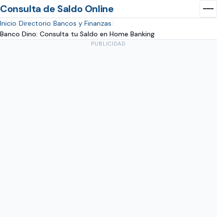
Consulta de Saldo Online
Inicio
Directorio
Bancos y Finanzas
Banco Dino: Consulta tu Saldo en Home Banking
PUBLICIDAD