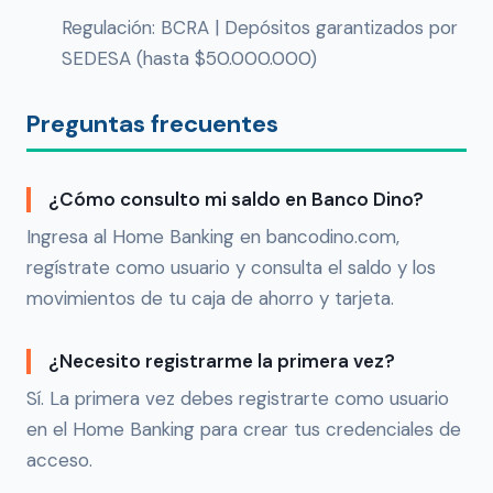
Regulación: BCRA | Depósitos garantizados por
SEDESA (hasta $50.000.000)
Preguntas frecuentes
¿Cómo consulto mi saldo en Banco Dino?
Ingresa al Home Banking en bancodino.com,
regístrate como usuario y consulta el saldo y los
movimientos de tu caja de ahorro y tarjeta.
¿Necesito registrarme la primera vez?
Sí. La primera vez debes registrarte como usuario
en el Home Banking para crear tus credenciales de
acceso.