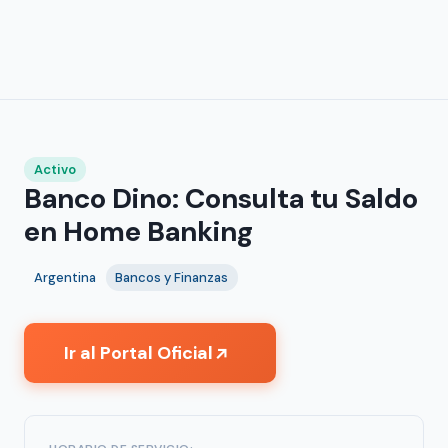
Activo
Banco Dino: Consulta tu Saldo
en Home Banking
Argentina
Bancos y Finanzas
Ir al Portal Oficial
↗