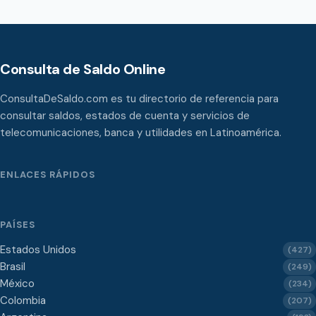
Consulta de Saldo Online
ConsultaDeSaldo.com es tu directorio de referencia para
consultar saldos, estados de cuenta y servicios de
telecomunicaciones, banca y utilidades en Latinoamérica.
ENLACES RÁPIDOS
PAÍSES
Estados Unidos
(427)
Brasil
(249)
México
(234)
Colombia
(207)