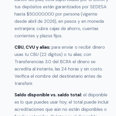
tus depósitos están garantizados por SEDESA
hasta $50.000.000 por persona (vigente
desde abril de 2026), en pesos y en moneda
extranjera; cubre cajas de ahorro, cuentas
corrientes y plazos fijos.
CBU, CVU y alias:
para enviar o recibir dinero
usas tu CBU (22 dígitos) o tu alias; con
Transferencias 3.0 del BCRA el dinero se
acredita al instante, las 24 horas y sin costo.
Verifica el nombre del destinatario antes de
transferir.
Saldo disponible vs. saldo total:
el disponible
es lo que puedes usar hoy; el total puede incluir
acreditaciones que aún no están disponibles o