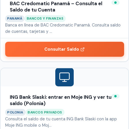
BAC Credomatic Panamá – Consulta el
Saldo de tu Cuenta
PANAMÁ
BANCOS Y FINANZAS
Banca en línea de BAC Credomatic Panamá. Consulta saldo
de cuentas, tarjetas y …
Consultar Saldo
ING Bank Slaski: entrar en Moje ING y ver tu
saldo (Polonia)
POLONIA
BANCOS PRIVADOS
Consulta el saldo de tu cuenta ING Bank Slaski con la app
Moje ING mobile o Moj…