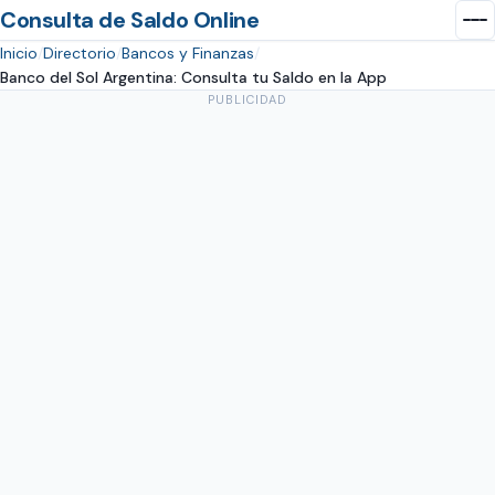
Consulta de Saldo Online
Inicio
Directorio
Bancos y Finanzas
Banco del Sol Argentina: Consulta tu Saldo en la App
PUBLICIDAD