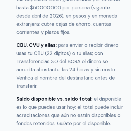
hasta $50.000.000 por persona (vigente
desde abril de 2026), en pesos y en moneda
extranjera; cubre cajas de ahorro, cuentas
corrientes y plazos fijos.
CBU, CVU y alias:
para enviar o recibir dinero
usas tu CBU (22 dígitos) o tu alias; con
Transferencias 3.0 del BCRA el dinero se
acredita al instante, las 24 horas y sin costo.
Verifica el nombre del destinatario antes de
transferir.
Saldo disponible vs. saldo total:
el disponible
es lo que puedes usar hoy; el total puede incluir
acreditaciones que aún no están disponibles o
fondos retenidos. Guíate por el disponible.