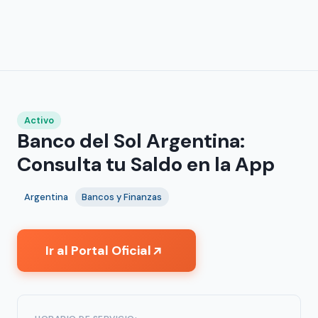
Activo
Banco del Sol Argentina:
Consulta tu Saldo en la App
Argentina
Bancos y Finanzas
Ir al Portal Oficial
↗