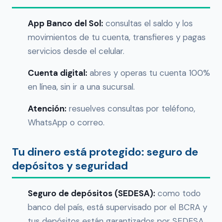
App Banco del Sol:
consultas el saldo y los
movimientos de tu cuenta, transfieres y pagas
servicios desde el celular.
Cuenta digital:
abres y operas tu cuenta 100%
en línea, sin ir a una sucursal.
Atención:
resuelves consultas por teléfono,
WhatsApp o correo.
Tu dinero está protegido: seguro de
depósitos y seguridad
Seguro de depósitos (SEDESA):
como todo
banco del país, está supervisado por el BCRA y
tus depósitos están garantizados por SEDESA