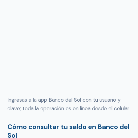
Ingresas a la app Banco del Sol con tu usuario y
clave; toda la operación es en línea desde el celular.
Cómo consultar tu saldo en Banco del
Sol