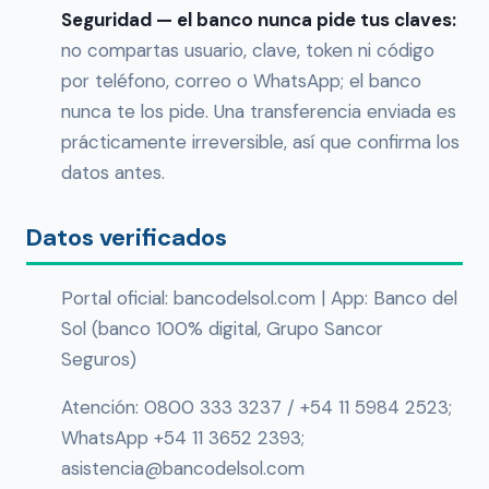
Seguridad — el banco nunca pide tus claves:
no compartas usuario, clave, token ni código
por teléfono, correo o WhatsApp; el banco
nunca te los pide. Una transferencia enviada es
prácticamente irreversible, así que confirma los
datos antes.
Datos verificados
Portal oficial: bancodelsol.com | App: Banco del
Sol (banco 100% digital, Grupo Sancor
Seguros)
Atención: 0800 333 3237 / +54 11 5984 2523;
WhatsApp +54 11 3652 2393;
asistencia@bancodelsol.com