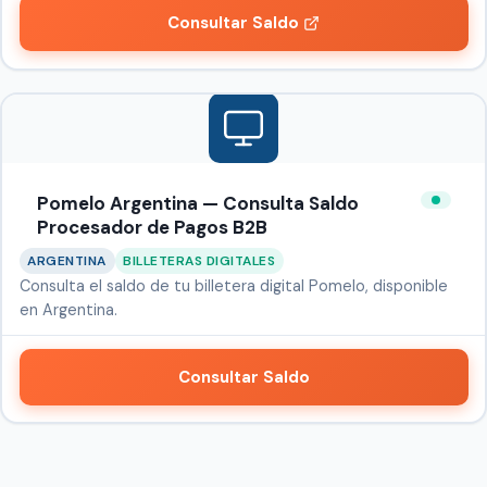
Consultar Saldo
Pomelo Argentina — Consulta Saldo
Procesador de Pagos B2B
ARGENTINA
BILLETERAS DIGITALES
Consulta el saldo de tu billetera digital Pomelo, disponible
en Argentina.
Consultar Saldo