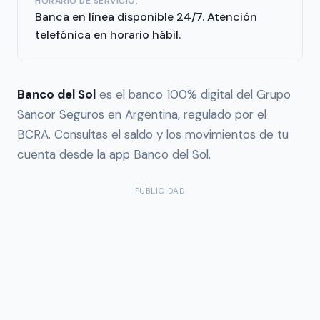
HORARIO DE SERVICIO:
Banca en línea disponible 24/7. Atención
telefónica en horario hábil.
Banco del Sol
es el banco 100% digital del Grupo
Sancor Seguros en Argentina, regulado por el
BCRA. Consultas el saldo y los movimientos de tu
cuenta desde la app Banco del Sol.
PUBLICIDAD