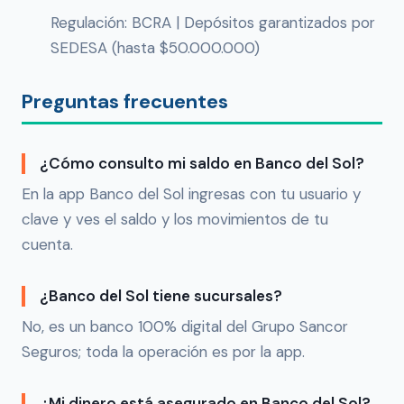
Regulación: BCRA | Depósitos garantizados por
SEDESA (hasta $50.000.000)
Preguntas frecuentes
¿Cómo consulto mi saldo en Banco del Sol?
En la app Banco del Sol ingresas con tu usuario y
clave y ves el saldo y los movimientos de tu
cuenta.
¿Banco del Sol tiene sucursales?
No, es un banco 100% digital del Grupo Sancor
Seguros; toda la operación es por la app.
¿Mi dinero está asegurado en Banco del Sol?