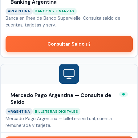
Banking Argentina
ARGENTINA
BANCOS Y FINANZAS
Banca en línea de Banco Supervielle. Consulta saldo de
cuentas, tarjetas y serv…
Consultar Saldo
Mercado Pago Argentina — Consulta de
Saldo
ARGENTINA
BILLETERAS DIGITALES
Mercado Pago Argentina — billetera virtual, cuenta
remunerada y tarjeta.