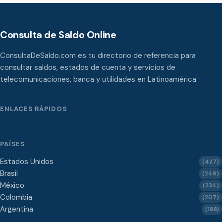
Consulta de Saldo Online
ConsultaDeSaldo.com es tu directorio de referencia para
consultar saldos, estados de cuenta y servicios de
telecomunicaciones, banca y utilidades en Latinoamérica.
ENLACES RÁPIDOS
PAÍSES
Estados Unidos
(427)
Brasil
(249)
México
(234)
Colombia
(207)
Argentina
(198)