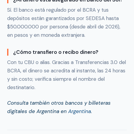
Sí. El banco está regulado por el BCRA y tus
depósitos están garantizados por SEDESA hasta
$50.000.000 por persona (desde abril de 2026),
en pesos y en moneda extranjera.
¿Cómo transfiero o recibo dinero?
Con tu CBU o alias. Gracias a Transferencias 3.0 del
BCRA, el dinero se acredita al instante, las 24 horas
y sin costo; verifica siempre el nombre del
destinatario.
Consulta también otros bancos y billeteras
digitales de Argentina en
Argentina
.