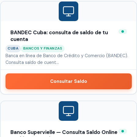
BANDEC Cuba: consulta de saldo de tu
cuenta
CUBA
BANCOS Y FINANZAS
Banca en línea de Banco de Crédito y Comercio (BANDEC).
Consulta saldo de cuent…
Consultar Saldo
Banco Supervielle — Consulta Saldo Online