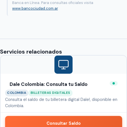
Banca en Línea. Para consultas oficiales visita
www.bancociudad.com.ar
.
Servicios relacionados
Dale Colombia: Consulta tu Saldo
COLOMBIA
BILLETERAS DIGITALES
Consulta el saldo de tu billetera digital Dale!, disponible en
Colombia.
Consultar Saldo