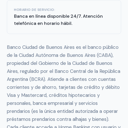
HORARIO DE SERVICIO:
Banca en línea disponible 24/7. Atención
telefónica en horario hábil.
Banco Ciudad de Buenos Aires es el banco público
de la Ciudad Autónoma de Buenos Aires (CABA),
propiedad del Gobierno de la Ciudad de Buenos
Aires, regulado por el Banco Central de la República
Argentina (BCRA). Atiende a clientes con cuentas
corrientes y de ahorro, tarjetas de crédito y débito
Visa y Mastercard, créditos hipotecarios y
personales, banca empresarial y servicios
prendarios (es la única entidad autorizada a operar
préstamos prendarios contra alhajas y bienes).
Cada cliente accede a Home Banking con usuario y