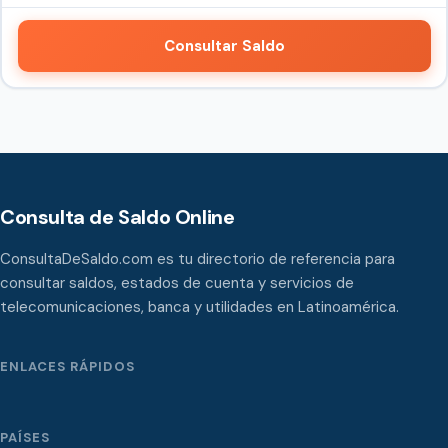
Consultar Saldo
Consulta de Saldo Online
ConsultaDeSaldo.com es tu directorio de referencia para
consultar saldos, estados de cuenta y servicios de
telecomunicaciones, banca y utilidades en Latinoamérica.
ENLACES RÁPIDOS
PAÍSES