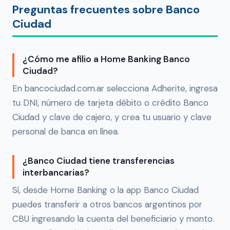
Preguntas frecuentes sobre Banco
Ciudad
¿Cómo me afilio a Home Banking Banco
Ciudad?
En bancociudad.com.ar selecciona Adherite, ingresa
tu DNI, número de tarjeta débito o crédito Banco
Ciudad y clave de cajero, y crea tu usuario y clave
personal de banca en línea.
¿Banco Ciudad tiene transferencias
interbancarias?
Sí, desde Home Banking o la app Banco Ciudad
puedes transferir a otros bancos argentinos por
CBU ingresando la cuenta del beneficiario y monto.