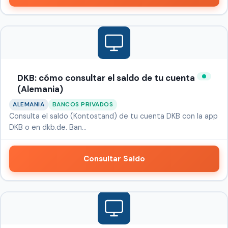
DKB: cómo consultar el saldo de tu cuenta
(Alemania)
ALEMANIA
BANCOS PRIVADOS
Consulta el saldo (Kontostand) de tu cuenta DKB con la app
DKB o en dkb.de. Ban…
Consultar Saldo