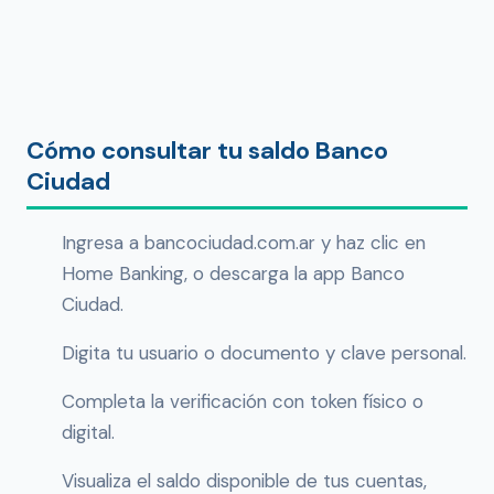
Cómo consultar tu saldo Banco
Ciudad
Ingresa a bancociudad.com.ar y haz clic en
Home Banking, o descarga la app Banco
Ciudad.
Digita tu usuario o documento y clave personal.
Completa la verificación con token físico o
digital.
Visualiza el saldo disponible de tus cuentas,