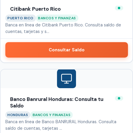
Citibank Puerto Rico
PUERTO RICO
BANCOS Y FINANZAS
Banca en línea de Citibank Puerto Rico. Consulta saldo de
cuentas, tarjetas y s…
Consultar Saldo
Banco Banrural Honduras: Consulta tu
Saldo
HONDURAS
BANCOS Y FINANZAS
Banca en línea de Banco BANRURAL Honduras. Consulta
saldo de cuentas, tarjetas …