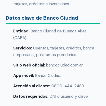
tarjetas, créditos e inversiones.
Datos clave de Banco Ciudad
Entidad:
Banco Ciudad de Buenos Aires
(CABA).
Servicios:
Cuentas, tarjetas, créditos, banca
empresarial, préstamos prendarios.
Sitio web oficial:
bancociudad.com.ar
App móvil:
Banco Ciudad.
Atención al cliente:
0800-444-2489.
Datos requeridos:
DNI o usuario y clave.