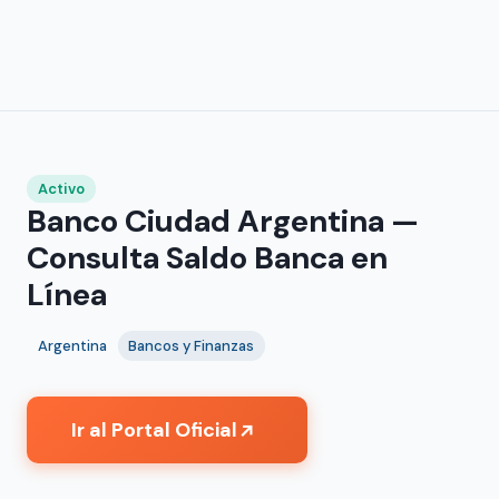
Activo
Banco Ciudad Argentina —
Consulta Saldo Banca en
Línea
Argentina
Bancos y Finanzas
Ir al Portal Oficial
↗