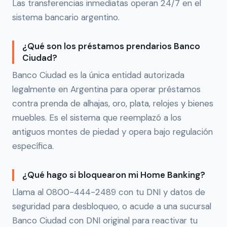
Las transferencias inmediatas operan 24/7 en el
sistema bancario argentino.
¿Qué son los préstamos prendarios Banco
Ciudad?
Banco Ciudad es la única entidad autorizada
legalmente en Argentina para operar préstamos
contra prenda de alhajas, oro, plata, relojes y bienes
muebles. Es el sistema que reemplazó a los
antiguos montes de piedad y opera bajo regulación
específica.
¿Qué hago si bloquearon mi Home Banking?
Llama al 0800-444-2489 con tu DNI y datos de
seguridad para desbloqueo, o acude a una sucursal
Banco Ciudad con DNI original para reactivar tu