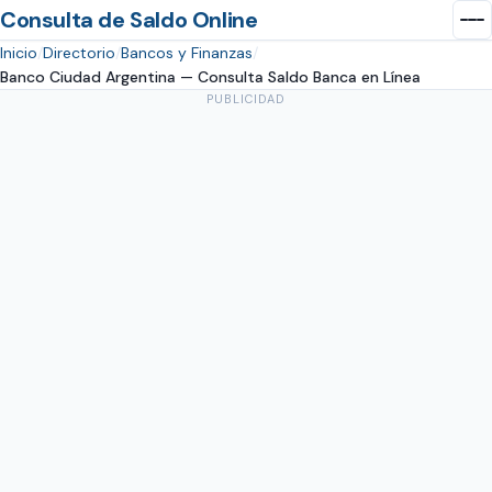
Consulta de Saldo Online
Inicio
Directorio
Bancos y Finanzas
Banco Ciudad Argentina — Consulta Saldo Banca en Línea
PUBLICIDAD