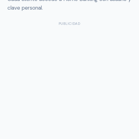
clave personal.
PUBLICIDAD