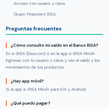
Acceso con usuario y clave
Grupo Financiero BISA
Preguntas frecuentes
¿Cómo consulto mi saldo en el Banco BISA?
En e-BISA (bisa.com) o en la app e-BISA Móvil+
ingresas con tu usuario y clave y ves el saldo y los
movimientos de tus productos.
¿Hay app móvil?
Sí, la app e-BISA Móvil+ para iOS y Android.
¿Qué puedo pagar?