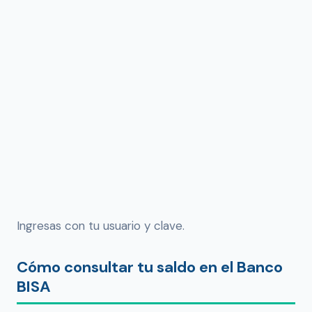
Ingresas con tu usuario y clave.
Cómo consultar tu saldo en el Banco
BISA