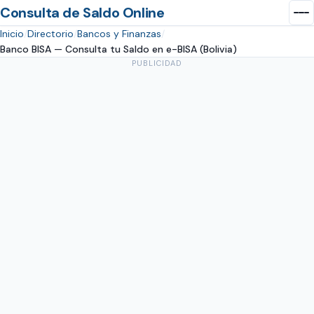
Consulta de Saldo Online
Inicio
Directorio
Bancos y Finanzas
Banco BISA — Consulta tu Saldo en e-BISA (Bolivia)
PUBLICIDAD