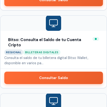
Consultar Saldo
Bitso: Consulta el Saldo de tu Cuenta
Cripto
REGIONAL
BILLETERAS DIGITALES
Consulta el saldo de tu billetera digital Bitso Wallet,
disponible en varios pa…
Consultar Saldo