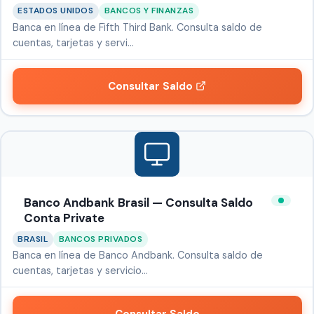
ESTADOS UNIDOS
BANCOS Y FINANZAS
Banca en línea de Fifth Third Bank. Consulta saldo de
cuentas, tarjetas y servi…
Consultar Saldo
Banco Andbank Brasil — Consulta Saldo
Conta Private
BRASIL
BANCOS PRIVADOS
Banca en línea de Banco Andbank. Consulta saldo de
cuentas, tarjetas y servicio…