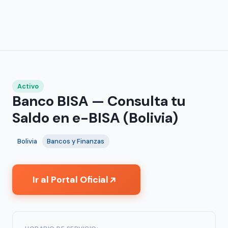
Activo
Banco BISA — Consulta tu
Saldo en e-BISA (Bolivia)
Bolivia
Bancos y Finanzas
Ir al Portal Oficial
↗