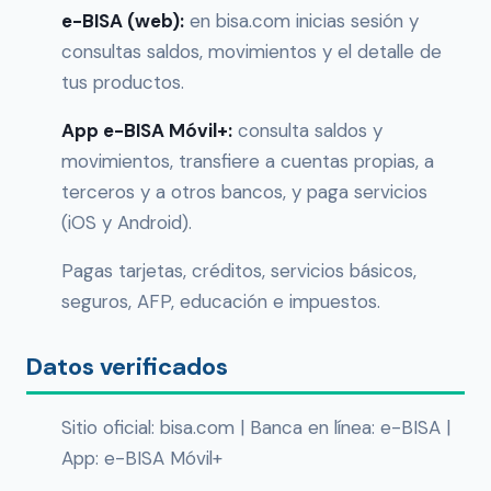
e-BISA (web):
en bisa.com inicias sesión y
consultas saldos, movimientos y el detalle de
tus productos.
App e-BISA Móvil+:
consulta saldos y
movimientos, transfiere a cuentas propias, a
terceros y a otros bancos, y paga servicios
(iOS y Android).
Pagas tarjetas, créditos, servicios básicos,
seguros, AFP, educación e impuestos.
Datos verificados
Sitio oficial: bisa.com | Banca en línea: e-BISA |
App: e-BISA Móvil+