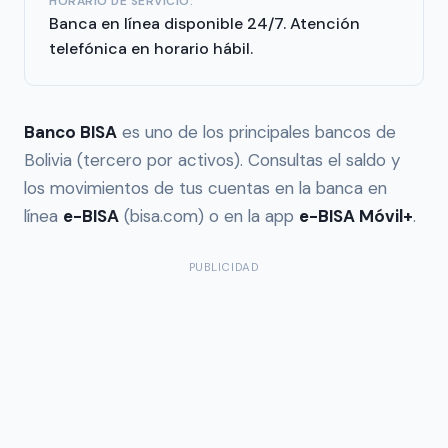
HORARIO DE SERVICIO:
Banca en línea disponible 24/7. Atención
telefónica en horario hábil.
Banco BISA
es uno de los principales bancos de
Bolivia (tercero por activos). Consultas el saldo y
los movimientos de tus cuentas en la banca en
línea
e-BISA
(bisa.com) o en la app
e-BISA Móvil+
.
PUBLICIDAD