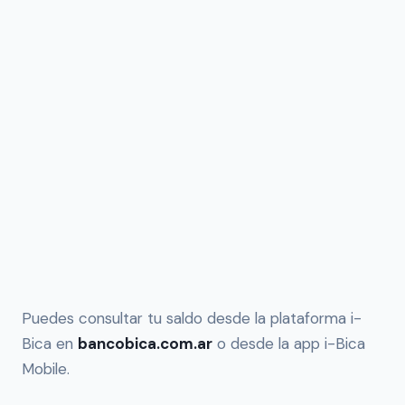
Puedes consultar tu saldo desde la plataforma i-
Bica en
bancobica.com.ar
o desde la app i-Bica
Mobile.