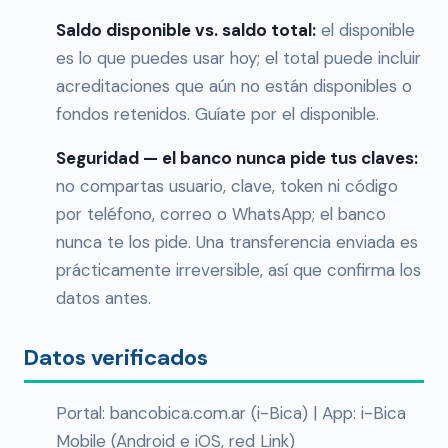
Saldo disponible vs. saldo total:
el disponible
es lo que puedes usar hoy; el total puede incluir
acreditaciones que aún no están disponibles o
fondos retenidos. Guíate por el disponible.
Seguridad — el banco nunca pide tus claves:
no compartas usuario, clave, token ni código
por teléfono, correo o WhatsApp; el banco
nunca te los pide. Una transferencia enviada es
prácticamente irreversible, así que confirma los
datos antes.
Datos verificados
Portal: bancobica.com.ar (i-Bica) | App: i-Bica
Mobile (Android e iOS, red Link)