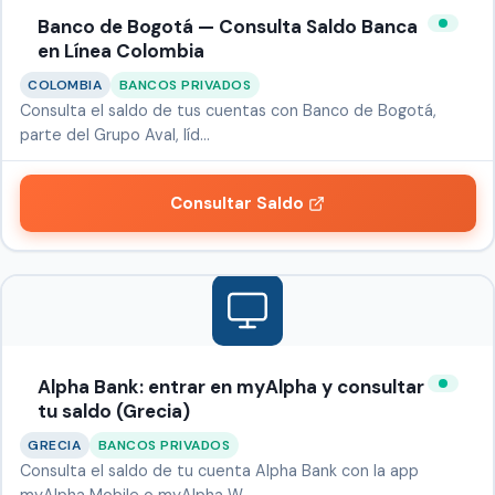
Banco de Bogotá — Consulta Saldo Banca
en Línea Colombia
COLOMBIA
BANCOS PRIVADOS
Consulta el saldo de tus cuentas con Banco de Bogotá,
parte del Grupo Aval, líd…
Consultar Saldo
Alpha Bank: entrar en myAlpha y consultar
tu saldo (Grecia)
GRECIA
BANCOS PRIVADOS
Consulta el saldo de tu cuenta Alpha Bank con la app
myAlpha Mobile o myAlpha W…