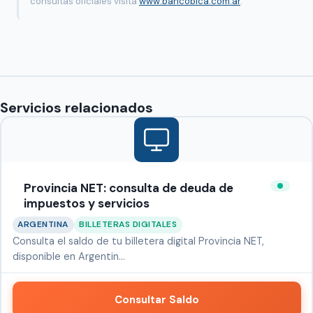
consultas oficiales visita
www.bancobica.com.ar
.
Servicios relacionados
Provincia NET: consulta de deuda de
impuestos y servicios
ARGENTINA
BILLETERAS DIGITALES
Consulta el saldo de tu billetera digital Provincia NET,
disponible en Argentin…
Consultar Saldo