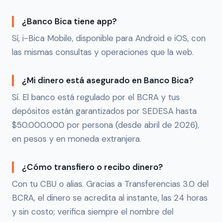
¿Banco Bica tiene app?
Sí, i-Bica Mobile, disponible para Android e iOS, con
las mismas consultas y operaciones que la web.
¿Mi dinero está asegurado en Banco Bica?
Sí. El banco está regulado por el BCRA y tus
depósitos están garantizados por SEDESA hasta
$50.000.000 por persona (desde abril de 2026),
en pesos y en moneda extranjera.
¿Cómo transfiero o recibo dinero?
Con tu CBU o alias. Gracias a Transferencias 3.0 del
BCRA, el dinero se acredita al instante, las 24 horas
y sin costo; verifica siempre el nombre del