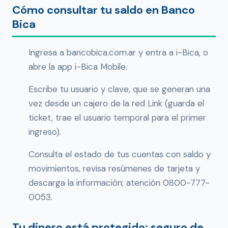
Cómo consultar tu saldo en Banco
Bica
Ingresa a bancobica.com.ar y entra a i-Bica, o
abre la app i-Bica Mobile.
Escribe tu usuario y clave, que se generan una
vez desde un cajero de la red Link (guarda el
ticket, trae el usuario temporal para el primer
ingreso).
Consulta el estado de tus cuentas con saldo y
movimientos, revisa resúmenes de tarjeta y
descarga la información; atención 0800-777-
0053.
Tu dinero está protegido: seguro de