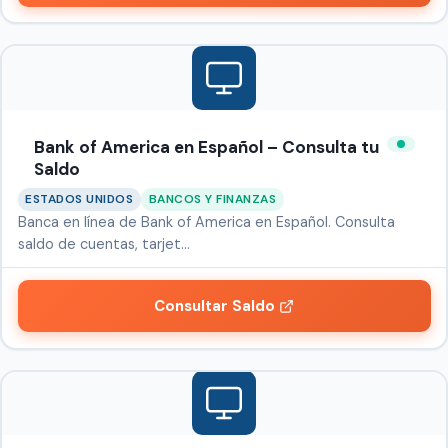
Bank of America en Español – Consulta tu
Saldo
ESTADOS UNIDOS
BANCOS Y FINANZAS
Banca en línea de Bank of America en Español. Consulta
saldo de cuentas, tarjet…
Consultar Saldo