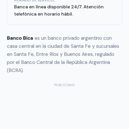
HORARIO DE SERVICIO:
Banca en línea disponible 24/7. Atención
telefónica en horario hábil.
Banco Bica
es un banco privado argentino con
casa central en la ciudad de Santa Fe y sucursales
en Santa Fe, Entre Ríos y Buenos Aires, regulado
por el Banco Central de la República Argentina
(BCRA).
PUBLICIDAD