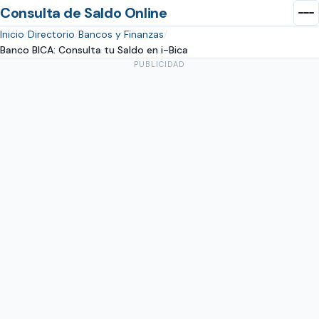
Consulta de Saldo Online
Inicio
Directorio
Bancos y Finanzas
Banco BICA: Consulta tu Saldo en i-Bica
PUBLICIDAD