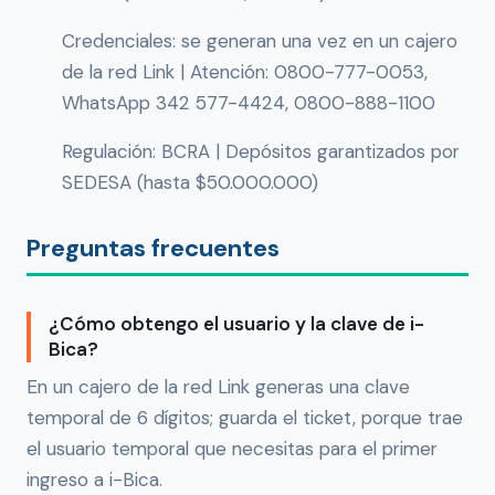
Credenciales: se generan una vez en un cajero
de la red Link | Atención: 0800-777-0053,
WhatsApp 342 577-4424, 0800-888-1100
Regulación: BCRA | Depósitos garantizados por
SEDESA (hasta $50.000.000)
Preguntas frecuentes
¿Cómo obtengo el usuario y la clave de i-
Bica?
En un cajero de la red Link generas una clave
temporal de 6 dígitos; guarda el ticket, porque trae
el usuario temporal que necesitas para el primer
ingreso a i-Bica.