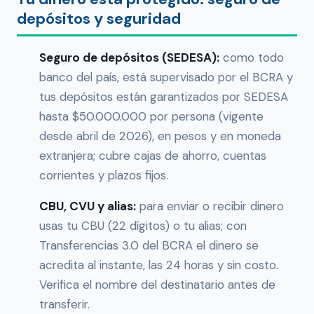
depósitos y seguridad
Seguro de depósitos (SEDESA):
como todo
banco del país, está supervisado por el BCRA y
tus depósitos están garantizados por SEDESA
hasta $50.000.000 por persona (vigente
desde abril de 2026), en pesos y en moneda
extranjera; cubre cajas de ahorro, cuentas
corrientes y plazos fijos.
CBU, CVU y alias:
para enviar o recibir dinero
usas tu CBU (22 dígitos) o tu alias; con
Transferencias 3.0 del BCRA el dinero se
acredita al instante, las 24 horas y sin costo.
Verifica el nombre del destinatario antes de
transferir.