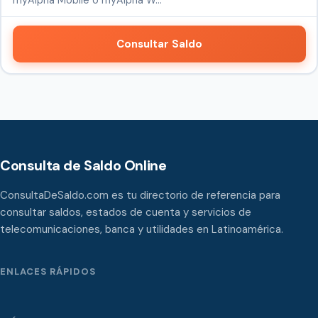
Consultar Saldo
Consulta de Saldo Online
ConsultaDeSaldo.com es tu directorio de referencia para
consultar saldos, estados de cuenta y servicios de
telecomunicaciones, banca y utilidades en Latinoamérica.
ENLACES RÁPIDOS