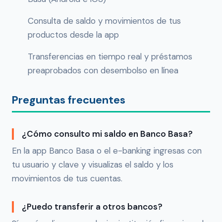
Consulta de saldo y movimientos de tus
productos desde la app
Transferencias en tiempo real y préstamos
preaprobados con desembolso en línea
Preguntas frecuentes
¿Cómo consulto mi saldo en Banco Basa?
En la app Banco Basa o el e-banking ingresas con
tu usuario y clave y visualizas el saldo y los
movimientos de tus cuentas.
¿Puedo transferir a otros bancos?