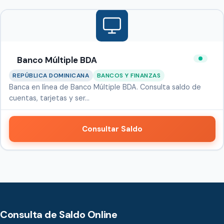
Banco Múltiple BDA
REPÚBLICA DOMINICANA
BANCOS Y FINANZAS
Banca en línea de Banco Múltiple BDA. Consulta saldo de
cuentas, tarjetas y ser…
Consultar Saldo
Consulta de Saldo Online