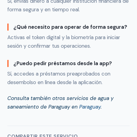
Sí, envías dinero a cualquier institución financiera de
forma segura y en tiempo real.
¿Qué necesito para operar de forma segura?
Activas el token digital y la biometría para iniciar
sesión y confirmar tus operaciones.
¿Puedo pedir préstamos desde la app?
Sí, accedes a préstamos preaprobados con
desembolso en línea desde la aplicación.
Consulta también otros servicios de agua y
saneamiento de Paraguay en
Paraguay
.
COMPARTIR ESTE SERVICIO