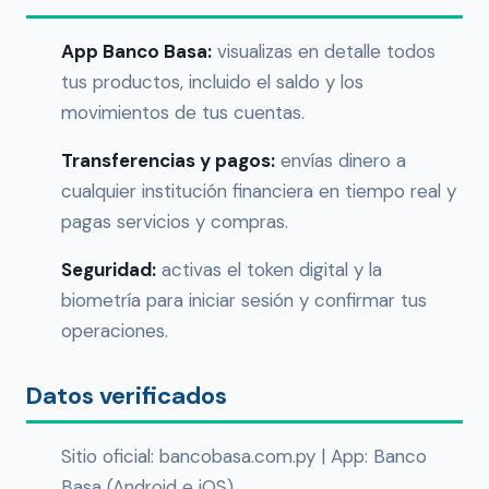
App Banco Basa:
visualizas en detalle todos
tus productos, incluido el saldo y los
movimientos de tus cuentas.
Transferencias y pagos:
envías dinero a
cualquier institución financiera en tiempo real y
pagas servicios y compras.
Seguridad:
activas el token digital y la
biometría para iniciar sesión y confirmar tus
operaciones.
Datos verificados
Sitio oficial: bancobasa.com.py | App: Banco
Basa (Android e iOS)