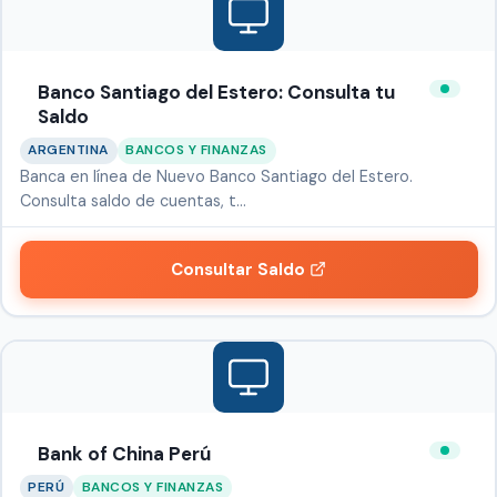
Banco Santiago del Estero: Consulta tu
Saldo
ARGENTINA
BANCOS Y FINANZAS
Banca en línea de Nuevo Banco Santiago del Estero.
Consulta saldo de cuentas, t…
Consultar Saldo
Bank of China Perú
PERÚ
BANCOS Y FINANZAS