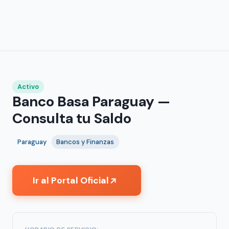
Activo
Banco Basa Paraguay —
Consulta tu Saldo
Paraguay
Bancos y Finanzas
Ir al Portal Oficial
↗