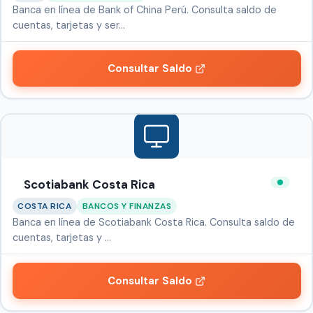
Banca en línea de Bank of China Perú. Consulta saldo de
cuentas, tarjetas y ser…
Consultar Saldo
Scotiabank Costa Rica
COSTA RICA
BANCOS Y FINANZAS
Banca en línea de Scotiabank Costa Rica. Consulta saldo de
cuentas, tarjetas y …
Consultar Saldo