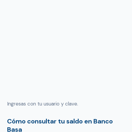
Ingresas con tu usuario y clave.
Cómo consultar tu saldo en Banco
Basa