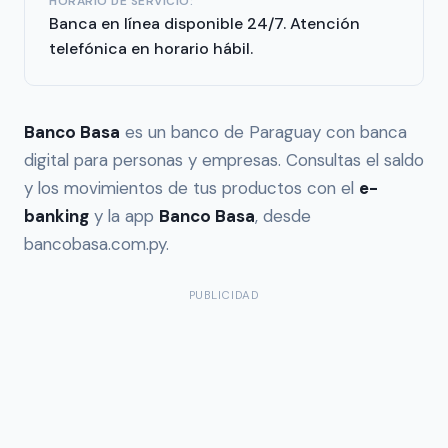
HORARIO DE SERVICIO:
Banca en línea disponible 24/7. Atención
telefónica en horario hábil.
Banco Basa
es un banco de Paraguay con banca
digital para personas y empresas. Consultas el saldo
y los movimientos de tus productos con el
e-
banking
y la app
Banco Basa
, desde
bancobasa.com.py.
PUBLICIDAD