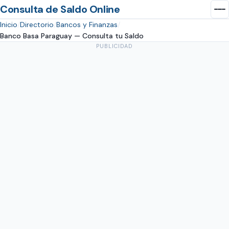
Consulta de Saldo Online
Inicio
Directorio
Bancos y Finanzas
Banco Basa Paraguay — Consulta tu Saldo
PUBLICIDAD