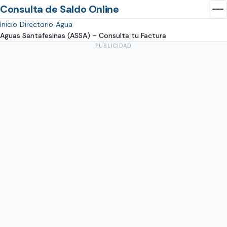
Consulta de Saldo Online
Inicio
Directorio
Agua
Aguas Santafesinas (ASSA) – Consulta tu Factura
PUBLICIDAD