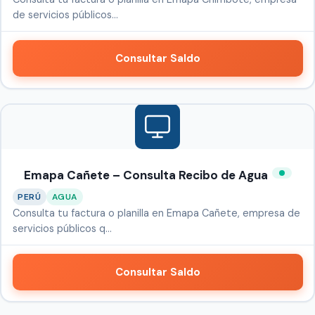
de servicios públicos…
Consultar Saldo
Emapa Cañete – Consulta Recibo de Agua
PERÚ
AGUA
Consulta tu factura o planilla en Emapa Cañete, empresa de
servicios públicos q…
Consultar Saldo