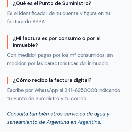
¿Qué es el Punto de Suministro?
Es el identificador de tu cuenta y figura en tu
factura de ASSA.
¿Mi factura es por consumo o por el
inmueble?
Con medidor pagas por los m³ consumidos; sin
medidor, por las características del inmueble.
¿Cómo recibo la factura digital?
Escribe por WhatsApp al 341-6950008 indicando
tu Punto de Suministro y tu correo.
Consulta también otros servicios de agua y
saneamiento de Argentina en
Argentina
.