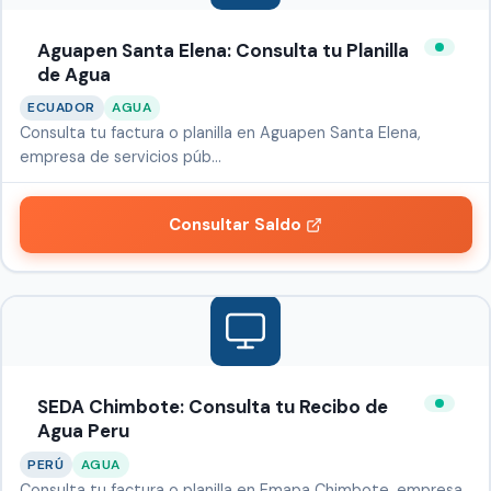
Aguapen Santa Elena: Consulta tu Planilla
de Agua
ECUADOR
AGUA
Consulta tu factura o planilla en Aguapen Santa Elena,
empresa de servicios púb…
Consultar Saldo
SEDA Chimbote: Consulta tu Recibo de
Agua Peru
PERÚ
AGUA
Consulta tu factura o planilla en Emapa Chimbote, empresa