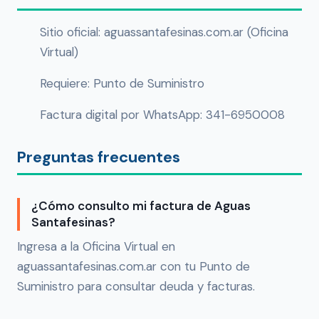
Sitio oficial: aguassantafesinas.com.ar (Oficina
Virtual)
Requiere: Punto de Suministro
Factura digital por WhatsApp: 341-6950008
Preguntas frecuentes
¿Cómo consulto mi factura de Aguas
Santafesinas?
Ingresa a la Oficina Virtual en
aguassantafesinas.com.ar con tu Punto de
Suministro para consultar deuda y facturas.