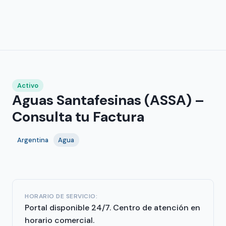
Activo
Aguas Santafesinas (ASSA) –
Consulta tu Factura
Argentina
Agua
HORARIO DE SERVICIO:
Portal disponible 24/7. Centro de atención en
horario comercial.