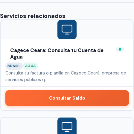
Servicios relacionados
Cagece Ceara: Consulta tu Cuenta de
Agua
BRASIL
AGUA
Consulta tu factura o planilla en Cagece Ceará, empresa de
servicios públicos q…
Consultar Saldo