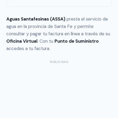
Aguas Santafesinas (ASSA)
presta el servicio de
agua en la provincia de Santa Fe y permite
consultar y pagar tu factura en línea a través de su
Oficina Virtual
. Con tu
Punto de Suministro
accedes a tu factura.
PUBLICIDAD