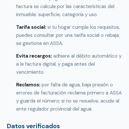
factura se calcula por las características del
inmueble: superficie, categoría y uso.
Tarifa social:
si tu hogar cumple los requisitos,
puedes consultar por una tarifa social o rebaja;
se gestiona en ASSA.
Evita recargos:
adhiere al débito automático y
a la factura digital, y paga antes del
vencimiento.
Reclamos:
por falta de agua, baja presión o
errores de facturación reclama primero a ASSA
y guarda el número; si no se resuelve, acude al
ente regulador provincial del agua.
Datos verificados