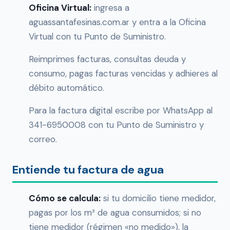
Oficina Virtual:
ingresa a
aguassantafesinas.com.ar y entra a la Oficina
Virtual con tu Punto de Suministro.
Reimprimes facturas, consultas deuda y
consumo, pagas facturas vencidas y adhieres al
débito automático.
Para la factura digital escribe por WhatsApp al
341-6950008 con tu Punto de Suministro y
correo.
Entiende tu factura de agua
Cómo se calcula:
si tu domicilio tiene medidor,
pagas por los m³ de agua consumidos; si no
tiene medidor (régimen «no medido»), la