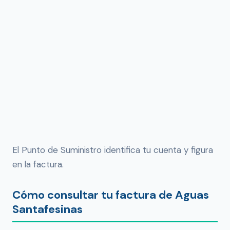
El Punto de Suministro identifica tu cuenta y figura
en la factura.
Cómo consultar tu factura de Aguas
Santafesinas