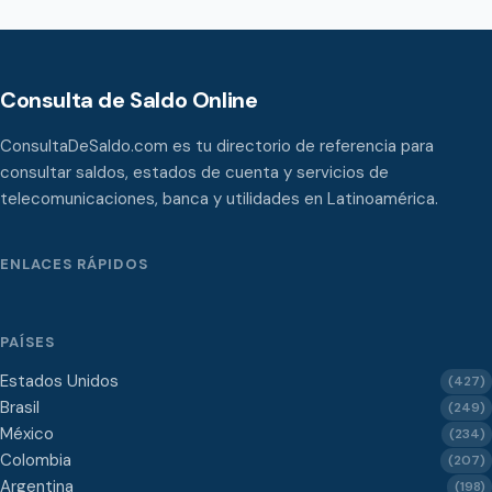
Consulta de Saldo Online
ConsultaDeSaldo.com es tu directorio de referencia para
consultar saldos, estados de cuenta y servicios de
telecomunicaciones, banca y utilidades en Latinoamérica.
ENLACES RÁPIDOS
PAÍSES
Estados Unidos
(427)
Brasil
(249)
México
(234)
Colombia
(207)
Argentina
(198)