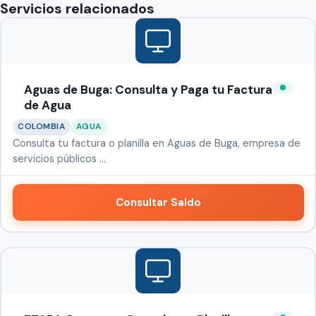
Servicios relacionados
Aguas de Buga: Consulta y Paga tu Factura
de Agua
COLOMBIA
AGUA
Consulta tu factura o planilla en Aguas de Buga, empresa de
servicios públicos …
Consultar Saldo