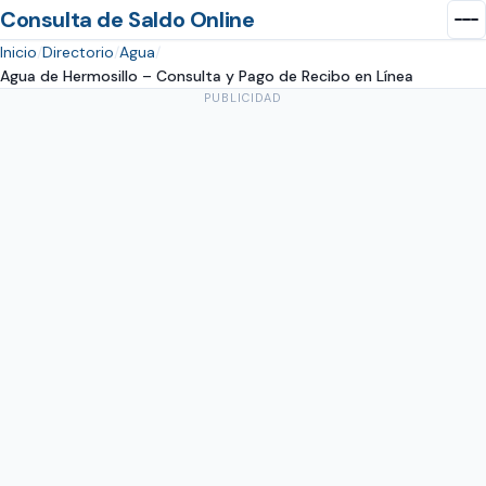
Consulta de Saldo Online
Inicio
Directorio
Agua
Agua de Hermosillo – Consulta y Pago de Recibo en Línea
PUBLICIDAD