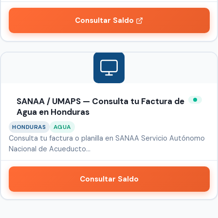
Consultar Saldo
SANAA / UMAPS — Consulta tu Factura de
Agua en Honduras
HONDURAS
AGUA
Consulta tu factura o planilla en SANAA Servicio Autónomo
Nacional de Acueducto…
Consultar Saldo