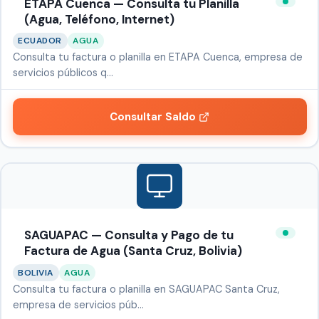
ETAPA Cuenca — Consulta tu Planilla
(Agua, Teléfono, Internet)
ECUADOR
AGUA
Consulta tu factura o planilla en ETAPA Cuenca, empresa de
servicios públicos q…
Consultar Saldo
SAGUAPAC — Consulta y Pago de tu
Factura de Agua (Santa Cruz, Bolivia)
BOLIVIA
AGUA
Consulta tu factura o planilla en SAGUAPAC Santa Cruz,
empresa de servicios púb…