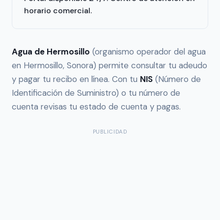
horario comercial.
Agua de Hermosillo
(organismo operador del agua
en Hermosillo, Sonora) permite consultar tu adeudo
y pagar tu recibo en línea. Con tu
NIS
(Número de
Identificación de Suministro) o tu número de
cuenta revisas tu estado de cuenta y pagas.
PUBLICIDAD