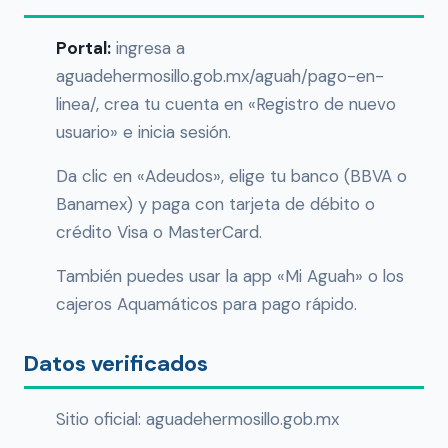
Portal:
ingresa a
aguadehermosillo.gob.mx/aguah/pago-en-
linea/, crea tu cuenta en «Registro de nuevo
usuario» e inicia sesión.
Da clic en «Adeudos», elige tu banco (BBVA o
Banamex) y paga con tarjeta de débito o
crédito Visa o MasterCard.
También puedes usar la app «Mi Aguah» o los
cajeros Aquamáticos para pago rápido.
Datos verificados
Sitio oficial: aguadehermosillo.gob.mx