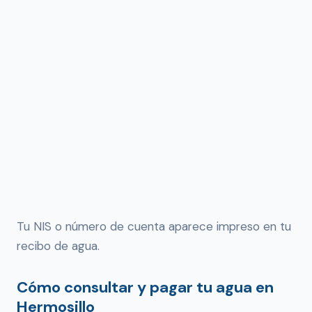
Tu NIS o número de cuenta aparece impreso en tu
recibo de agua.
Cómo consultar y pagar tu agua en
Hermosillo