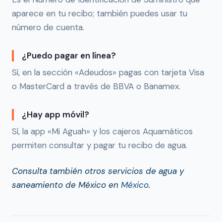
aparece en tu recibo; también puedes usar tu
número de cuenta.
¿Puedo pagar en línea?
Sí, en la sección «Adeudos» pagas con tarjeta Visa
o MasterCard a través de BBVA o Banamex.
¿Hay app móvil?
Sí, la app «Mi Aguah» y los cajeros Aquamáticos
permiten consultar y pagar tu recibo de agua.
Consulta también otros servicios de agua y
saneamiento de México en
México
.