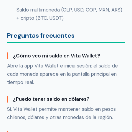
Saldo multimoneda (CLP, USD, COP, MXN, ARS)
+ cripto (BTC, USDT)
Preguntas frecuentes
¿Cómo veo mi saldo en Vita Wallet?
Abre la app Vita Wallet e inicia sesión: el saldo de
cada moneda aparece en la pantalla principal en
tiempo real.
¿Puedo tener saldo en dólares?
Sí, Vita Wallet permite mantener saldo en pesos
chilenos, dólares y otras monedas de la región.