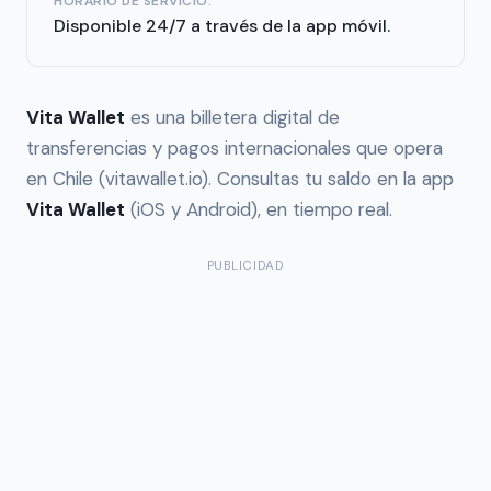
HORARIO DE SERVICIO:
Disponible 24/7 a través de la app móvil.
Vita Wallet
es una billetera digital de
transferencias y pagos internacionales que opera
en Chile (vitawallet.io). Consultas tu saldo en la app
Vita Wallet
(iOS y Android), en tiempo real.
PUBLICIDAD