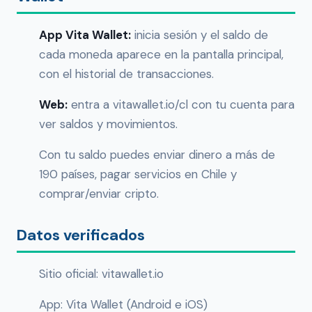
App Vita Wallet:
inicia sesión y el saldo de
cada moneda aparece en la pantalla principal,
con el historial de transacciones.
Web:
entra a vitawallet.io/cl con tu cuenta para
ver saldos y movimientos.
Con tu saldo puedes enviar dinero a más de
190 países, pagar servicios en Chile y
comprar/enviar cripto.
Datos verificados
Sitio oficial: vitawallet.io
App: Vita Wallet (Android e iOS)