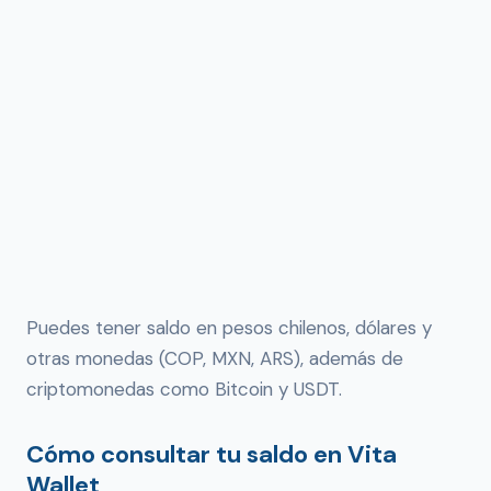
Puedes tener saldo en pesos chilenos, dólares y
otras monedas (COP, MXN, ARS), además de
criptomonedas como Bitcoin y USDT.
Cómo consultar tu saldo en Vita
Wallet