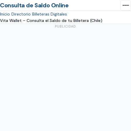
Consulta de Saldo Online
Inicio
Directorio
Billeteras Digitales
Vita Wallet – Consulta el Saldo de tu Billetera (Chile)
PUBLICIDAD