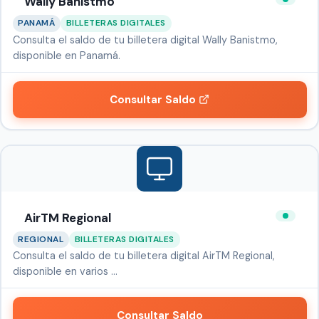
Wally Banistmo
PANAMÁ
BILLETERAS DIGITALES
Consulta el saldo de tu billetera digital Wally Banistmo,
disponible en Panamá.
Consultar Saldo
AirTM Regional
REGIONAL
BILLETERAS DIGITALES
Consulta el saldo de tu billetera digital AirTM Regional,
disponible en varios …
Consultar Saldo