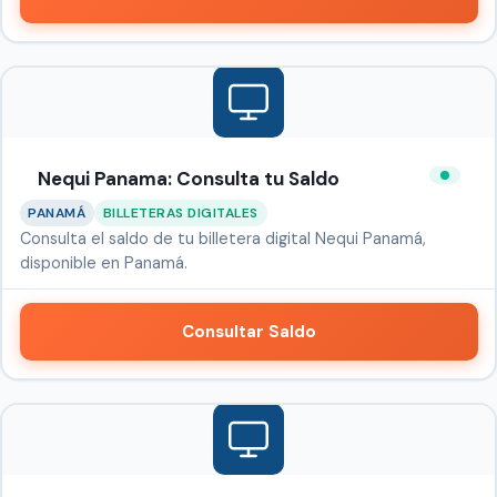
Nequi Panama: Consulta tu Saldo
PANAMÁ
BILLETERAS DIGITALES
Consulta el saldo de tu billetera digital Nequi Panamá,
disponible en Panamá.
Consultar Saldo