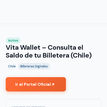
Activo
Vita Wallet – Consulta el
Saldo de tu Billetera (Chile)
Chile
Billeteras Digitales
Ir al Portal Oficial
↗