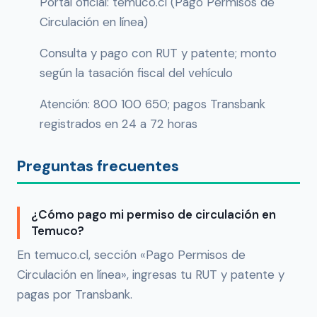
Portal oficial: temuco.cl (Pago Permisos de
Circulación en línea)
Consulta y pago con RUT y patente; monto
según la tasación fiscal del vehículo
Atención: 800 100 650; pagos Transbank
registrados en 24 a 72 horas
Preguntas frecuentes
¿Cómo pago mi permiso de circulación en
Temuco?
En temuco.cl, sección «Pago Permisos de
Circulación en línea», ingresas tu RUT y patente y
pagas por Transbank.