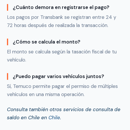
¿Cuánto demora en registrarse el pago?
Los pagos por Transbank se registran entre 24 y
72 horas después de realizada la transacción.
¿Cómo se calcula el monto?
El monto se calcula según la tasación fiscal de tu
vehículo.
¿Puedo pagar varios vehículos juntos?
Sí, Temuco permite pagar el permiso de múltiples
vehículos en una misma operación.
Consulta también otros servicios de consulta de
saldo en Chile en
Chile
.