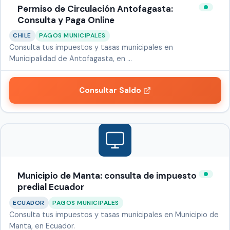
Permiso de Circulación Antofagasta:
Consulta y Paga Online
CHILE
PAGOS MUNICIPALES
Consulta tus impuestos y tasas municipales en
Municipalidad de Antofagasta, en …
Consultar Saldo
Municipio de Manta: consulta de impuesto
predial Ecuador
ECUADOR
PAGOS MUNICIPALES
Consulta tus impuestos y tasas municipales en Municipio de
Manta, en Ecuador.