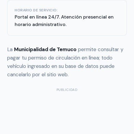
HORARIO DE SERVICIO:
Portal en línea 24/7. Atención presencial en
horario administrativo.
La
Municipalidad de Temuco
permite consultar y
pagar tu permiso de circulación en línea; todo
vehículo ingresado en su base de datos puede
cancelarlo por el sitio web.
PUBLICIDAD