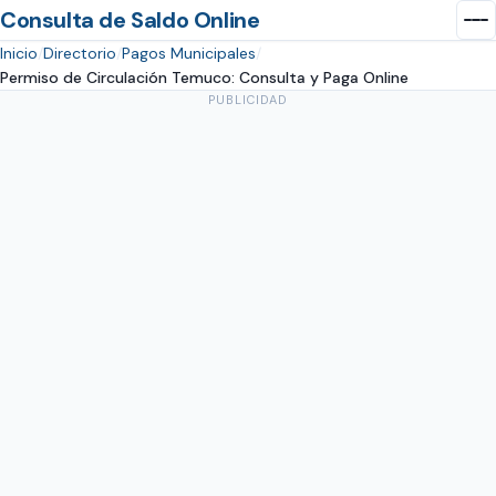
Consulta de Saldo Online
Inicio
Directorio
Pagos Municipales
Permiso de Circulación Temuco: Consulta y Paga Online
PUBLICIDAD