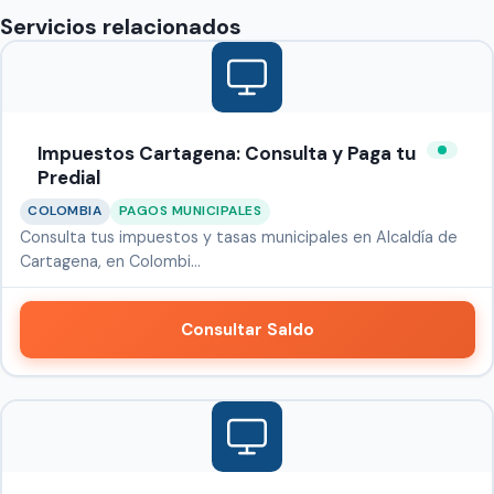
Servicios relacionados
Impuestos Cartagena: Consulta y Paga tu
Predial
COLOMBIA
PAGOS MUNICIPALES
Consulta tus impuestos y tasas municipales en Alcaldía de
Cartagena, en Colombi…
Consultar Saldo