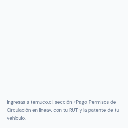
Ingresas a temuco.cl, sección «Pago Permisos de
Circulación en línea», con tu RUT y la patente de tu
vehículo.