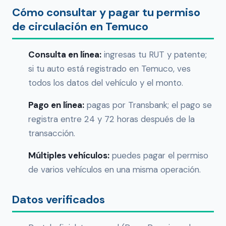
Cómo consultar y pagar tu permiso
de circulación en Temuco
Consulta en línea:
ingresas tu RUT y patente;
si tu auto está registrado en Temuco, ves
todos los datos del vehículo y el monto.
Pago en línea:
pagas por Transbank; el pago se
registra entre 24 y 72 horas después de la
transacción.
Múltiples vehículos:
puedes pagar el permiso
de varios vehículos en una misma operación.
Datos verificados