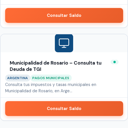
Consultar Saldo
Municipalidad de Rosario – Consulta tu
Deuda de TGI
ARGENTINA
PAGOS MUNICIPALES
Consulta tus impuestos y tasas municipales en
Municipalidad de Rosario, en Arge…
Consultar Saldo