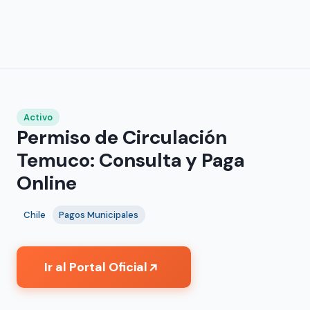
Activo
Permiso de Circulación
Temuco: Consulta y Paga
Online
Chile
Pagos Municipales
Ir al Portal Oficial
↗