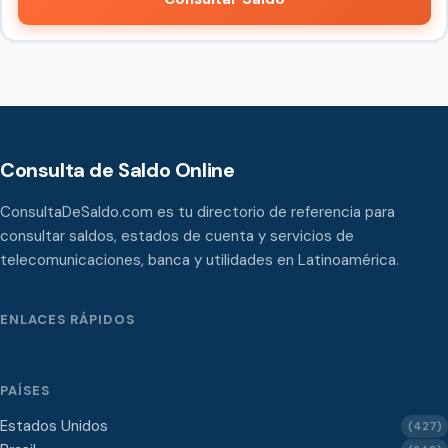
Consulta de Saldo Online
ConsultaDeSaldo.com es tu directorio de referencia para
consultar saldos, estados de cuenta y servicios de
telecomunicaciones, banca y utilidades en Latinoamérica.
ENLACES RÁPIDOS
PAÍSES
Estados Unidos
(427)