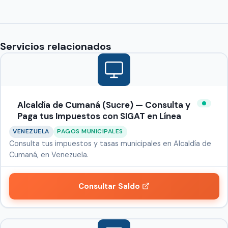
Servicios relacionados
Alcaldía de Cumaná (Sucre) — Consulta y
Paga tus Impuestos con SIGAT en Línea
VENEZUELA
PAGOS MUNICIPALES
Consulta tus impuestos y tasas municipales en Alcaldía de
Cumaná, en Venezuela.
Consultar Saldo