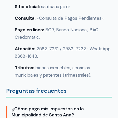
Sitio oficial:
santaana.go.cr
Consulta:
«Consulta de Pagos Pendientes».
Pago en línea:
BCR, Banco Nacional, BAC
Credomatic.
Atención:
2582-7231 / 2582-7232 · WhatsApp
8368-1643.
Tributos:
bienes inmuebles, servicios
municipales y patentes (trimestrales).
Preguntas frecuentes
¿Cómo pago mis impuestos en la
Municipalidad de Santa Ana?