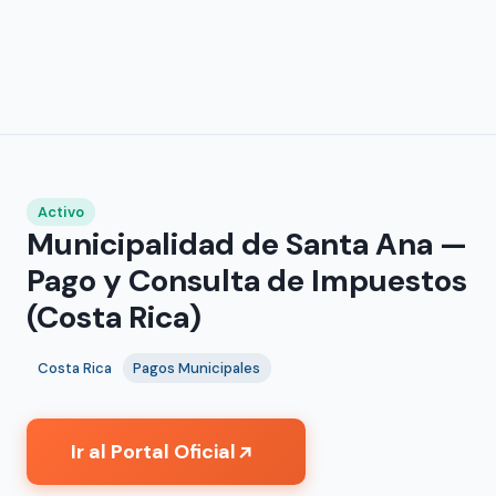
Activo
Municipalidad de Santa Ana —
Pago y Consulta de Impuestos
(Costa Rica)
Costa Rica
Pagos Municipales
Ir al Portal Oficial
↗