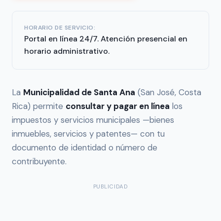
HORARIO DE SERVICIO:
Portal en línea 24/7. Atención presencial en
horario administrativo.
La
Municipalidad de Santa Ana
(San José, Costa
Rica) permite
consultar y pagar en línea
los
impuestos y servicios municipales —bienes
inmuebles, servicios y patentes— con tu
documento de identidad o número de
contribuyente.
PUBLICIDAD