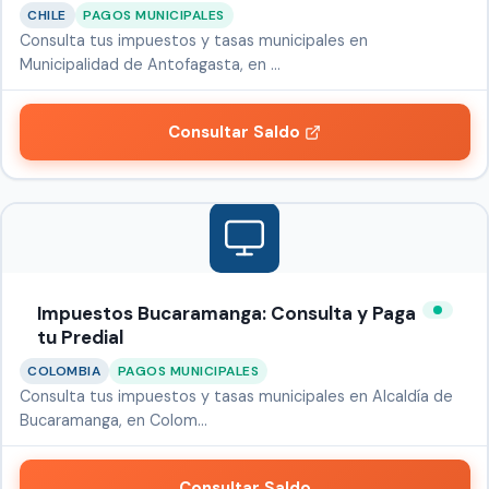
CHILE
PAGOS MUNICIPALES
Consulta tus impuestos y tasas municipales en
Municipalidad de Antofagasta, en …
Consultar Saldo
Impuestos Bucaramanga: Consulta y Paga
tu Predial
COLOMBIA
PAGOS MUNICIPALES
Consulta tus impuestos y tasas municipales en Alcaldía de
Bucaramanga, en Colom…
Consultar Saldo