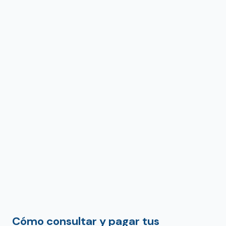
Cómo consultar y pagar tus