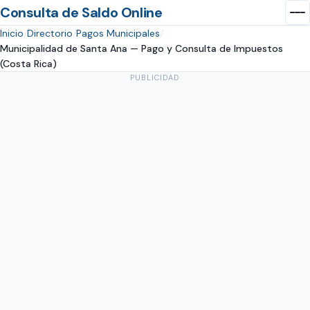
Consulta de Saldo Online
Inicio
Directorio
Pagos Municipales
Municipalidad de Santa Ana — Pago y Consulta de Impuestos
(Costa Rica)
PUBLICIDAD