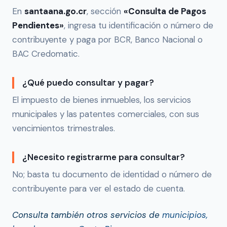
En
santaana.go.cr
, sección
«Consulta de Pagos
Pendientes»
, ingresa tu identificación o número de
contribuyente y paga por BCR, Banco Nacional o
BAC Credomatic.
¿Qué puedo consultar y pagar?
El impuesto de bienes inmuebles, los servicios
municipales y las patentes comerciales, con sus
vencimientos trimestrales.
¿Necesito registrarme para consultar?
No; basta tu documento de identidad o número de
contribuyente para ver el estado de cuenta.
Consulta también otros servicios de
municipios,