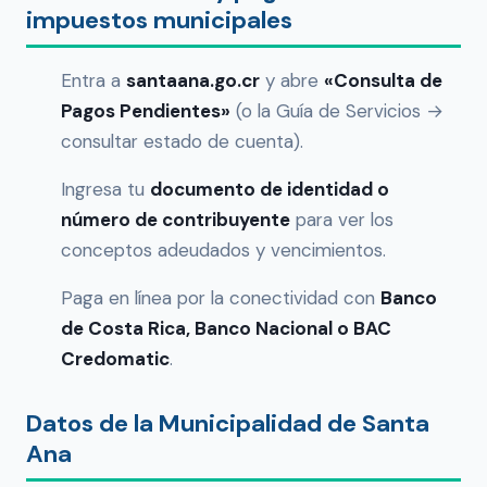
impuestos municipales
Entra a
santaana.go.cr
y abre
«Consulta de
Pagos Pendientes»
(o la Guía de Servicios →
consultar estado de cuenta).
Ingresa tu
documento de identidad o
número de contribuyente
para ver los
conceptos adeudados y vencimientos.
Paga en línea por la conectividad con
Banco
de Costa Rica, Banco Nacional o BAC
Credomatic
.
Datos de la Municipalidad de Santa
Ana