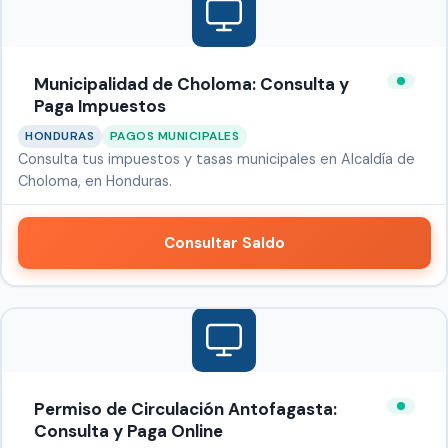
Municipalidad de Choloma: Consulta y
Paga Impuestos
HONDURAS
PAGOS MUNICIPALES
Consulta tus impuestos y tasas municipales en Alcaldía de
Choloma, en Honduras.
Consultar Saldo
Permiso de Circulación Antofagasta:
Consulta y Paga Online