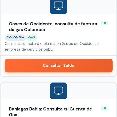
Gases de Occidente: consulta de factura
de gas Colombia
COLOMBIA
GAS
Consulta tu factura o planilla en Gases de Occidente,
empresa de servicios públ…
Consultar Saldo
Bahiagas Bahia: Consulta tu Cuenta de
Gas