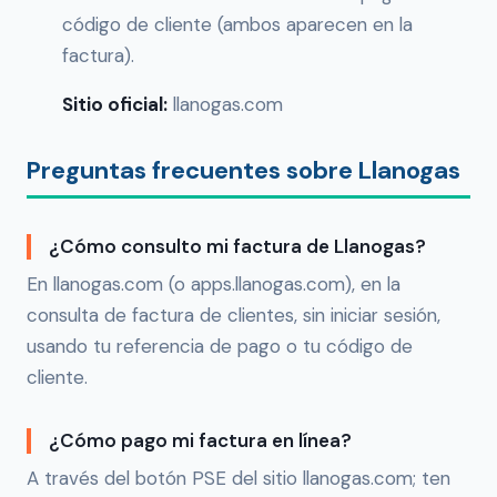
código de cliente (ambos aparecen en la
factura).
Sitio oficial:
llanogas.com
Preguntas frecuentes sobre Llanogas
¿Cómo consulto mi factura de Llanogas?
En llanogas.com (o apps.llanogas.com), en la
consulta de factura de clientes, sin iniciar sesión,
usando tu referencia de pago o tu código de
cliente.
¿Cómo pago mi factura en línea?
A través del botón PSE del sitio llanogas.com; ten