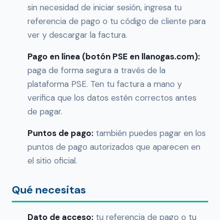
sin necesidad de iniciar sesión, ingresa tu
referencia de pago o tu código de cliente para
ver y descargar la factura.
Pago en línea (botón PSE en llanogas.com):
paga de forma segura a través de la
plataforma PSE. Ten tu factura a mano y
verifica que los datos estén correctos antes
de pagar.
Puntos de pago:
también puedes pagar en los
puntos de pago autorizados que aparecen en
el sitio oficial.
Qué necesitas
Dato de acceso:
tu referencia de pago o tu