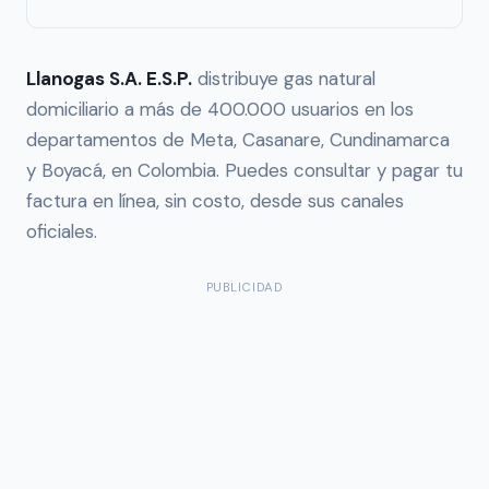
Llanogas S.A. E.S.P.
distribuye gas natural
domiciliario a más de 400.000 usuarios en los
departamentos de Meta, Casanare, Cundinamarca
y Boyacá, en Colombia. Puedes consultar y pagar tu
factura en línea, sin costo, desde sus canales
oficiales.
PUBLICIDAD