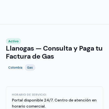
Activo
Llanogas — Consulta y Paga tu
Factura de Gas
Colombia
Gas
HORARIO DE SERVICIO:
Portal disponible 24/7. Centro de atención en
horario comercial.