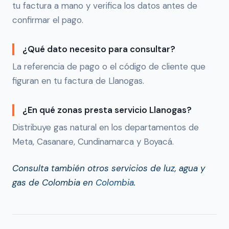
tu factura a mano y verifica los datos antes de
confirmar el pago.
¿Qué dato necesito para consultar?
La referencia de pago o el código de cliente que
figuran en tu factura de Llanogas.
¿En qué zonas presta servicio Llanogas?
Distribuye gas natural en los departamentos de
Meta, Casanare, Cundinamarca y Boyacá.
Consulta también otros servicios de luz, agua y
gas de Colombia en
Colombia
.