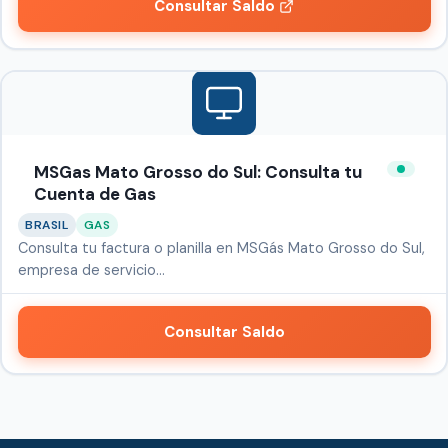
Consultar Saldo
MSGas Mato Grosso do Sul: Consulta tu
Cuenta de Gas
BRASIL
GAS
Consulta tu factura o planilla en MSGás Mato Grosso do Sul,
empresa de servicio…
Consultar Saldo