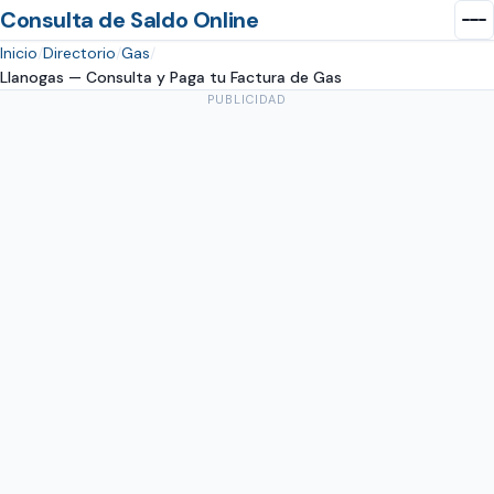
Consulta de Saldo Online
Inicio
Directorio
Gas
Llanogas — Consulta y Paga tu Factura de Gas
PUBLICIDAD