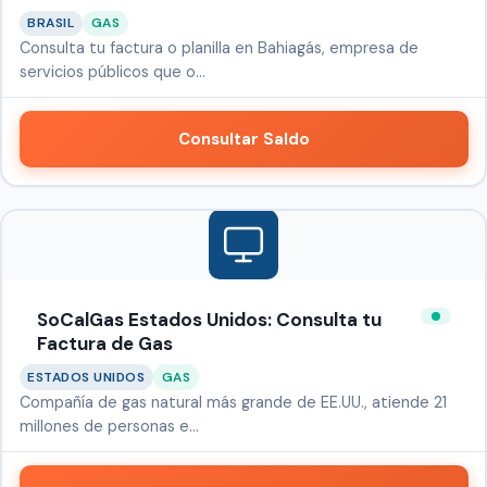
BRASIL
GAS
Consulta tu factura o planilla en Bahiagás, empresa de
servicios públicos que o…
Consultar Saldo
SoCalGas Estados Unidos: Consulta tu
Factura de Gas
ESTADOS UNIDOS
GAS
Compañía de gas natural más grande de EE.UU., atiende 21
millones de personas e…