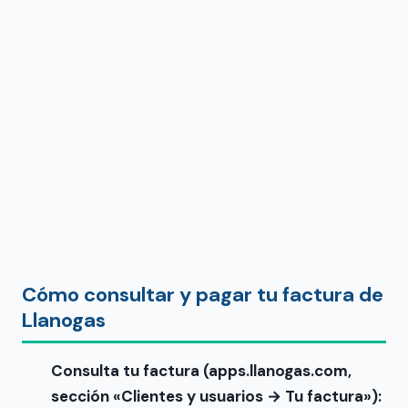
Cómo consultar y pagar tu factura de
Llanogas
Consulta tu factura (apps.llanogas.com,
sección «Clientes y usuarios → Tu factura»):