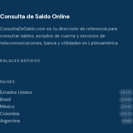
Consulta de Saldo Online
ConsultaDeSaldo.com es tu directorio de referencia para
consultar saldos, estados de cuenta y servicios de
telecomunicaciones, banca y utilidades en Latinoamérica.
ENLACES RÁPIDOS
PAÍSES
Estados Unidos
(427)
Brasil
(249)
México
(234)
Colombia
(207)
Argentina
(198)