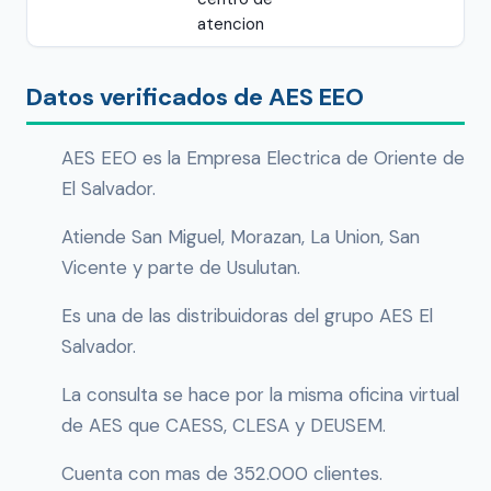
atencion
Datos verificados de AES EEO
AES EEO es la Empresa Electrica de Oriente de
El Salvador.
Atiende San Miguel, Morazan, La Union, San
Vicente y parte de Usulutan.
Es una de las distribuidoras del grupo AES El
Salvador.
La consulta se hace por la misma oficina virtual
de AES que CAESS, CLESA y DEUSEM.
Cuenta con mas de 352.000 clientes.