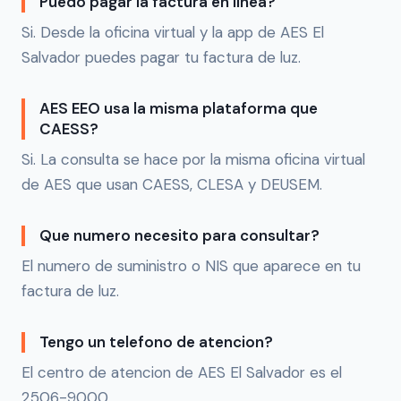
Puedo pagar la factura en linea?
Si. Desde la oficina virtual y la app de AES El
Salvador puedes pagar tu factura de luz.
AES EEO usa la misma plataforma que
CAESS?
Si. La consulta se hace por la misma oficina virtual
de AES que usan CAESS, CLESA y DEUSEM.
Que numero necesito para consultar?
El numero de suministro o NIS que aparece en tu
factura de luz.
Tengo un telefono de atencion?
El centro de atencion de AES El Salvador es el
2506-9000.