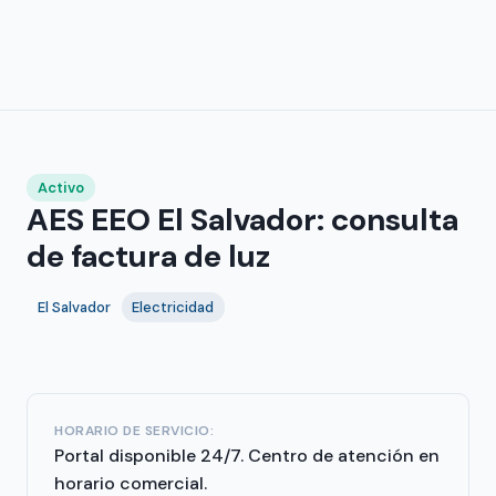
Activo
AES EEO El Salvador: consulta
de factura de luz
El Salvador
Electricidad
HORARIO DE SERVICIO:
Portal disponible 24/7. Centro de atención en
horario comercial.