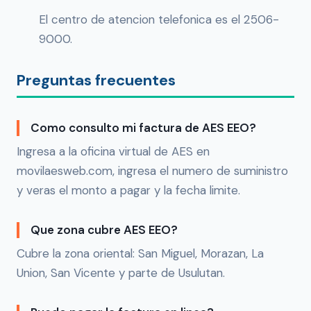
El centro de atencion telefonica es el 2506-
9000.
Preguntas frecuentes
Como consulto mi factura de AES EEO?
Ingresa a la oficina virtual de AES en
movilaesweb.com, ingresa el numero de suministro
y veras el monto a pagar y la fecha limite.
Que zona cubre AES EEO?
Cubre la zona oriental: San Miguel, Morazan, La
Union, San Vicente y parte de Usulutan.