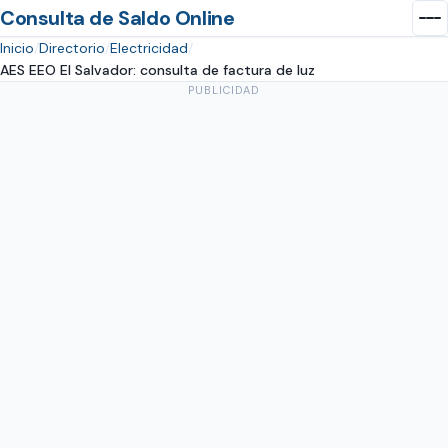
Consulta de Saldo Online
Inicio
Directorio
Electricidad
AES EEO El Salvador: consulta de factura de luz
PUBLICIDAD