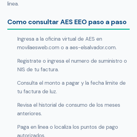
linea.
Como consultar AES EEO paso a paso
Ingresa a la oficina virtual de AES en
movilaesweb.com o a aes-elsalvador.com.
Registrate o ingresa el numero de suministro o
NIS de tu factura.
Consulta el monto a pagar y la fecha limite de
tu factura de luz.
Revisa el historial de consumo de los meses
anteriores.
Paga en linea o localiza los puntos de pago
autorizados.