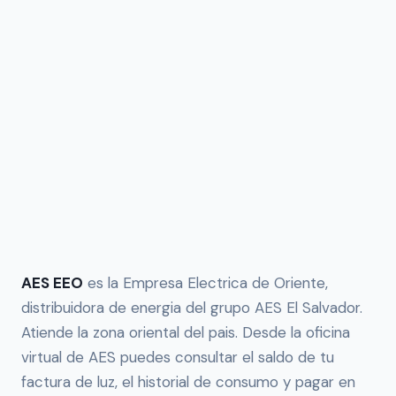
AES EEO
es la Empresa Electrica de Oriente,
distribuidora de energia del grupo AES El Salvador.
Atiende la zona oriental del pais. Desde la oficina
virtual de AES puedes consultar el saldo de tu
factura de luz, el historial de consumo y pagar en