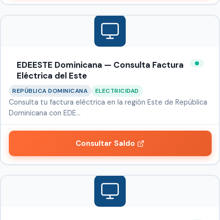
EDEESTE Dominicana — Consulta Factura
Eléctrica del Este
REPÚBLICA DOMINICANA
ELECTRICIDAD
Consulta tu factura eléctrica en la región Este de República
Dominicana con EDE…
Consultar Saldo