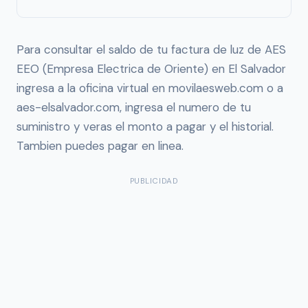
Para consultar el saldo de tu factura de luz de AES
EEO (Empresa Electrica de Oriente) en El Salvador
ingresa a la oficina virtual en movilaesweb.com o a
aes-elsalvador.com, ingresa el numero de tu
suministro y veras el monto a pagar y el historial.
Tambien puedes pagar en linea.
PUBLICIDAD