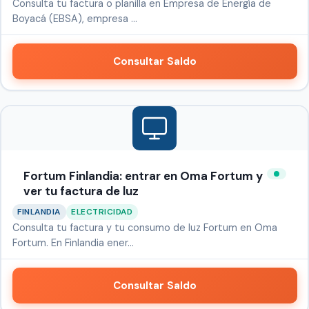
Consulta tu factura o planilla en Empresa de Energía de
Boyacá (EBSA), empresa …
Consultar Saldo
Fortum Finlandia: entrar en Oma Fortum y
ver tu factura de luz
FINLANDIA
ELECTRICIDAD
Consulta tu factura y tu consumo de luz Fortum en Oma
Fortum. En Finlandia ener…
Consultar Saldo