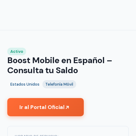
Activo
Boost Mobile en Español –
Consulta tu Saldo
Estados Unidos
Telefonía Móvil
Ir al Portal Oficial
↗