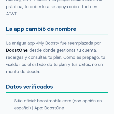
práctica, tu cobertura se apoya sobre todo en
AT&T.
La app cambió de nombre
La antigua app «My Boost» fue reemplazada por
BoostOne
, desde donde gestionas tu cuenta,
recargas y consultas tu plan. Como es prepago, tu
«saldo» es el estado de tu plan y tus datos, no un
monto de deuda.
Datos verificados
Sitio oficial: boostmobile.com (con opción en
español) | App: BoostOne