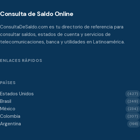
Consulta de Saldo Online
ConsultaDeSaldo.com es tu directorio de referencia para
consultar saldos, estados de cuenta y servicios de
telecomunicaciones, banca y utilidades en Latinoamérica.
ENLACES RÁPIDOS
PAÍSES
Estados Unidos
(427)
Brasil
(249)
México
(234)
Colombia
(207)
Argentina
(198)