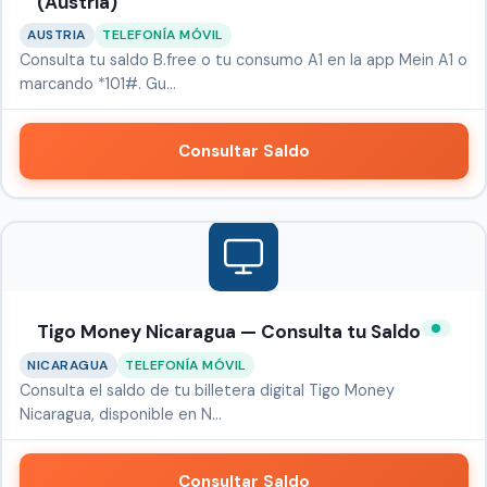
(Austria)
AUSTRIA
TELEFONÍA MÓVIL
Consulta tu saldo B.free o tu consumo A1 en la app Mein A1 o
marcando *101#. Gu…
Consultar Saldo
Tigo Money Nicaragua — Consulta tu Saldo
NICARAGUA
TELEFONÍA MÓVIL
Consulta el saldo de tu billetera digital Tigo Money
Nicaragua, disponible en N…
Consultar Saldo