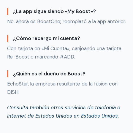
¿La app sigue siendo «My Boost»?
No, ahora es BoostOne; reemplazó a la app anterior.
¿Cómo recargo mi cuenta?
Con tarjeta en «Mi Cuenta», canjeando una tarjeta
Re-Boost o marcando #ADD.
¿Quién es el dueño de Boost?
EchoStar, la empresa resultante de la fusión con
DISH.
Consulta también otros servicios de telefonía e
internet de Estados Unidos en
Estados Unidos
.