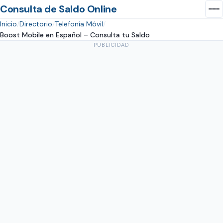
Consulta de Saldo Online
Inicio
Directorio
Telefonía Móvil
Boost Mobile en Español – Consulta tu Saldo
PUBLICIDAD