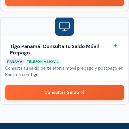
Tigo Panamá: Consulta tu Saldo Móvil
Prepago
PANAMÁ
TELEFONÍA MÓVIL
Consulta tu saldo de telefonía móvil prepago y postpago en
Panamá con Tigo.
Consultar Saldo