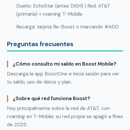
Dueño: EchoStar (antes DISH) | Red: AT&T
(primaria) + roaming T-Mobile
Recarga: tarjeta Re-Boost o marcando #ADD
Preguntas frecuentes
¿Cómo consulto mi saldo en Boost Mobile?
Descarga la app BoostOne e inicia sesión para ver
tu saldo, uso de datos y plan.
¿Sobre qué red funciona Boost?
Hoy principalmente sobre la red de AT&T, con
roaming en T-Mobile; su red propia se apagó a fines
de 2025.