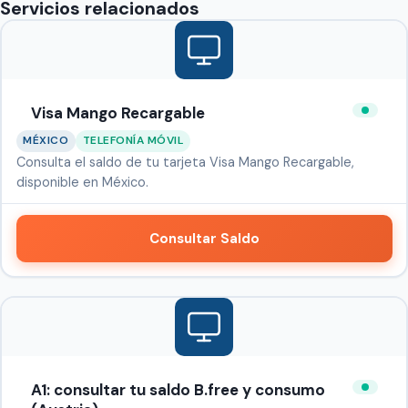
Servicios relacionados
Visa Mango Recargable
MÉXICO
TELEFONÍA MÓVIL
Consulta el saldo de tu tarjeta Visa Mango Recargable,
disponible en México.
Consultar Saldo
A1: consultar tu saldo B.free y consumo