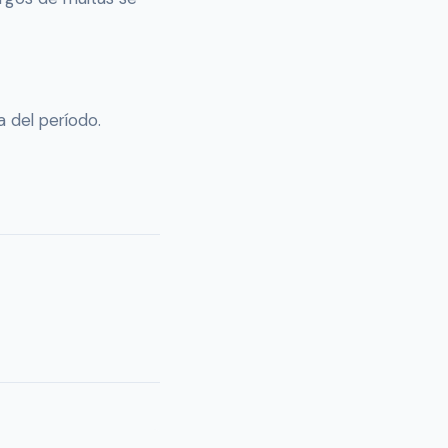
 del período.