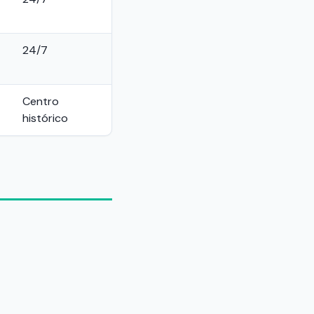
24/7
Centro
histórico