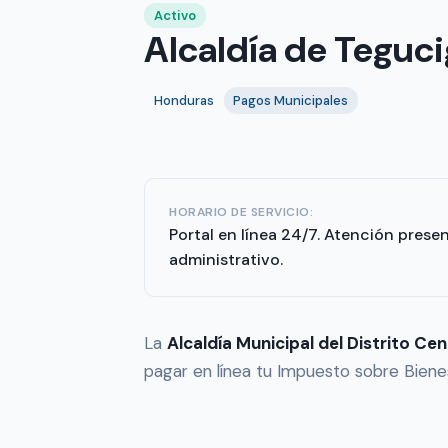
Activo
Alcaldía de Teguc
Honduras
Pagos Municipales
HORARIO DE SERVICIO:
Portal en línea 24/7. Atención presen
administrativo.
La
Alcaldía Municipal del Distrito Cen
pagar en línea tu Impuesto sobre Bienes