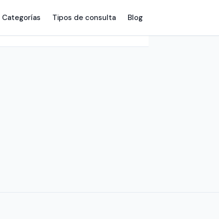
Categorías
Tipos de consulta
Blog