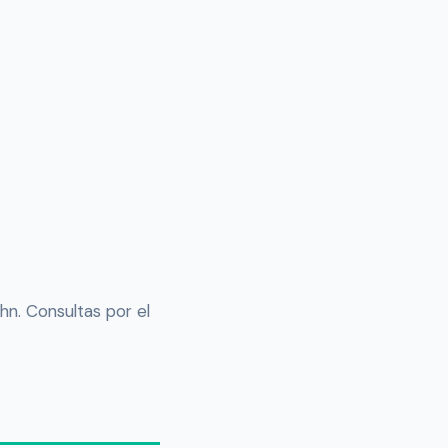
hn. Consultas por el