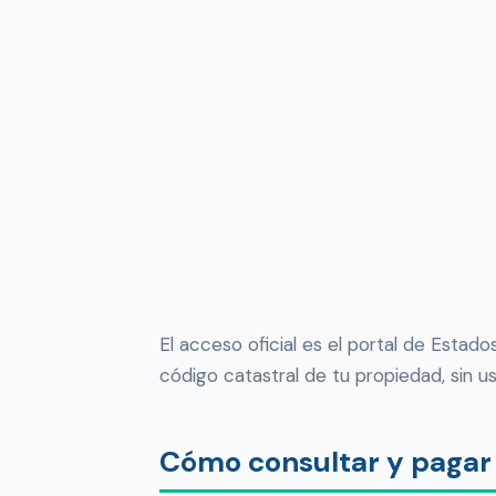
El acceso oficial es el portal de Estad
código catastral de tu propiedad, sin us
Cómo consultar y pagar