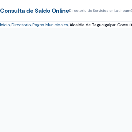
Consulta de Saldo Online
Directorio de Servicios en Latinoamé
Inicio
Directorio
Pagos Municipales
Alcaldía de Tegucigalpa: Consu