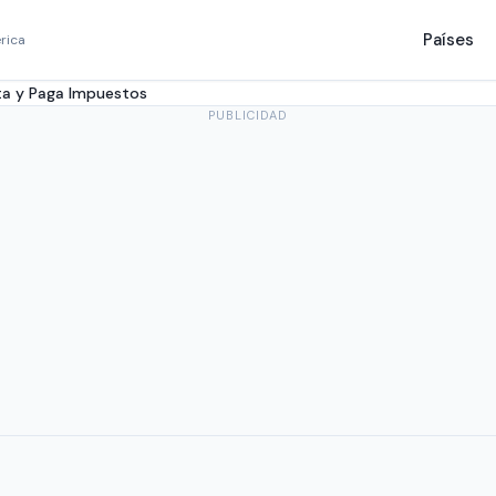
Países
rica
lta y Paga Impuestos
PUBLICIDAD