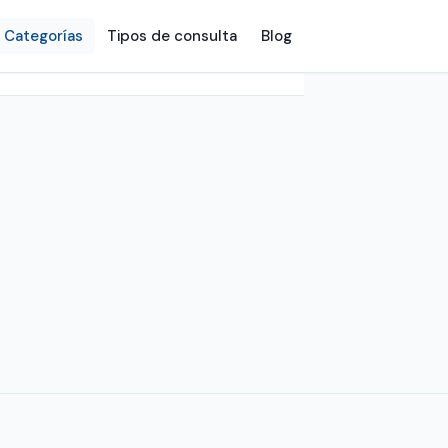
Categorías
Tipos de consulta
Blog