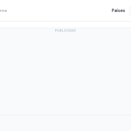
Países
rica
PUBLICIDAD