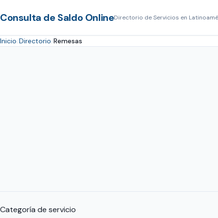
Consulta de Saldo Online
Directorio de Servicios en Latinoamé
Inicio
Directorio
Remesas
Categoría de servicio