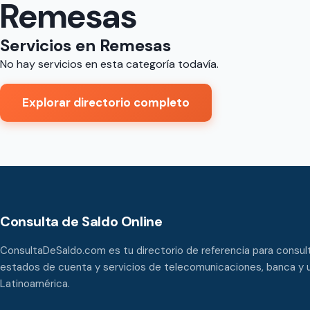
Remesas
Servicios en
Remesas
No hay servicios en esta categoría todavía.
Explorar directorio completo
Consulta de Saldo Online
ConsultaDeSaldo.com es tu directorio de referencia para consult
estados de cuenta y servicios de telecomunicaciones, banca y u
Latinoamérica.