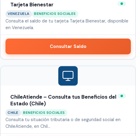
Tarjeta Bienestar
VENEZUELA
BENEFICIOS SOCIALES
Consulta el saldo de tu tarjeta Tarjeta Bienestar, disponible
en Venezuela.
Consultar Saldo
ChileAtiende – Consulta tus Beneficios del
Estado (Chile)
CHILE
BENEFICIOS SOCIALES
Consulta tu situación tributaria o de seguridad social en
ChileAtiende, en Chil…