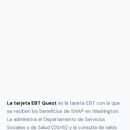
La tarjeta EBT Quest
es la tarjeta EBT con la que
se reciben los beneficios de SNAP en Washington.
La administra el Departamento de Servicios
Sociales y de Salud (DSHS) y la consulta de saldo