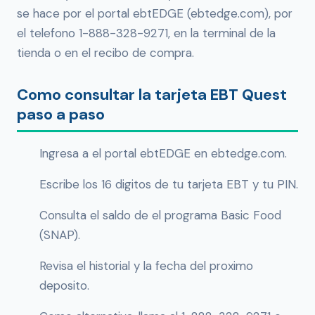
se hace por el portal ebtEDGE (ebtedge.com), por
el telefono 1-888-328-9271, en la terminal de la
tienda o en el recibo de compra.
Como consultar la tarjeta EBT Quest
paso a paso
Ingresa a el portal ebtEDGE en ebtedge.com.
Escribe los 16 digitos de tu tarjeta EBT y tu PIN.
Consulta el saldo de el programa Basic Food
(SNAP).
Revisa el historial y la fecha del proximo
deposito.