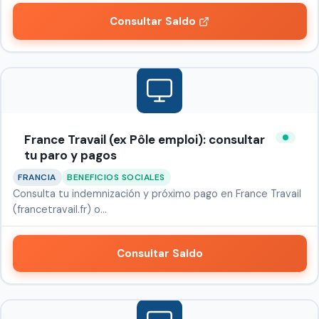
Consultar Saldo
France Travail (ex Pôle emploi): consultar
tu paro y pagos
FRANCIA
BENEFICIOS SOCIALES
Consulta tu indemnización y próximo pago en France Travail
(francetravail.fr) o…
Consultar Saldo