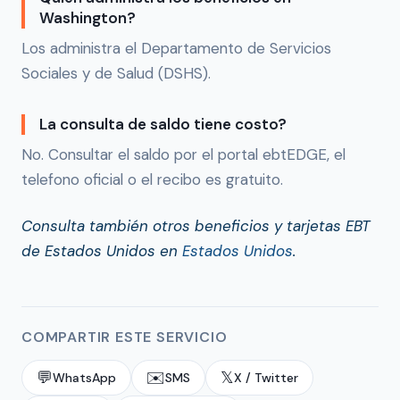
Washington?
Los administra el Departamento de Servicios
Sociales y de Salud (DSHS).
La consulta de saldo tiene costo?
No. Consultar el saldo por el portal ebtEDGE, el
telefono oficial o el recibo es gratuito.
Consulta también otros beneficios y tarjetas EBT
de Estados Unidos en
Estados Unidos
.
COMPARTIR ESTE SERVICIO
💬
✉️
𝕏
WhatsApp
SMS
X / Twitter