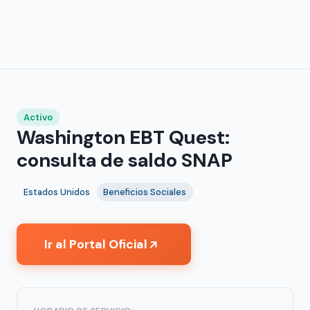
Activo
Washington EBT Quest:
consulta de saldo SNAP
Estados Unidos
Beneficios Sociales
Ir al Portal Oficial
↗