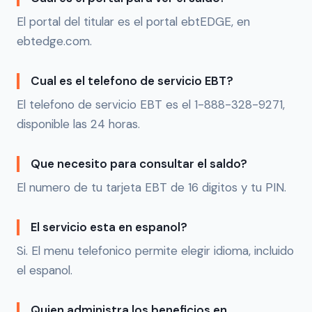
El portal del titular es el portal ebtEDGE, en
ebtedge.com.
Cual es el telefono de servicio EBT?
El telefono de servicio EBT es el 1-888-328-9271,
disponible las 24 horas.
Que necesito para consultar el saldo?
El numero de tu tarjeta EBT de 16 digitos y tu PIN.
El servicio esta en espanol?
Si. El menu telefonico permite elegir idioma, incluido
el espanol.
Quien administra los beneficios en