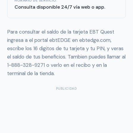
HORARIO DE SERVICIO:
Consulta disponible 24/7 vía web o app.
Para consultar el saldo de la tarjeta EBT Quest
ingresa a el portal ebtEDGE en ebtedge.com,
escribe los 16 digitos de tu tarjeta y tu PIN, y veras
el saldo de tus beneficios. Tambien puedes llamar al
1-888-328-9271 o verlo en el recibo y en la
terminal de la tienda.
PUBLICIDAD