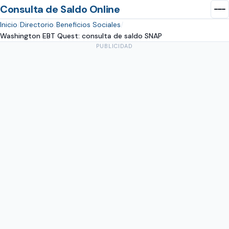
Consulta de Saldo Online
Inicio
Directorio
Beneficios Sociales
Washington EBT Quest: consulta de saldo SNAP
PUBLICIDAD