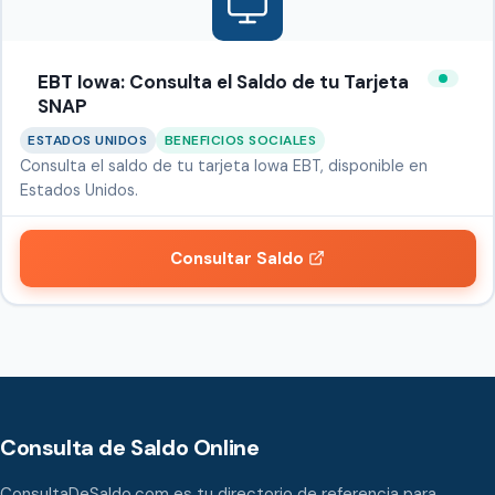
EBT Iowa: Consulta el Saldo de tu Tarjeta
SNAP
ESTADOS UNIDOS
BENEFICIOS SOCIALES
Consulta el saldo de tu tarjeta Iowa EBT, disponible en
Estados Unidos.
Consultar Saldo
Consulta de Saldo Online
ConsultaDeSaldo.com es tu directorio de referencia para