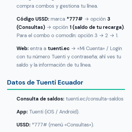
compra combos y gestiona tu línea.
Código USSD:
marca
*777#
→ opción
3
(Consultas)
→ opción
1 (saldo de tu recarga)
.
Para el combo o comodín: opción 3 → 2 → 1.
Web:
entra a
tuenti.ec
→ «Mi Cuenta» / Login
con tu número Tuenti y contraseña; ahí ves tu
saldo y la información de tu línea.
Datos de Tuenti Ecuador
Consulta de saldos:
tuenti.ec/consulta-saldos
App:
Tuenti (iOS / Android).
USSD:
*777# (menú «Consultas»).