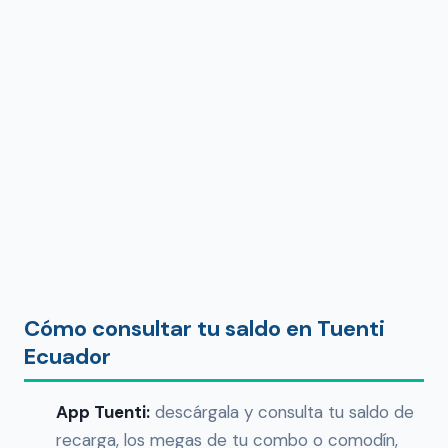
Cómo consultar tu saldo en Tuenti
Ecuador
App Tuenti:
descárgala y consulta tu saldo de
recarga, los megas de tu combo o comodín,