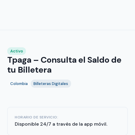
Activo
Tpaga – Consulta el Saldo de
tu Billetera
Colombia
Billeteras Digitales
HORARIO DE SERVICIO:
Disponible 24/7 a través de la app móvil.