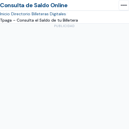
Consulta de Saldo Online
Inicio
Directorio
Billeteras Digitales
Tpaga – Consulta el Saldo de tu Billetera
PUBLICIDAD