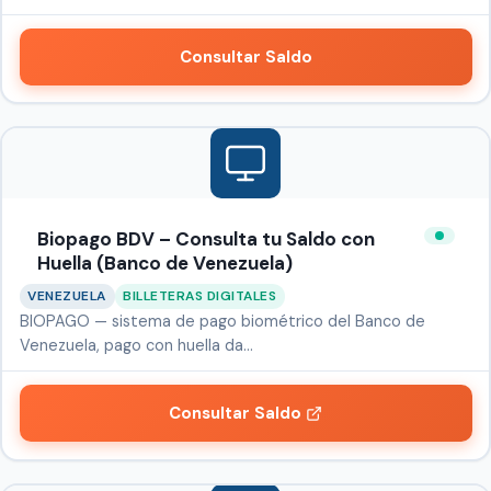
Consultar Saldo
Biopago BDV – Consulta tu Saldo con
Huella (Banco de Venezuela)
VENEZUELA
BILLETERAS DIGITALES
BIOPAGO — sistema de pago biométrico del Banco de
Venezuela, pago con huella da…
Consultar Saldo