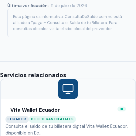
Última verificación:
11 de julio de 2026
Esta página es informativa. ConsultaDeSaldo.com no está
afiliado a Tpaga – Consulta el Saldo de tu Billetera. Para
consultas oficiales visita el sitio oficial del proveedor.
Servicios relacionados
Vita Wallet Ecuador
ECUADOR
BILLETERAS DIGITALES
Consulta el saldo de tu billetera digital Vita Wallet Ecuador,
disponible en Ec…