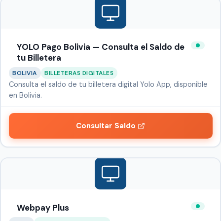
YOLO Pago Bolivia — Consulta el Saldo de
tu Billetera
BOLIVIA
BILLETERAS DIGITALES
Consulta el saldo de tu billetera digital Yolo App, disponible
en Bolivia.
Consultar Saldo
Webpay Plus