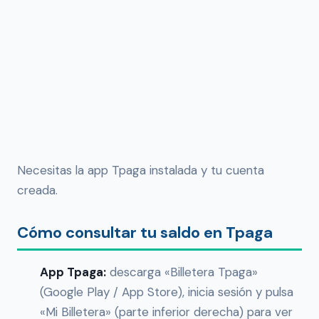
Necesitas la app Tpaga instalada y tu cuenta
creada.
Cómo consultar tu saldo en Tpaga
App Tpaga:
descarga «Billetera Tpaga»
(Google Play / App Store), inicia sesión y pulsa
«Mi Billetera» (parte inferior derecha) para ver