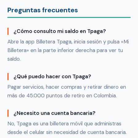
Preguntas frecuentes
¿Cómo consulto mi saldo en Tpaga?
Abre la app Billetera Tpaga, inicia sesión y pulsa «Mi
Billetera» en la parte inferior derecha para ver tu
saldo.
¿Qué puedo hacer con Tpaga?
Pagar servicios, hacer compras y retirar dinero en
más de 45.000 puntos de retiro en Colombia.
¿Necesito una cuenta bancaria?
No, Tpaga es una billetera móvil que administras
desde el celular sin necesidad de cuenta bancaria.