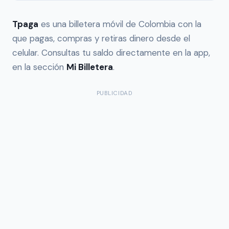
Tpaga
es una billetera móvil de Colombia con la
que pagas, compras y retiras dinero desde el
celular. Consultas tu saldo directamente en la app,
en la sección
Mi Billetera
.
PUBLICIDAD