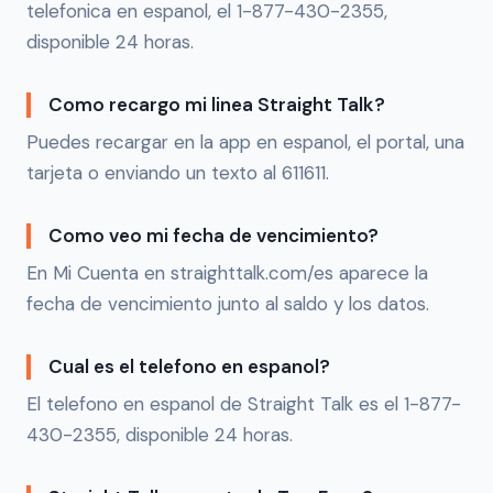
telefonica en espanol, el 1-877-430-2355,
disponible 24 horas.
Como recargo mi linea Straight Talk?
Puedes recargar en la app en espanol, el portal, una
tarjeta o enviando un texto al 611611.
Como veo mi fecha de vencimiento?
En Mi Cuenta en straighttalk.com/es aparece la
fecha de vencimiento junto al saldo y los datos.
Cual es el telefono en espanol?
El telefono en espanol de Straight Talk es el 1-877-
430-2355, disponible 24 horas.