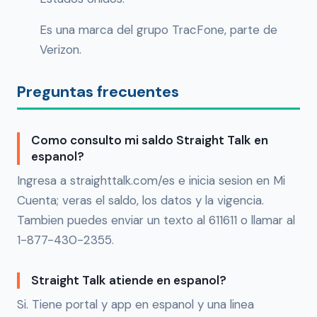
Es una marca del grupo TracFone, parte de
Verizon.
Preguntas frecuentes
Como consulto mi saldo Straight Talk en
espanol?
Ingresa a straighttalk.com/es e inicia sesion en Mi
Cuenta; veras el saldo, los datos y la vigencia.
Tambien puedes enviar un texto al 611611 o llamar al
1-877-430-2355.
Straight Talk atiende en espanol?
Si. Tiene portal y app en espanol y una linea