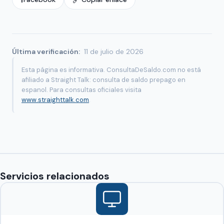
Última verificación:
11 de julio de 2026
Esta página es informativa. ConsultaDeSaldo.com no está
afiliado a Straight Talk: consulta de saldo prepago en
espanol. Para consultas oficiales visita
www.straighttalk.com
.
Servicios relacionados