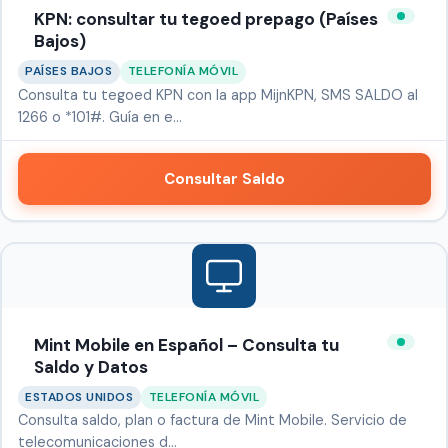
KPN: consultar tu tegoed prepago (Países
Bajos)
PAÍSES BAJOS
TELEFONÍA MÓVIL
Consulta tu tegoed KPN con la app MijnKPN, SMS SALDO al
1266 o *101#. Guía en e…
Consultar Saldo
Mint Mobile en Español – Consulta tu
Saldo y Datos
ESTADOS UNIDOS
TELEFONÍA MÓVIL
Consulta saldo, plan o factura de Mint Mobile. Servicio de
telecomunicaciones d…