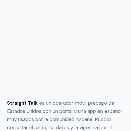
Straight Talk
es un operador movil prepago de
Estados Unidos con un portal y una app en espanol
muy usados por la comunidad hispana. Puedes
consultar el saldo, los datos y la vigencia por el