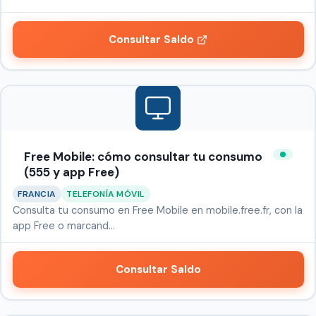
Consultar Saldo
Free Mobile: cómo consultar tu consumo
(555 y app Free)
FRANCIA
TELEFONÍA MÓVIL
Consulta tu consumo en Free Mobile en mobile.free.fr, con la
app Free o marcand…
Consultar Saldo