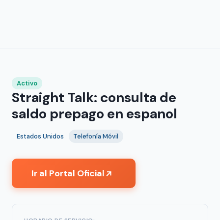
Activo
Straight Talk: consulta de
saldo prepago en espanol
Estados Unidos
Telefonía Móvil
Ir al Portal Oficial
↗