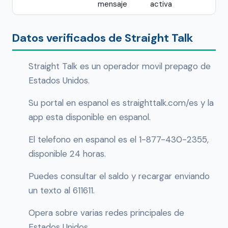
mensaje
activa
Datos verificados de Straight Talk
Straight Talk es un operador movil prepago de
Estados Unidos.
Su portal en espanol es straighttalk.com/es y la
app esta disponible en espanol.
El telefono en espanol es el 1-877-430-2355,
disponible 24 horas.
Puedes consultar el saldo y recargar enviando
un texto al 611611.
Opera sobre varias redes principales de
Estados Unidos.