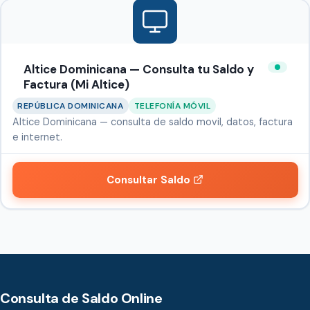
Altice Dominicana — Consulta tu Saldo y
Factura (Mi Altice)
REPÚBLICA DOMINICANA
TELEFONÍA MÓVIL
Altice Dominicana — consulta de saldo movil, datos, factura
e internet.
Consultar Saldo
Consulta de Saldo Online