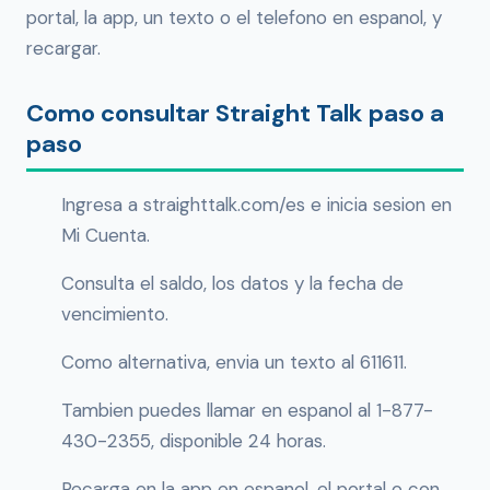
portal, la app, un texto o el telefono en espanol, y
recargar.
Como consultar Straight Talk paso a
paso
Ingresa a straighttalk.com/es e inicia sesion en
Mi Cuenta.
Consulta el saldo, los datos y la fecha de
vencimiento.
Como alternativa, envia un texto al 611611.
Tambien puedes llamar en espanol al 1-877-
430-2355, disponible 24 horas.
Recarga en la app en espanol, el portal o con