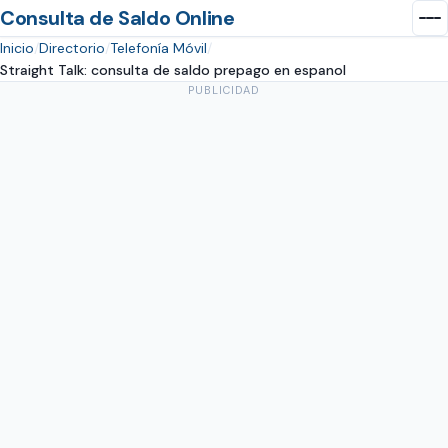
Consulta de Saldo Online
Inicio
Directorio
Telefonía Móvil
Straight Talk: consulta de saldo prepago en espanol
PUBLICIDAD