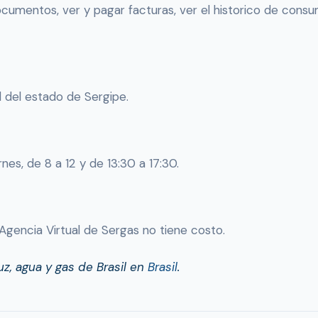
ocumentos, ver y pagar facturas, ver el historico de consu
l del estado de Sergipe.
nes, de 8 a 12 y de 13:30 a 17:30.
 Agencia Virtual de Sergas no tiene costo.
z, agua y gas de Brasil en
Brasil
.