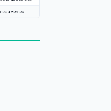
nes a viernes