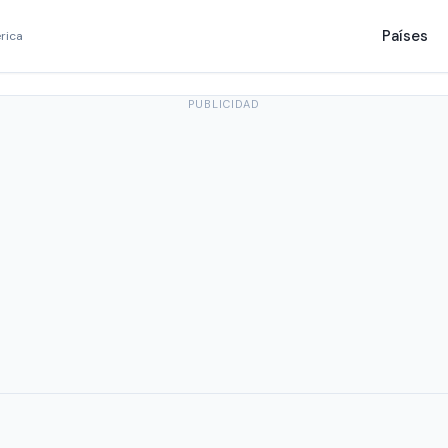
Países
rica
PUBLICIDAD