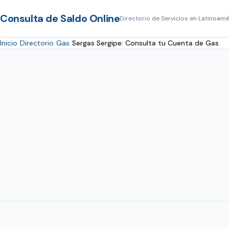
Consulta de Saldo Online
Directorio de Servicios en Latinoamé
Inicio
Directorio
Gas
Sergas Sergipe: Consulta tu Cuenta de Gas