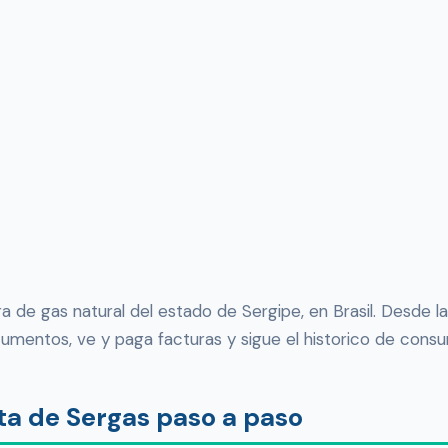
ora de gas natural del estado de Sergipe, en Brasil. Desde la
cumentos, ve y paga facturas y sigue el historico de cons
a de Sergas paso a paso