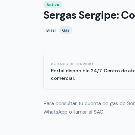
Activo
Sergas Sergipe: C
Brasil
Gas
HORARIO DE SERVICIO:
Portal disponible 24/7. Centro de at
comercial.
Para consultar tu cuenta de gas de Serg
WhatsApp o llamar al SAC.