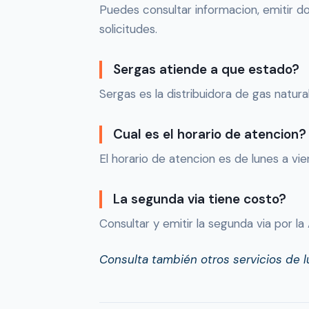
Puedes consultar informacion, emitir d
solicitudes.
Sergas atiende a que estado?
Sergas es la distribuidora de gas natura
Cual es el horario de atencion?
El horario de atencion es de lunes a vier
La segunda via tiene costo?
Consultar y emitir la segunda via por la
Consulta también otros servicios de lu