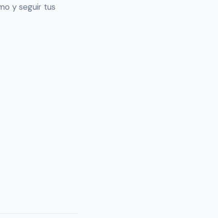
mo y seguir tus