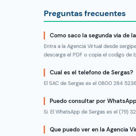
Preguntas frecuentes
Como saco la segunda via de l
Entra a la Agencia Virtual desde sergipe
descarga el PDF o copia el codigo de b
Cual es el telefono de Sergas?
El SAC de Sergas es el 0800 284 5236
Puedo consultar por WhatsAp
Si. El WhatsApp de Sergas es el (79) 3
Que puedo ver en la Agencia Vi