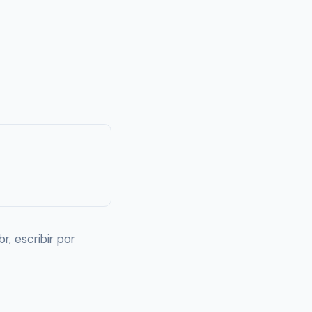
, escribir por