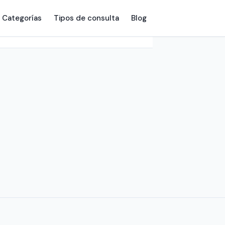
Categorías
Tipos de consulta
Blog