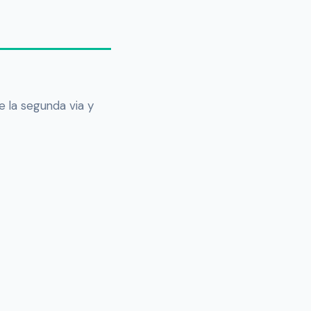
e la segunda via y