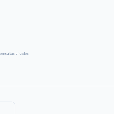
onsultas oficiales