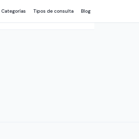
Categorías
Tipos de consulta
Blog