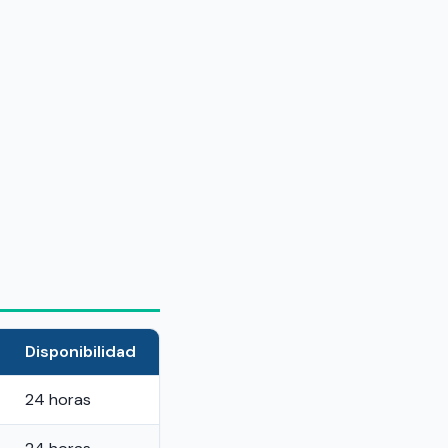
Disponibilidad
24 horas