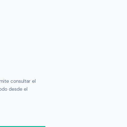
ite consultar el
todo desde el