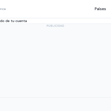
Países
rica
aldo de tu cuenta
PUBLICIDAD