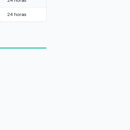
24 horas
24 horas