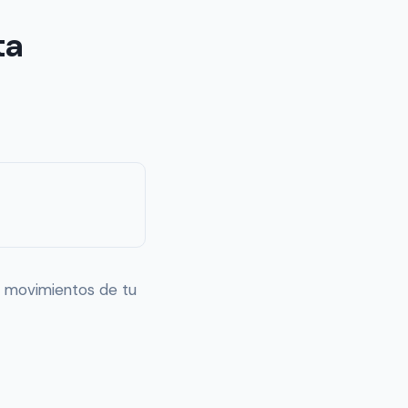
ta
os movimientos de tu