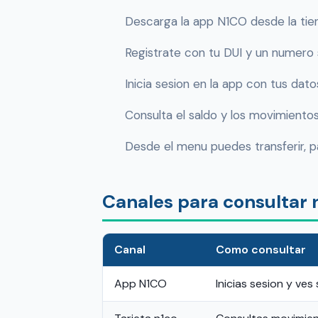
Descarga la app N1CO desde la tien
Registrate con tu DUI y un numero 
Inicia sesion en la app con tus dato
Consulta el saldo y los movimientos
Desde el menu puedes transferir, p
Canales para consultar 
Canal
Como consultar
App N1CO
Inicias sesion y ve