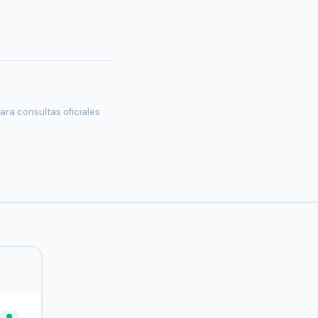
ara consultas oficiales