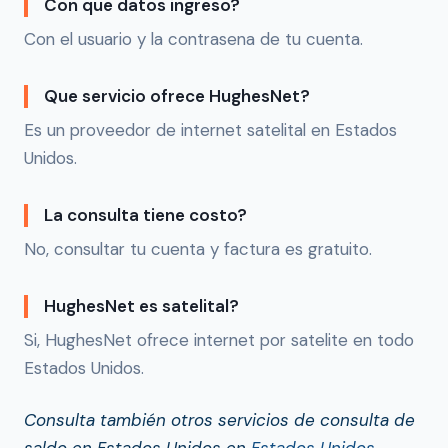
Con que datos ingreso?
Con el usuario y la contrasena de tu cuenta.
Que servicio ofrece HughesNet?
Es un proveedor de internet satelital en Estados
Unidos.
La consulta tiene costo?
No, consultar tu cuenta y factura es gratuito.
HughesNet es satelital?
Si, HughesNet ofrece internet por satelite en todo
Estados Unidos.
Consulta también otros servicios de consulta de