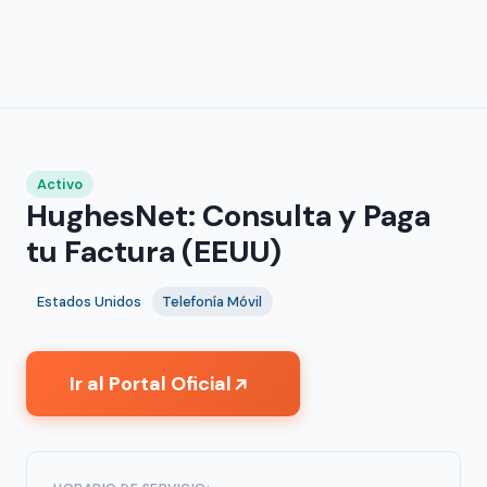
Activo
HughesNet: Consulta y Paga
tu Factura (EEUU)
Estados Unidos
Telefonía Móvil
Ir al Portal Oficial
↗