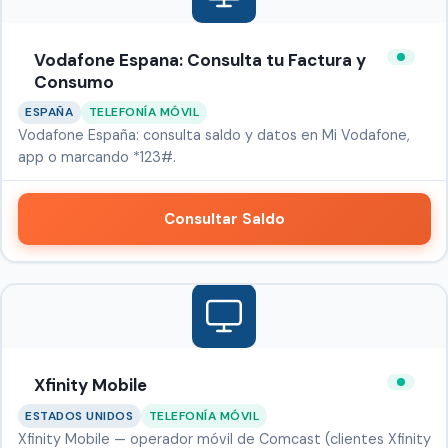
Vodafone Espana: Consulta tu Factura y
Consumo
ESPAÑA
TELEFONÍA MÓVIL
Vodafone España: consulta saldo y datos en Mi Vodafone,
app o marcando *123#.
Consultar Saldo
Xfinity Mobile
ESTADOS UNIDOS
TELEFONÍA MÓVIL
Xfinity Mobile — operador móvil de Comcast (clientes Xfinity