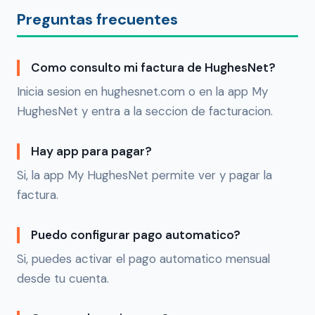
Preguntas frecuentes
Como consulto mi factura de HughesNet?
Inicia sesion en hughesnet.com o en la app My
HughesNet y entra a la seccion de facturacion.
Hay app para pagar?
Si, la app My HughesNet permite ver y pagar la
factura.
Puedo configurar pago automatico?
Si, puedes activar el pago automatico mensual
desde tu cuenta.