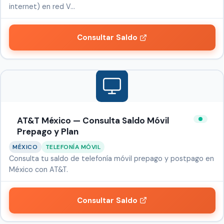
internet) en red V…
Consultar Saldo
AT&T México — Consulta Saldo Móvil
Prepago y Plan
MÉXICO
TELEFONÍA MÓVIL
Consulta tu saldo de telefonía móvil prepago y postpago en
México con AT&T.
Consultar Saldo