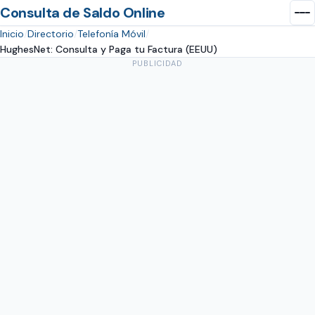
Consulta de Saldo Online
Inicio
Directorio
Telefonía Móvil
HughesNet: Consulta y Paga tu Factura (EEUU)
PUBLICIDAD