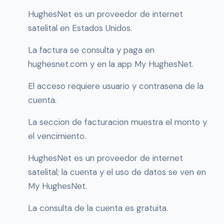
HughesNet es un proveedor de internet
satelital en Estados Unidos.
La factura se consulta y paga en
hughesnet.com y en la app My HughesNet.
El acceso requiere usuario y contrasena de la
cuenta.
La seccion de facturacion muestra el monto y
el vencimiento.
HughesNet es un proveedor de internet
satelital; la cuenta y el uso de datos se ven en
My HughesNet.
La consulta de la cuenta es gratuita.