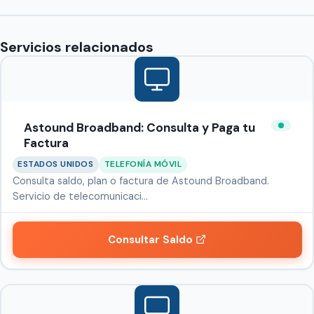
Servicios relacionados
Astound Broadband: Consulta y Paga tu
Factura
ESTADOS UNIDOS
TELEFONÍA MÓVIL
Consulta saldo, plan o factura de Astound Broadband.
Servicio de telecomunicaci…
Consultar Saldo