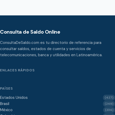
Consulta de Saldo Online
ConsultaDeSaldo.com es tu directorio de referencia para
consultar saldos, estados de cuenta y servicios de
telecomunicaciones, banca y utilidades en Latinoamérica.
ENLACES RÁPIDOS
PAÍSES
Estados Unidos
(427)
Brasil
(249)
México
(234)