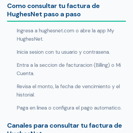
Como consultar tu factura de
HughesNet paso a paso
Ingresa a hughesnet.com o abre la app My
HughesNet.
Inicia sesion con tu usuario y contrasena.
Entra a la seccion de facturacion (Billing) o Mi
Cuenta.
Revisa el monto, la fecha de vencimiento y el
historial.
Paga en linea o configura el pago automatico.
Canales para consultar tu factura de