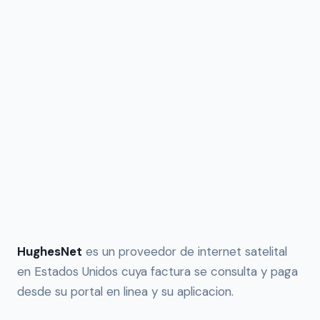
HughesNet
es un proveedor de internet satelital
en Estados Unidos cuya factura se consulta y paga
desde su portal en linea y su aplicacion.