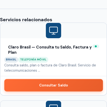
Servicios relacionados
Claro Brasil — Consulta tu Saldo, Factura y
Plan
BRASIL
TELEFONÍA MÓVIL
Consulta saldo, plan o factura de Claro Brasil. Servicio de
telecomunicaciones …
Consultar Saldo