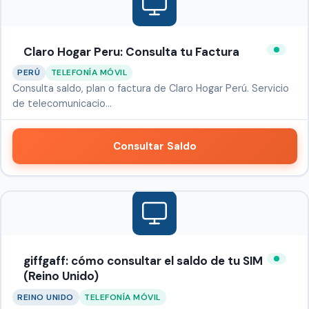
Claro Hogar Peru: Consulta tu Factura
PERÚ
TELEFONÍA MÓVIL
Consulta saldo, plan o factura de Claro Hogar Perú. Servicio
de telecomunicacio…
Consultar Saldo
giffgaff: cómo consultar el saldo de tu SIM
(Reino Unido)
REINO UNIDO
TELEFONÍA MÓVIL