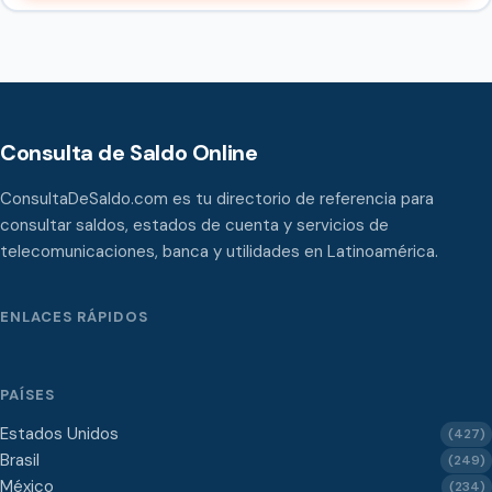
Consulta de Saldo Online
ConsultaDeSaldo.com es tu directorio de referencia para
consultar saldos, estados de cuenta y servicios de
telecomunicaciones, banca y utilidades en Latinoamérica.
ENLACES RÁPIDOS
PAÍSES
Estados Unidos
(427)
Brasil
(249)
México
(234)