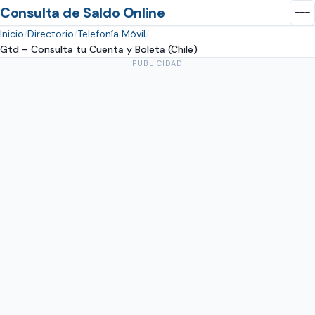
Consulta de Saldo Online
Inicio
Directorio
Telefonía Móvil
Gtd – Consulta tu Cuenta y Boleta (Chile)
PUBLICIDAD