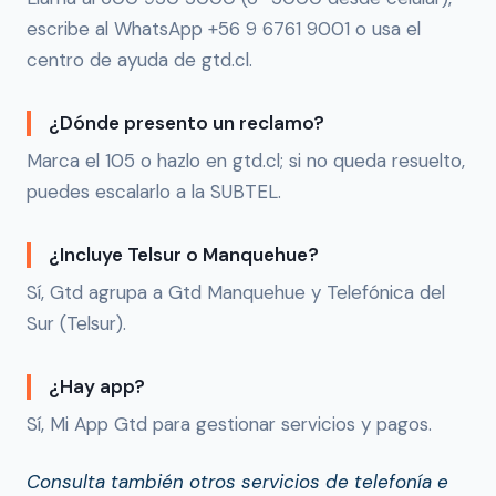
escribe al WhatsApp +56 9 6761 9001 o usa el
centro de ayuda de gtd.cl.
¿Dónde presento un reclamo?
Marca el 105 o hazlo en gtd.cl; si no queda resuelto,
puedes escalarlo a la SUBTEL.
¿Incluye Telsur o Manquehue?
Sí, Gtd agrupa a Gtd Manquehue y Telefónica del
Sur (Telsur).
¿Hay app?
Sí, Mi App Gtd para gestionar servicios y pagos.
Consulta también otros servicios de telefonía e