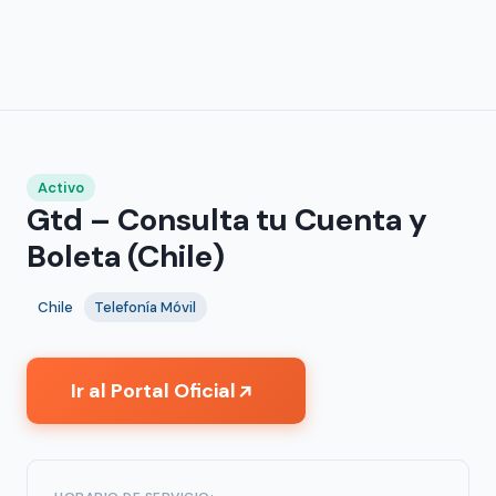
Activo
Gtd – Consulta tu Cuenta y
Boleta (Chile)
Chile
Telefonía Móvil
Ir al Portal Oficial
↗