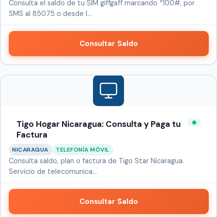
Consulta el saldo de tu SIM giffgaff marcando *100#, por
SMS al 85075 o desde l…
Consultar Saldo
Tigo Hogar Nicaragua: Consulta y Paga tu
Factura
NICARAGUA
TELEFONÍA MÓVIL
Consulta saldo, plan o factura de Tigo Star Nicaragua.
Servicio de telecomunica…
Consultar Saldo