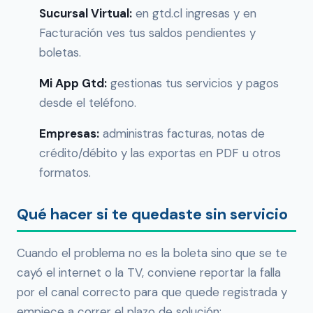
Sucursal Virtual:
en gtd.cl ingresas y en
Facturación ves tus saldos pendientes y
boletas.
Mi App Gtd:
gestionas tus servicios y pagos
desde el teléfono.
Empresas:
administras facturas, notas de
crédito/débito y las exportas en PDF u otros
formatos.
Qué hacer si te quedaste sin servicio
Cuando el problema no es la boleta sino que se te
cayó el internet o la TV, conviene reportar la falla
por el canal correcto para que quede registrada y
empiece a correr el plazo de solución: