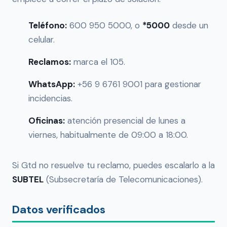
Teléfono:
600 950 5000, o
*5000
desde un
celular.
Reclamos:
marca el 105.
WhatsApp:
+56 9 6761 9001 para gestionar
incidencias.
Oficinas:
atención presencial de lunes a
viernes, habitualmente de 09:00 a 18:00.
Si Gtd no resuelve tu reclamo, puedes escalarlo a la
SUBTEL
(Subsecretaría de Telecomunicaciones).
Datos verificados