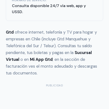
HORARIO DE SERVICIO:
Consulta disponible 24/7 vía web, app y
USSD.
Gtd
ofrece internet, telefonía y TV para hogar y
empresas en Chile (incluye Gtd Manquehue y
Telefónica del Sur / Telsur). Consultas tu saldo
pendiente, tus boletas y pagas en la
Sucursal
Virtual
o en
Mi App Gtd
; en la sección de
facturación ves el monto adeudado y descargas
tus documentos.
PUBLICIDAD