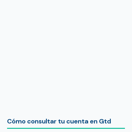
Cómo consultar tu cuenta en Gtd