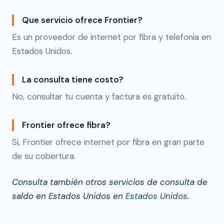
Que servicio ofrece Frontier?
Es un proveedor de internet por fibra y telefonia en
Estados Unidos.
La consulta tiene costo?
No, consultar tu cuenta y factura es gratuito.
Frontier ofrece fibra?
Si, Frontier ofrece internet por fibra en gran parte
de su cobertura.
Consulta también otros servicios de consulta de
saldo en Estados Unidos en
Estados Unidos
.