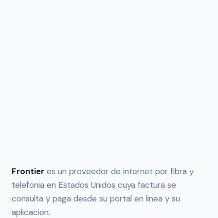
Frontier
es un proveedor de internet por fibra y
telefonia en Estados Unidos cuya factura se
consulta y paga desde su portal en linea y su
aplicacion.