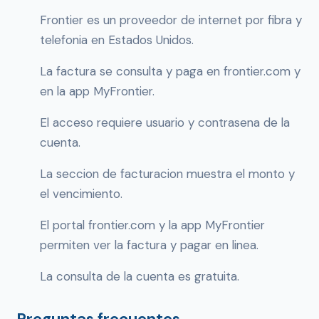
Frontier es un proveedor de internet por fibra y
telefonia en Estados Unidos.
La factura se consulta y paga en frontier.com y
en la app MyFrontier.
El acceso requiere usuario y contrasena de la
cuenta.
La seccion de facturacion muestra el monto y
el vencimiento.
El portal frontier.com y la app MyFrontier
permiten ver la factura y pagar en linea.
La consulta de la cuenta es gratuita.
Preguntas frecuentes