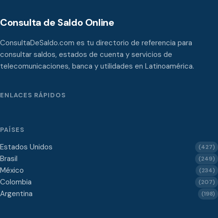
Consulta de Saldo Online
ConsultaDeSaldo.com es tu directorio de referencia para
consultar saldos, estados de cuenta y servicios de
telecomunicaciones, banca y utilidades en Latinoamérica.
ENLACES RÁPIDOS
PAÍSES
Estados Unidos
(427)
Brasil
(249)
México
(234)
Colombia
(207)
Argentina
(198)