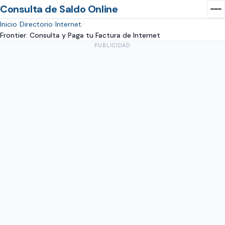
Consulta de Saldo Online
Inicio
Directorio
Internet
Frontier: Consulta y Paga tu Factura de Internet
PUBLICIDAD