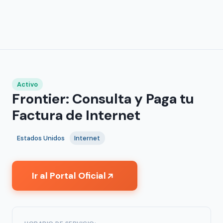
Activo
Frontier: Consulta y Paga tu
Factura de Internet
Estados Unidos
Internet
Ir al Portal Oficial
↗