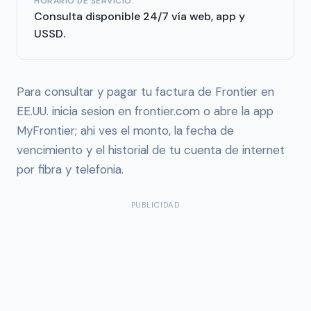
HORARIO DE SERVICIO:
Consulta disponible 24/7 vía web, app y
USSD.
Para consultar y pagar tu factura de Frontier en
EE.UU. inicia sesion en frontier.com o abre la app
MyFrontier; ahi ves el monto, la fecha de
vencimiento y el historial de tu cuenta de internet
por fibra y telefonia.
PUBLICIDAD