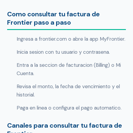
Como consultar tu factura de
Frontier paso a paso
Ingresa a frontier.com o abre la app MyFrontier.
Inicia sesion con tu usuario y contrasena.
Entra a la seccion de facturacion (Billing) o Mi
Cuenta.
Revisa el monto, la fecha de vencimiento y el
historial.
Paga en linea o configura el pago automatico.
Canales para consultar tu factura de