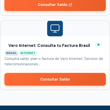
Consultar Saldo
Vero Internet: Consulta tu Factura Brasil
BRASIL
INTERNET
Consulta saldo, plan o factura de Vero Internet. Servicio de
telecomunicaciones…
Consultar Saldo