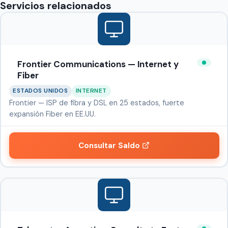
Servicios relacionados
Frontier Communications — Internet y
Fiber
ESTADOS UNIDOS
INTERNET
Frontier — ISP de fibra y DSL en 25 estados, fuerte
expansión Fiber en EE.UU.
Consultar Saldo