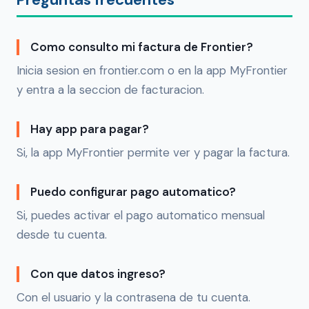
Como consulto mi factura de Frontier?
Inicia sesion en frontier.com o en la app MyFrontier
y entra a la seccion de facturacion.
Hay app para pagar?
Si, la app MyFrontier permite ver y pagar la factura.
Puedo configurar pago automatico?
Si, puedes activar el pago automatico mensual
desde tu cuenta.
Con que datos ingreso?
Con el usuario y la contrasena de tu cuenta.