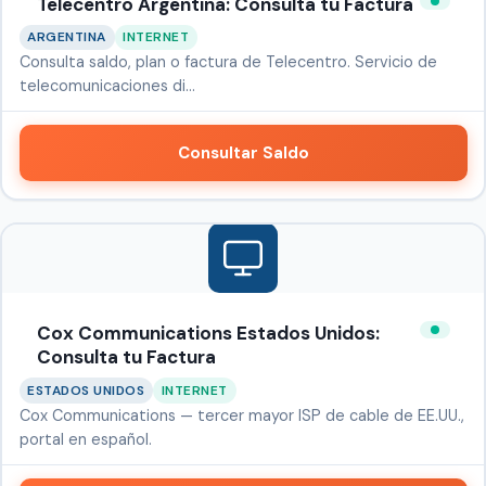
Telecentro Argentina: Consulta tu Factura
ARGENTINA
INTERNET
Consulta saldo, plan o factura de Telecentro. Servicio de
telecomunicaciones di…
Consultar Saldo
Cox Communications Estados Unidos:
Consulta tu Factura
ESTADOS UNIDOS
INTERNET
Cox Communications — tercer mayor ISP de cable de EE.UU.,
portal en español.