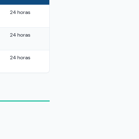
24 horas
24 horas
24 horas