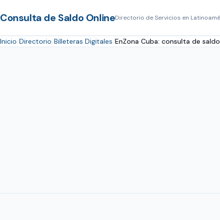
Consulta de Saldo Online
Directorio de Servicios en Latinoamé
Inicio
Directorio
Billeteras Digitales
EnZona Cuba: consulta de saldo