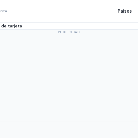
Países
rica
 de tarjeta
PUBLICIDAD