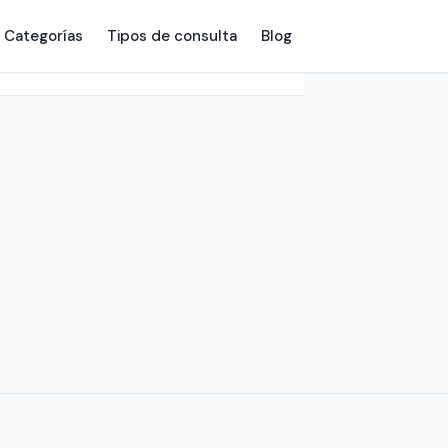
Categorías
Tipos de consulta
Blog