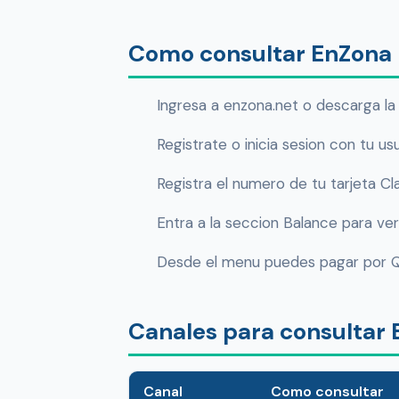
Como consultar EnZona 
Ingresa a enzona.net o descarga la
Registrate o inicia sesion con tu us
Registra el numero de tu tarjeta Cla
Entra a la seccion Balance para ver 
Desde el menu puedes pagar por QR,
Canales para consultar
Canal
Como consultar