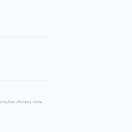
nsultas oficiales visita