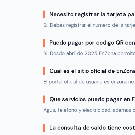
Necesito registrar la tarjeta pa
Si. Debes registrar el numero de la tarj
Puedo pagar por codigo QR co
Si. Desde abril de 2025 EnZona permite 
Cual es el sitio oficial de EnZon
El portal oficial de usuario es enzona.n
Que servicios puedo pagar en 
Agua, telefono y electricidad, ademas 
La consulta de saldo tiene cos