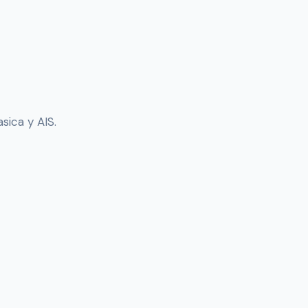
sica y AIS.