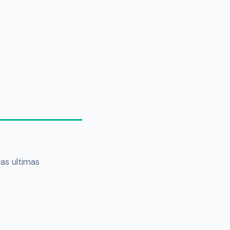
las ultimas