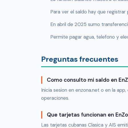
Para ver el saldo hay que registrar
En abril de 2025 sumo transferencia
Permite pagar agua, telefono y ele
Preguntas frecuentes
Como consulto mi saldo en En
Inicia sesion en enzona.net o en la app, 
operaciones.
Que tarjetas funcionan en EnZ
Las tarjetas cubanas Clasica y AIS emit