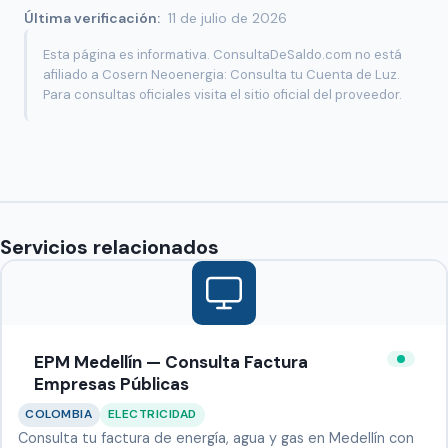
Última verificación:
11 de julio de 2026
Esta página es informativa. ConsultaDeSaldo.com no está
afiliado a Cosern Neoenergia: Consulta tu Cuenta de Luz.
Para consultas oficiales visita el sitio oficial del proveedor.
Servicios relacionados
EPM Medellín — Consulta Factura
Empresas Públicas
COLOMBIA
ELECTRICIDAD
Consulta tu factura de energía, agua y gas en Medellín con