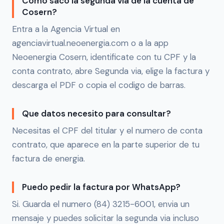
Como saco la segunda via de la cuenta de
Cosern?
Entra a la Agencia Virtual en
agenciavirtual.neoenergia.com o a la app
Neoenergia Cosern, identificate con tu CPF y la
conta contrato, abre Segunda via, elige la factura y
descarga el PDF o copia el codigo de barras.
Que datos necesito para consultar?
Necesitas el CPF del titular y el numero de conta
contrato, que aparece en la parte superior de tu
factura de energia.
Puedo pedir la factura por WhatsApp?
Si. Guarda el numero (84) 3215-6001, envia un
mensaje y puedes solicitar la segunda via incluso