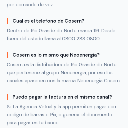
por comando de voz.
Cual es el telefono de Cosern?
Dentro de Rio Grande do Norte marca 116. Desde
fuera del estado llama al 0800 283 0800.
Cosern es lo mismo que Neoenergia?
Cosern es la distribuidora de Rio Grande do Norte
que pertenece al grupo Neoenergia; por eso los
canales aparecen con la marca Neoenergia Cosern.
Puedo pagar la factura en el mismo canal?
Si. La Agencia Virtual y la app permiten pagar con
codigo de barras o Pix, o generar el documento
para pagar en tu banco.