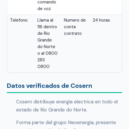
comando
de voz
Telefono
Llama al
Numero de
24 horas
116 dentro
conta
de Rio
contrato
Grande
do Norte
o al 0800
283
0800
Datos verificados de Cosern
Cosern distribuye energia electrica en todo el
estado de Rio Grande do Norte.
Forma parte del grupo Neoenergia, presente