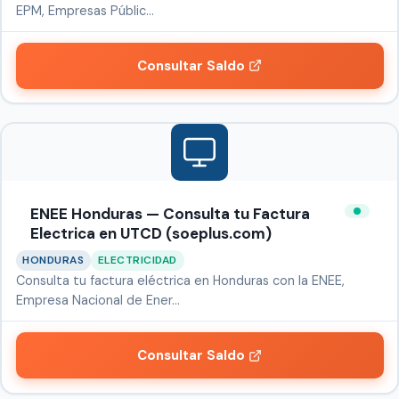
EPM, Empresas Públic…
Consultar Saldo
ENEE Honduras — Consulta tu Factura
Electrica en UTCD (soeplus.com)
HONDURAS
ELECTRICIDAD
Consulta tu factura eléctrica en Honduras con la ENEE,
Empresa Nacional de Ener…
Consultar Saldo