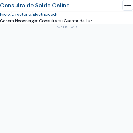
Consulta de Saldo Online
Inicio
Directorio
Electricidad
Cosern Neoenergia: Consulta tu Cuenta de Luz
PUBLICIDAD