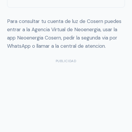
Para consultar tu cuenta de luz de Cosern puedes
entrar a la Agencia Virtual de Neoenergia, usar la
app Neoenergia Cosern, pedir la segunda via por
WhatsApp o llamar a la central de atencion.
PUBLICIDAD