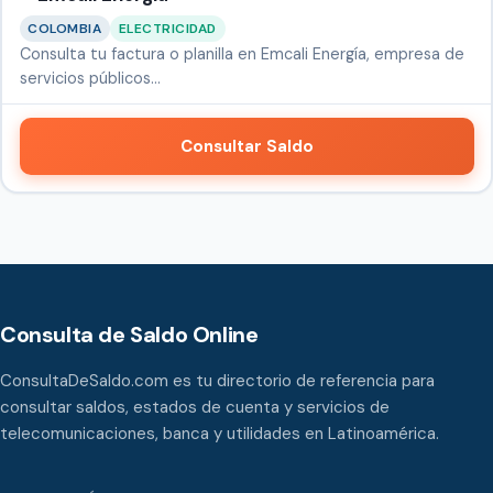
COLOMBIA
ELECTRICIDAD
Consulta tu factura o planilla en Emcali Energía, empresa de
servicios públicos…
Consultar Saldo
Consulta de Saldo Online
ConsultaDeSaldo.com es tu directorio de referencia para
consultar saldos, estados de cuenta y servicios de
telecomunicaciones, banca y utilidades en Latinoamérica.