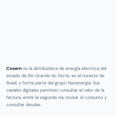
Cosern
es la distribuidora de energia electrica del
estado de Rio Grande do Norte, en el noreste de
Brasil, y forma parte del grupo Neoenergia. Sus
canales digitales permiten consultar el valor de la
factura, emitir la segunda via, revisar el consumo y
consultar deudas.