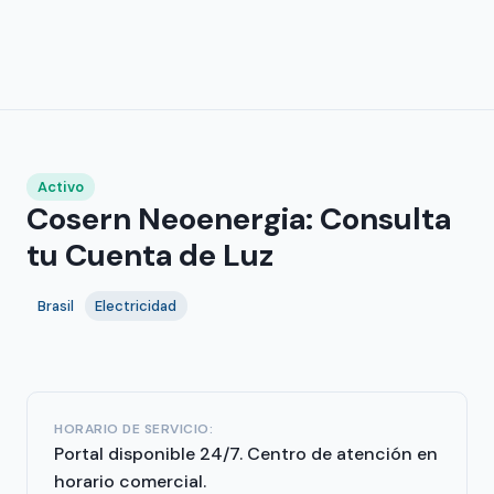
Activo
Cosern Neoenergia: Consulta
tu Cuenta de Luz
Brasil
Electricidad
HORARIO DE SERVICIO:
Portal disponible 24/7. Centro de atención en
horario comercial.