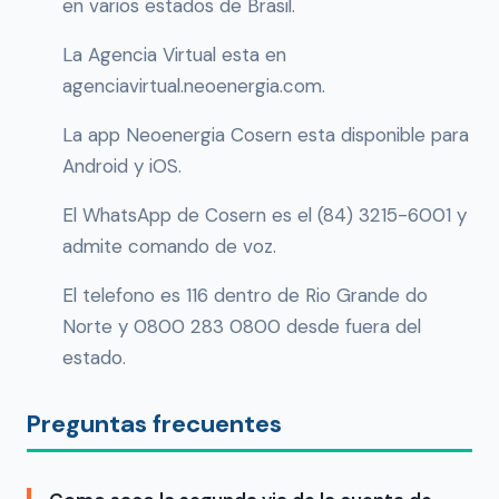
en varios estados de Brasil.
La Agencia Virtual esta en
agenciavirtual.neoenergia.com.
La app Neoenergia Cosern esta disponible para
Android y iOS.
El WhatsApp de Cosern es el (84) 3215-6001 y
admite comando de voz.
El telefono es 116 dentro de Rio Grande do
Norte y 0800 283 0800 desde fuera del
estado.
Preguntas frecuentes