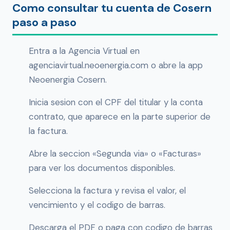
Como consultar tu cuenta de Cosern
paso a paso
Entra a la Agencia Virtual en
agenciavirtual.neoenergia.com o abre la app
Neoenergia Cosern.
Inicia sesion con el CPF del titular y la conta
contrato, que aparece en la parte superior de
la factura.
Abre la seccion «Segunda via» o «Facturas»
para ver los documentos disponibles.
Selecciona la factura y revisa el valor, el
vencimiento y el codigo de barras.
Descarga el PDF o paga con codigo de barras