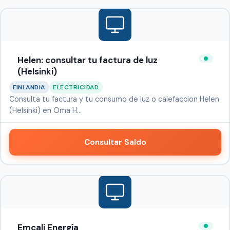
Helen: consultar tu factura de luz
(Helsinki)
FINLANDIA
ELECTRICIDAD
Consulta tu factura y tu consumo de luz o calefaccion Helen
(Helsinki) en Oma H…
Consultar Saldo
Emcali Energía