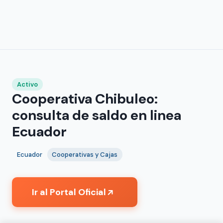
Activo
Cooperativa Chibuleo:
consulta de saldo en linea
Ecuador
Ecuador
Cooperativas y Cajas
Ir al Portal Oficial
↗