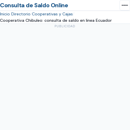
Consulta de Saldo Online
Inicio
Directorio
Cooperativas y Cajas
Cooperativa Chibuleo: consulta de saldo en linea Ecuador
PUBLICIDAD