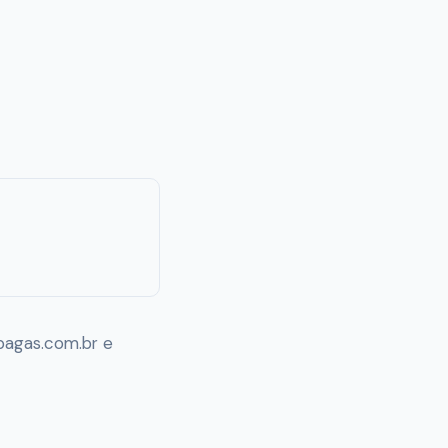
pagas.com.br e