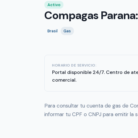
Activo
Compagas Parana: 
Brasil
Gas
HORARIO DE SERVICIO:
Portal disponible 24/7. Centro de at
comercial.
Para consultar tu cuenta de gas de C
informar tu CPF o CNPJ para emitir la s