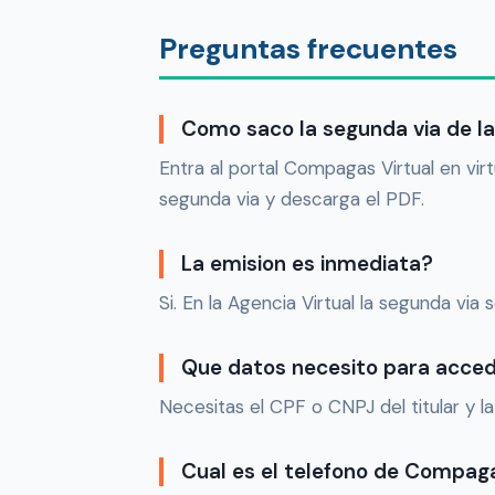
Preguntas frecuentes
Como saco la segunda via de 
Entra al portal Compagas Virtual en vir
segunda via y descarga el PDF.
La emision es inmediata?
Si. En la Agencia Virtual la segunda vi
Que datos necesito para acce
Necesitas el CPF o CNPJ del titular y l
Cual es el telefono de Compag