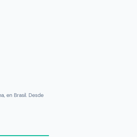
a, en Brasil. Desde