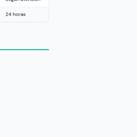
24 horas