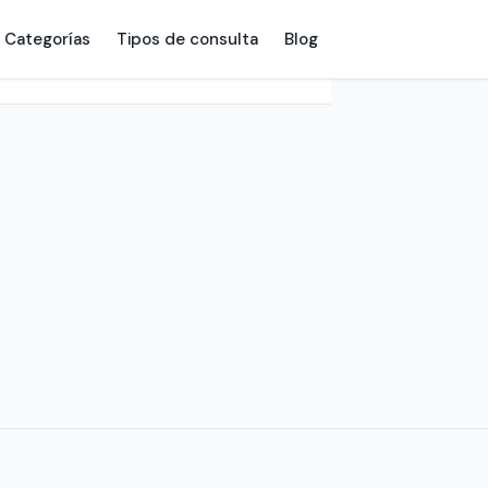
Categorías
Tipos de consulta
Blog