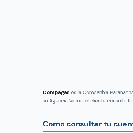
Compagas
es la Companhia Paranaense 
su Agencia Virtual el cliente consulta l
Como consultar tu cuen