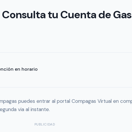
Consulta tu Cuenta de Gas
ención en horario
ompagas puedes entrar al portal Compagas Virtual en com
egunda via al instante.
PUBLICIDAD