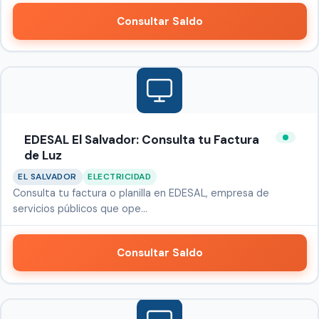
Consultar Saldo
EDESAL El Salvador: Consulta tu Factura
de Luz
EL SALVADOR
ELECTRICIDAD
Consulta tu factura o planilla en EDESAL, empresa de
servicios públicos que ope…
Consultar Saldo