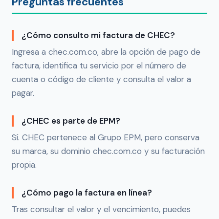
Preguntas frecuentes
¿Cómo consulto mi factura de CHEC?
Ingresa a chec.com.co, abre la opción de pago de
factura, identifica tu servicio por el número de
cuenta o código de cliente y consulta el valor a
pagar.
¿CHEC es parte de EPM?
Sí. CHEC pertenece al Grupo EPM, pero conserva
su marca, su dominio chec.com.co y su facturación
propia.
¿Cómo pago la factura en línea?
Tras consultar el valor y el vencimiento, puedes