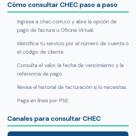
Cómo consultar CHEC paso a paso
Ingresa a chec.com.co y abre la opción de
pago de factura u Oficina Virtual.
Identifica tu servicio por el número de cuenta o
el código de cliente.
Consulta el valor, la fecha de vencimiento y la
referencia de pago.
Revisa el historial de facturación si lo necesitas.
Paga en línea por PSE.
Canales para consultar CHEC