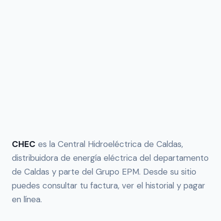
CHEC
es la Central Hidroeléctrica de Caldas,
distribuidora de energía eléctrica del departamento
de Caldas y parte del Grupo EPM. Desde su sitio
puedes consultar tu factura, ver el historial y pagar
en línea.