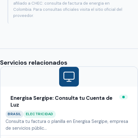
afiliado a CHEC: consulta de factura de energia en
Colombia. Para consultas oficiales visita el sitio oficial del
proveedor.
Servicios relacionados
Energisa Sergipe: Consulta tu Cuenta de
Luz
BRASIL
ELECTRICIDAD
Consulta tu factura o planilla en Energisa Sergipe, empresa
de servicios públic…