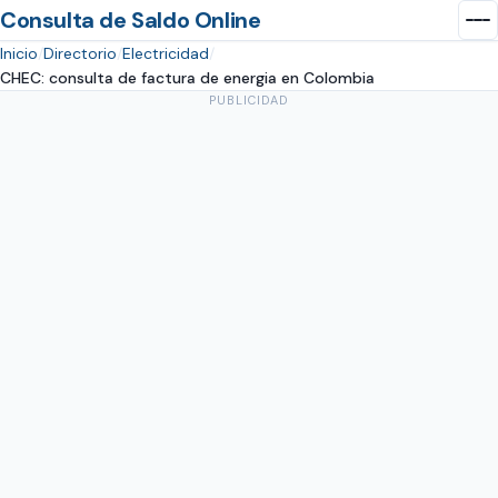
Consulta de Saldo Online
Inicio
Directorio
Electricidad
CHEC: consulta de factura de energia en Colombia
PUBLICIDAD