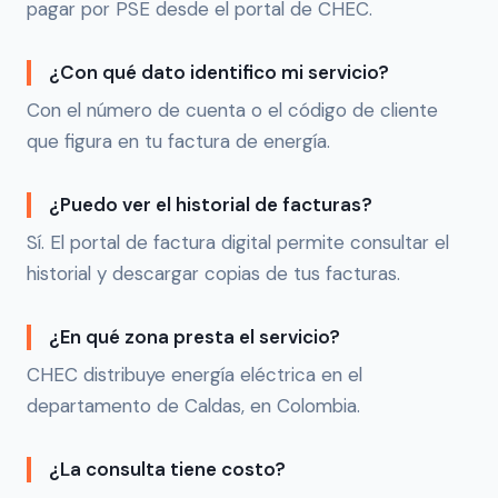
pagar por PSE desde el portal de CHEC.
¿Con qué dato identifico mi servicio?
Con el número de cuenta o el código de cliente
que figura en tu factura de energía.
¿Puedo ver el historial de facturas?
Sí. El portal de factura digital permite consultar el
historial y descargar copias de tus facturas.
¿En qué zona presta el servicio?
CHEC distribuye energía eléctrica en el
departamento de Caldas, en Colombia.
¿La consulta tiene costo?