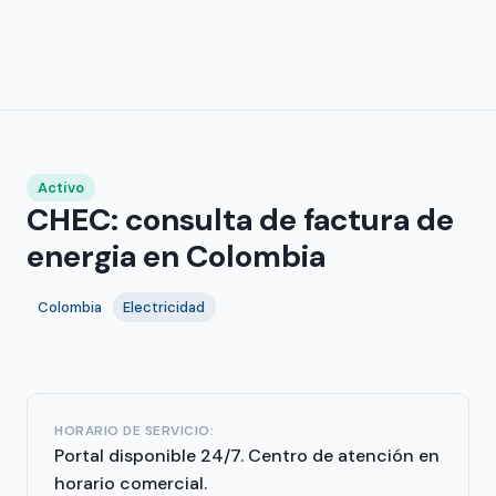
Activo
CHEC: consulta de factura de
energia en Colombia
Colombia
Electricidad
HORARIO DE SERVICIO:
Portal disponible 24/7. Centro de atención en
horario comercial.