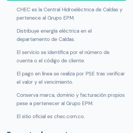
CHEC es la Central Hidroeléctrica de Caldas y
pertenece al Grupo EPM.
Distribuye energía eléctrica en el
departamento de Caldas.
El servicio se identifica por el número de
cuenta o el código de cliente.
El pago en línea se realiza por PSE tras verificar
el valor y el vencimiento.
Conserva marca, dominio y facturación propios
pese a pertenecer al Grupo EPM.
El sitio oficial es chec.com.co.