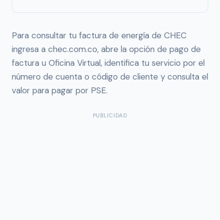
Para consultar tu factura de energía de CHEC
ingresa a chec.com.co, abre la opción de pago de
factura u Oficina Virtual, identifica tu servicio por el
número de cuenta o código de cliente y consulta el
valor para pagar por PSE.
PUBLICIDAD