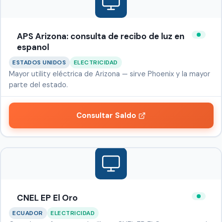
APS Arizona: consulta de recibo de luz en
espanol
ESTADOS UNIDOS
ELECTRICIDAD
Mayor utility eléctrica de Arizona — sirve Phoenix y la mayor
parte del estado.
Consultar Saldo
CNEL EP El Oro
ECUADOR
ELECTRICIDAD