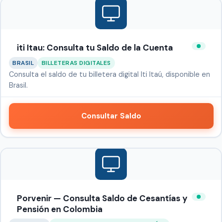
iti Itau: Consulta tu Saldo de la Cuenta
BRASIL
BILLETERAS DIGITALES
Consulta el saldo de tu billetera digital Iti Itaú, disponible en
Brasil.
Consultar Saldo
Porvenir — Consulta Saldo de Cesantías y
Pensión en Colombia