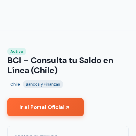
Activo
BCI – Consulta tu Saldo en
Línea (Chile)
Chile
Bancos y Finanzas
Ir al Portal Oficial
↗