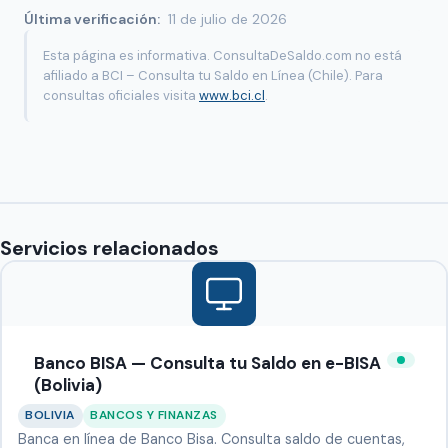
Última verificación:
11 de julio de 2026
Esta página es informativa. ConsultaDeSaldo.com no está
afiliado a BCI – Consulta tu Saldo en Línea (Chile). Para
consultas oficiales visita
www.bci.cl
.
Servicios relacionados
Banco BISA — Consulta tu Saldo en e-BISA
(Bolivia)
BOLIVIA
BANCOS Y FINANZAS
Banca en línea de Banco Bisa. Consulta saldo de cuentas,