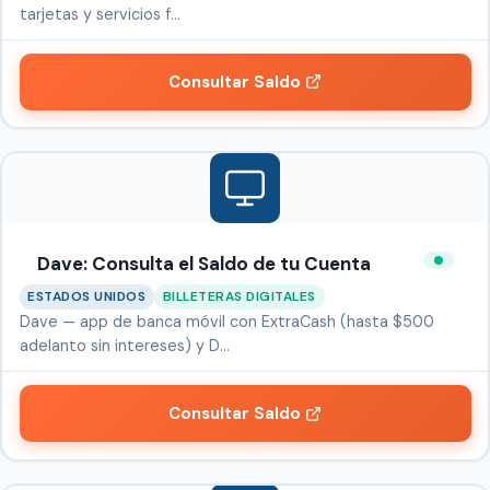
tarjetas y servicios f…
Consultar Saldo
Dave: Consulta el Saldo de tu Cuenta
ESTADOS UNIDOS
BILLETERAS DIGITALES
Dave — app de banca móvil con ExtraCash (hasta $500
adelanto sin intereses) y D…
Consultar Saldo