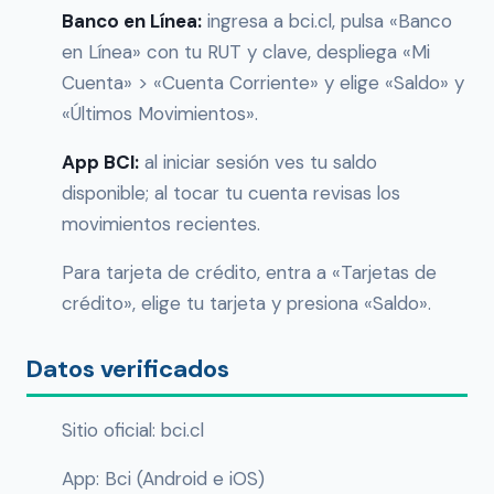
Banco en Línea:
ingresa a bci.cl, pulsa «Banco
en Línea» con tu RUT y clave, despliega «Mi
Cuenta» > «Cuenta Corriente» y elige «Saldo» y
«Últimos Movimientos».
App BCI:
al iniciar sesión ves tu saldo
disponible; al tocar tu cuenta revisas los
movimientos recientes.
Para tarjeta de crédito, entra a «Tarjetas de
crédito», elige tu tarjeta y presiona «Saldo».
Datos verificados
Sitio oficial: bci.cl
App: Bci (Android e iOS)