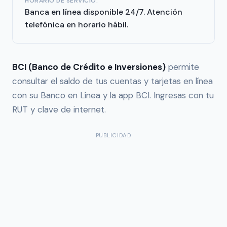
HORARIO DE SERVICIO:
Banca en línea disponible 24/7. Atención
telefónica en horario hábil.
BCI (Banco de Crédito e Inversiones)
permite
consultar el saldo de tus cuentas y tarjetas en línea
con su Banco en Línea y la app BCI. Ingresas con tu
RUT y clave de internet.
PUBLICIDAD