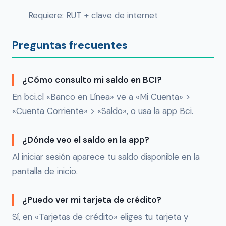
Requiere: RUT + clave de internet
Preguntas frecuentes
¿Cómo consulto mi saldo en BCI?
En bci.cl «Banco en Línea» ve a «Mi Cuenta» >
«Cuenta Corriente» > «Saldo», o usa la app Bci.
¿Dónde veo el saldo en la app?
Al iniciar sesión aparece tu saldo disponible en la
pantalla de inicio.
¿Puedo ver mi tarjeta de crédito?
Sí, en «Tarjetas de crédito» eliges tu tarjeta y