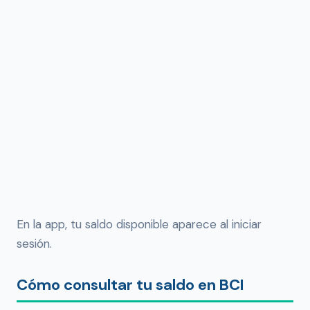
En la app, tu saldo disponible aparece al iniciar
sesión.
Cómo consultar tu saldo en BCI