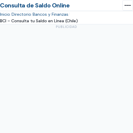
Consulta de Saldo Online
Inicio
Directorio
Bancos y Finanzas
BCI – Consulta tu Saldo en Línea (Chile)
PUBLICIDAD