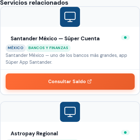
Servicios relacionados
Santander México — Súper Cuenta
MÉXICO
BANCOS Y FINANZAS
Santander México — uno de los bancos más grandes, app
Súper App Santander.
Consultar Saldo
Astropay Regional