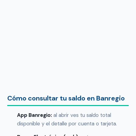
Cómo consultar tu saldo en Banregio
App Banregio:
al abrir ves tu saldo total
disponible y el detalle por cuenta o tarjeta.