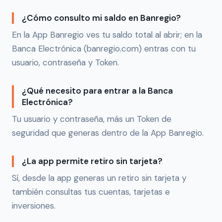
¿Cómo consulto mi saldo en Banregio?
En la App Banregio ves tu saldo total al abrir; en la
Banca Electrónica (banregio.com) entras con tu
usuario, contraseña y Token.
¿Qué necesito para entrar a la Banca
Electrónica?
Tu usuario y contraseña, más un Token de
seguridad que generas dentro de la App Banregio.
¿La app permite retiro sin tarjeta?
Sí, desde la app generas un retiro sin tarjeta y
también consultas tus cuentas, tarjetas e
inversiones.