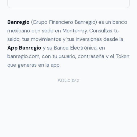
Banregio
(Grupo Financiero Banregio) es un banco
mexicano con sede en Monterrey. Consultas tu
saldo, tus movimientos y tus inversiones desde la
App Banregio
y su Banca Electrónica, en
banregio.com, con tu usuario, contraseña y el Token
que generas en la app.
PUBLICIDAD