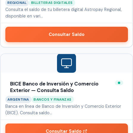
REGIONAL
BILLETERAS DIGITALES
Consulta el saldo de tu billetera digital Astropay Regional,
disponible en vari…
Consultar Saldo
BICE Banco de Inversión y Comercio
Exterior — Consulta Saldo
ARGENTINA
BANCOS Y FINANZAS
Banca en línea de Banco de Inversión y Comercio Exterior
(BICE). Consulta saldo…
Consultar Saldo