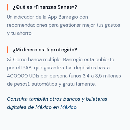
¿Qué es «Finanzas Sanas»?
Un indicador de la App Banregio con
recomendaciones para gestionar mejor tus gastos
y tu ahorro.
¿Mi dinero está protegido?
Sí. Como banca múltiple, Banregio está cubierto
por el IPAB, que garantiza tus depósitos hasta
400.000 UDIs por persona (unos 3,4 a 3,5 millones
de pesos), automática y gratuitamente.
Consulta también otros bancos y billeteras
digitales de México en
México
.