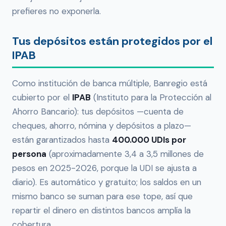
prefieres no exponerla.
Tus depósitos están protegidos por el
IPAB
Como institución de banca múltiple, Banregio está
cubierto por el
IPAB
(Instituto para la Protección al
Ahorro Bancario): tus depósitos —cuenta de
cheques, ahorro, nómina y depósitos a plazo—
están garantizados hasta
400.000 UDIs por
persona
(aproximadamente 3,4 a 3,5 millones de
pesos en 2025-2026, porque la UDI se ajusta a
diario). Es automático y gratuito; los saldos en un
mismo banco se suman para ese tope, así que
repartir el dinero en distintos bancos amplía la
cobertura.