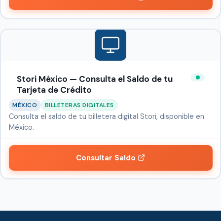
Stori México — Consulta el Saldo de tu
Tarjeta de Crédito
MÉXICO
BILLETERAS DIGITALES
Consulta el saldo de tu billetera digital Stori, disponible en
México.
Consultar Saldo