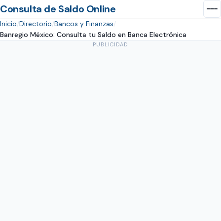
Consulta de Saldo Online
Inicio
Directorio
Bancos y Finanzas
Banregio México: Consulta tu Saldo en Banca Electrónica
PUBLICIDAD