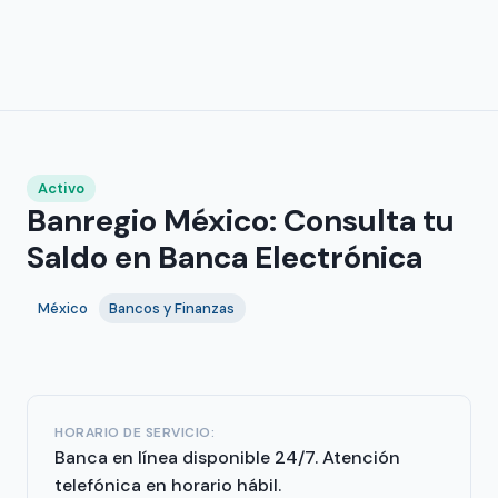
Activo
Banregio México: Consulta tu
Saldo en Banca Electrónica
México
Bancos y Finanzas
HORARIO DE SERVICIO:
Banca en línea disponible 24/7. Atención
telefónica en horario hábil.