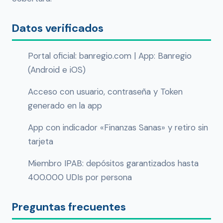
Datos verificados
Portal oficial: banregio.com | App: Banregio
(Android e iOS)
Acceso con usuario, contraseña y Token
generado en la app
App con indicador «Finanzas Sanas» y retiro sin
tarjeta
Miembro IPAB: depósitos garantizados hasta
400.000 UDIs por persona
Preguntas frecuentes