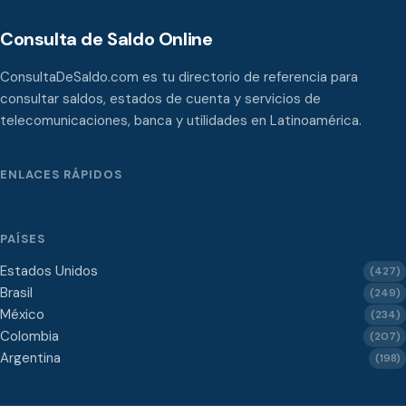
Consulta de Saldo Online
ConsultaDeSaldo.com es tu directorio de referencia para
consultar saldos, estados de cuenta y servicios de
telecomunicaciones, banca y utilidades en Latinoamérica.
ENLACES RÁPIDOS
PAÍSES
Estados Unidos
(427)
Brasil
(249)
México
(234)
Colombia
(207)
Argentina
(198)