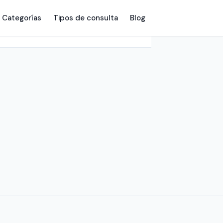
Categorías
Tipos de consulta
Blog