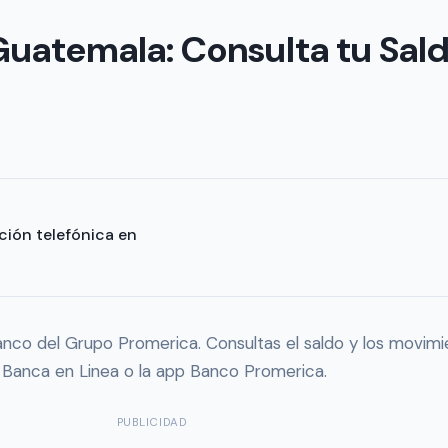
uatemala: Consulta tu Sal
ción telefónica en
nco del Grupo Promerica. Consultas el saldo y los movimi
 Banca en Linea o la app Banco Promerica.
PUBLICIDAD