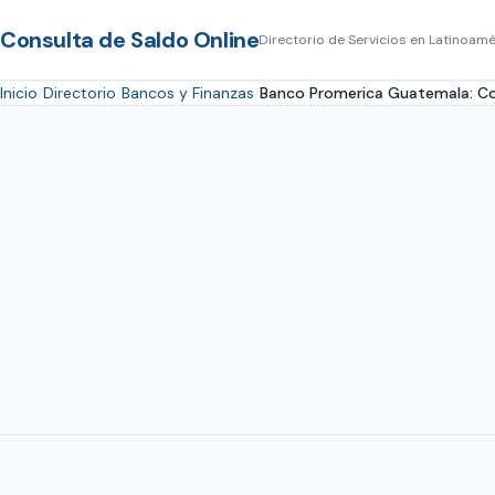
Consulta de Saldo Online
Directorio de Servicios en Latinoamé
Inicio
Directorio
Bancos y Finanzas
Banco Promerica Guatemala: Co