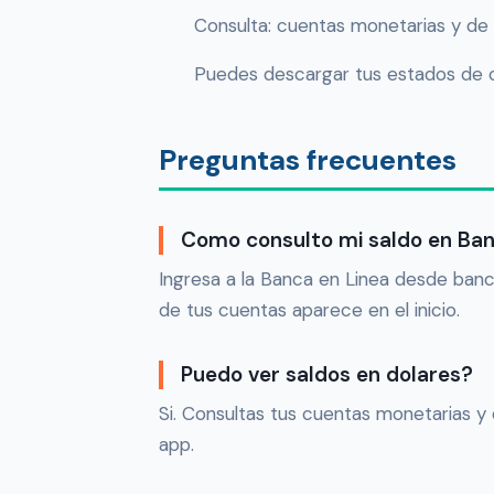
Consulta: cuentas monetarias y de 
Puedes descargar tus estados de 
Preguntas frecuentes
Como consulto mi saldo en Ba
Ingresa a la Banca en Linea desde banc
de tus cuentas aparece en el inicio.
Puedo ver saldos en dolares?
Si. Consultas tus cuentas monetarias y
app.