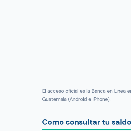
El acceso oficial es la Banca en Linea
Guatemala (Android e iPhone).
Como consultar tu sald