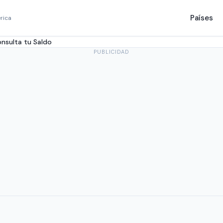
Países
rica
nsulta tu Saldo
PUBLICIDAD