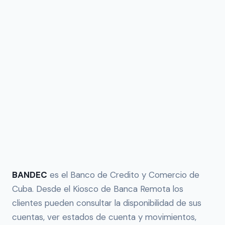
BANDEC
es el Banco de Credito y Comercio de
Cuba. Desde el Kiosco de Banca Remota los
clientes pueden consultar la disponibilidad de sus
cuentas, ver estados de cuenta y movimientos,