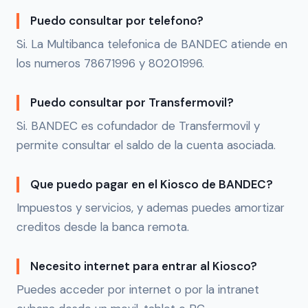
Puedo consultar por telefono?
Si. La Multibanca telefonica de BANDEC atiende en
los numeros 78671996 y 80201996.
Puedo consultar por Transfermovil?
Si. BANDEC es cofundador de Transfermovil y
permite consultar el saldo de la cuenta asociada.
Que puedo pagar en el Kiosco de BANDEC?
Impuestos y servicios, y ademas puedes amortizar
creditos desde la banca remota.
Necesito internet para entrar al Kiosco?
Puedes acceder por internet o por la intranet