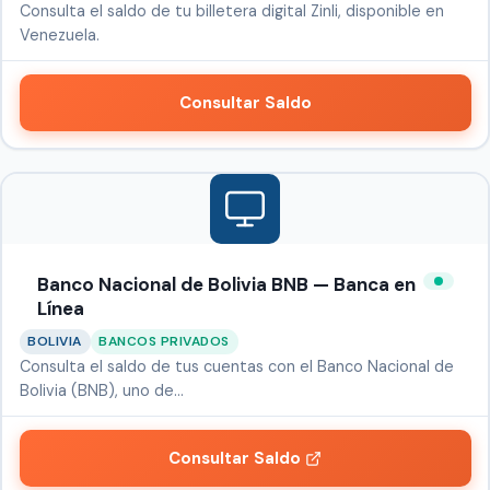
Consulta el saldo de tu billetera digital Zinli, disponible en
Venezuela.
Consultar Saldo
Banco Nacional de Bolivia BNB — Banca en
Línea
BOLIVIA
BANCOS PRIVADOS
Consulta el saldo de tus cuentas con el Banco Nacional de
Bolivia (BNB), uno de…
Consultar Saldo